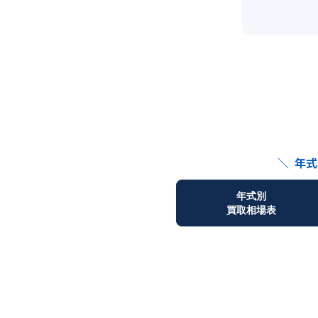
＼
年式
年式別
買取相場表