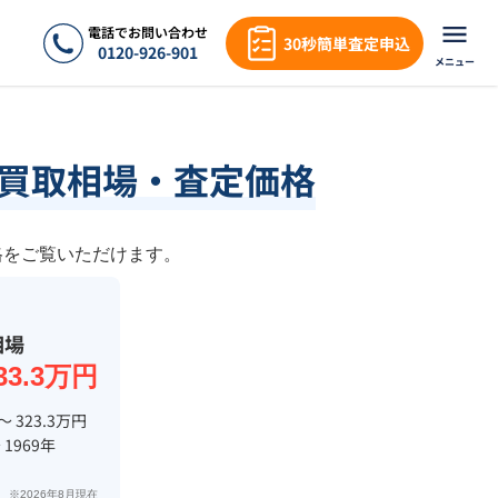
電話でお問い合わせ
30秒簡単査定申込
0120-926-901
メニュー
・買取相場・査定価格
格をご覧いただけます。
相場
33.3万円
〜 323.3万円
 1969年
※2026年8月現在