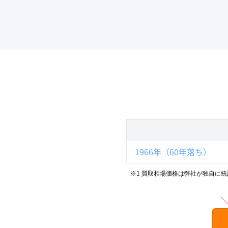
1966年（60年落ち）
※1 買取相場価格は弊社が独自に