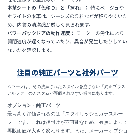
本革シートの「色移り」と「擦れ」：
特にベージュや
ホワイトの本革は、ジーンズの染料などが移りやすいた
め、内装の清潔感が厳しく見られます。
パワーバックドアの動作速度：
モーターの劣化により
開閉速度が遅くなっていたり、異音が発生したりしてい
ないかを確認します。
注目の純正パーツと社外パーツ
ムラーノは、その洗練されたスタイルを崩さない「純正プラス
アルファ」のカスタムが評価されやすい傾向にあります。
オプション・純正パーツ
最も高く評価されるのは「スタイリッシュガラスルー
フ」です。これは後付けが不可能なため、有無によって
再販価値が大きく変わります。また、メーカーオプショ