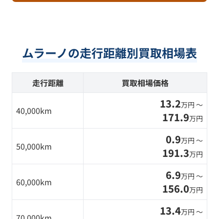
ムラーノの走行距離別買取相場表
走行距離
買取相場価格
13.2
万円 〜
40,000km
171.9
万円
0.9
万円 〜
50,000km
191.3
万円
6.9
万円 〜
60,000km
156.0
万円
13.4
万円 〜
70,000km