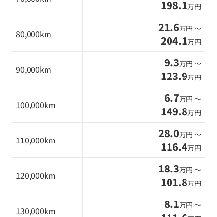
198.1
万円
21.6
万円 〜
80,000km
204.1
万円
9.3
万円 〜
90,000km
123.9
万円
6.7
万円 〜
100,000km
149.8
万円
28.0
万円 〜
110,000km
116.4
万円
18.3
万円 〜
120,000km
101.8
万円
8.1
万円 〜
130,000km