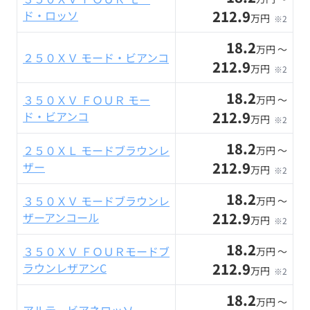
212.9
ド・ロッソ
万円
※2
18.2
万円 〜
２５０ＸＶ モード・ビアンコ
212.9
万円
※2
18.2
３５０ＸＶ ＦＯＵＲ モー
万円 〜
212.9
ド・ビアンコ
万円
※2
18.2
２５０ＸＬ モードブラウンレ
万円 〜
212.9
ザー
万円
※2
18.2
３５０ＸＶ モードブラウンレ
万円 〜
212.9
ザーアンコール
万円
※2
18.2
３５０ＸＶ ＦＯＵＲモードブ
万円 〜
212.9
ラウンレザアンC
万円
※2
18.2
万円 〜