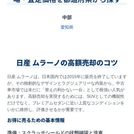
中部
愛知県
日産 ムラーノの高額売却のコツ
日産 ムラーノは、日本国内では2015年に販売を終了しています
が、その独創的なデザインとラグジュアリーな内装から、中古
車市場では未だに「替えの利かない一台」として根強い人気が
あります。高額売却を実現するためには、SUVとしての機能性
だけでなく、プレミアムセダンに近い上質なコンディションを
いかに維持し、評価させるかが重要です。
お得に売るための基本情報
準備：スクラッチシールドの状態確認と洗車