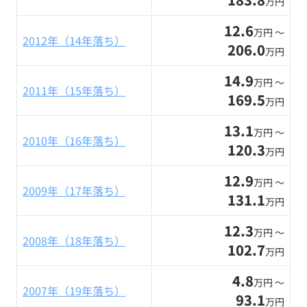
万円
12.6
万円 〜
2012年（14年落ち）
206.0
万円
14.9
万円 〜
2011年（15年落ち）
169.5
万円
13.1
万円 〜
2010年（16年落ち）
120.3
万円
12.9
万円 〜
2009年（17年落ち）
131.1
万円
12.3
万円 〜
2008年（18年落ち）
102.7
万円
4.8
万円 〜
2007年（19年落ち）
93.1
万円