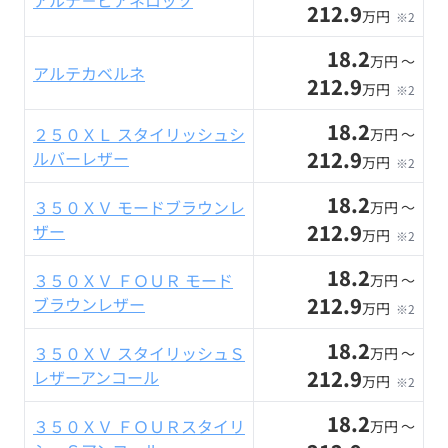
アルテ－ビアネロッソ
212.9
万円
※2
18.2
万円 〜
アルテカベルネ
212.9
万円
※2
18.2
２５０ＸＬ スタイリッシュシ
万円 〜
212.9
ルバーレザー
万円
※2
18.2
３５０ＸＶ モードブラウンレ
万円 〜
212.9
ザー
万円
※2
18.2
３５０ＸＶ ＦＯＵＲ モード
万円 〜
212.9
ブラウンレザー
万円
※2
18.2
３５０ＸＶ スタイリッシュＳ
万円 〜
212.9
レザーアンコール
万円
※2
18.2
３５０ＸＶ ＦＯＵＲスタイリ
万円 〜