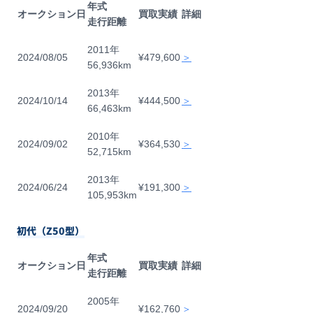
年式
オークション日
買取実績
詳細
走行距離
2011年
2024/08/05
¥479,600
＞
56,936km
2013年
2024/10/14
¥444,500
＞
66,463km
2010年
2024/09/02
¥364,530
＞
52,715km
2013年
2024/06/24
¥191,300
＞
105,953km
初代（Z50型）
年式
オークション日
買取実績
詳細
走行距離
2005年
2024/09/20
¥162,760
＞