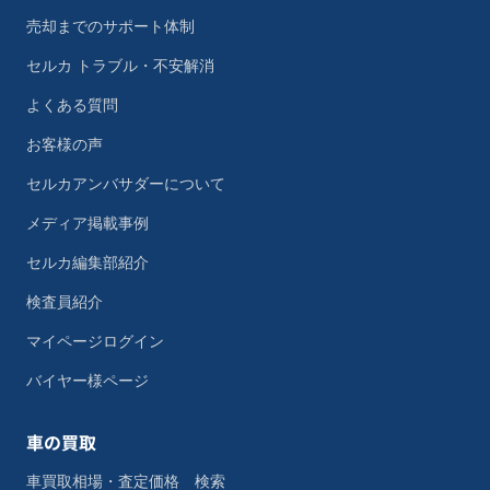
売却までのサポート体制
セルカ トラブル・不安解消
よくある質問
お客様の声
セルカアンバサダーについて
メディア掲載事例
セルカ編集部紹介
検査員紹介
マイページログイン
バイヤー様ページ
車の買取
車買取相場・査定価格 検索