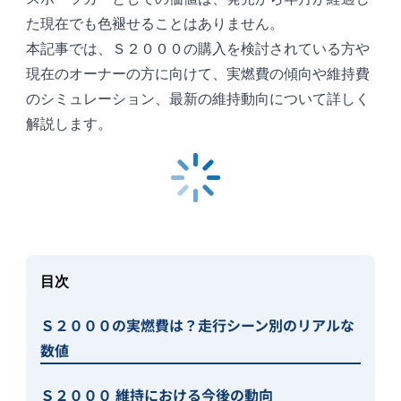
た現在でも色褪せることはありません。
本記事では、Ｓ２０００の購入を検討されている方や
現在のオーナーの方に向けて、実燃費の傾向や維持費
のシミュレーション、最新の維持動向について詳しく
解説します。
目次
Ｓ２０００の実燃費は？走行シーン別のリアルな
数値
Ｓ２０００ 維持における今後の動向