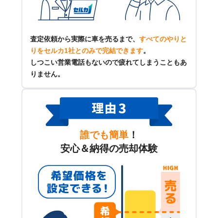
査定依頼から実際に車を売るまで、
すべてのやりと
りをセルカ1社とのみで完結できます
。
しつこい営業電話もないので疲れてしまうこともあ
りません。
誰でも簡単
！
安心＆納得の売却体験