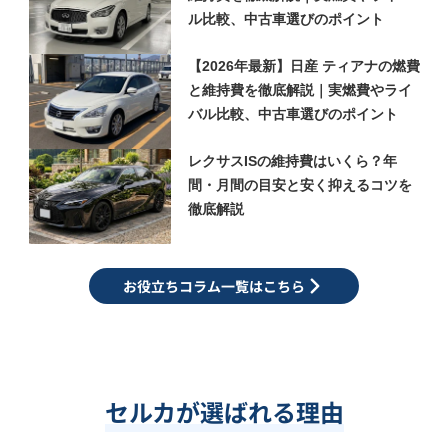
ル比較、中古車選びのポイント
【2026年最新】日産 ティアナの燃費
と維持費を徹底解説｜実燃費やライ
バル比較、中古車選びのポイント
レクサスISの維持費はいくら？年
間・月間の目安と安く抑えるコツを
徹底解説
お役立ちコラム一覧はこちら
セルカが選ばれる理由