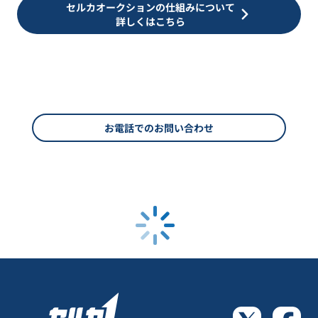
セルカオークションの仕組みについて
詳しくはこちら
お電話でのお問い合わせ