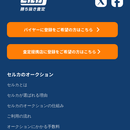
バイヤーに登録をご希望の方はこちら
査定提携店に登録をご希望の方はこちら
セルカのオークション
セルカとは
セルカが選ばれる理由
セルカのオークションの仕組み
ご利用の流れ
オークションにかかる手数料