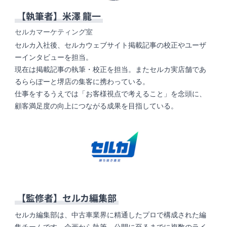
【執筆者】
米澤 龍一
セルカマーケティング室
セルカ入社後、セルカウェブサイト掲載記事の校正やユーザ
ーインタビューを担当。
現在は掲載記事の執筆・校正を担当。またセルカ実店舗であ
るららぽーと堺店の集客に携わっている。
仕事をするうえでは「お客様視点で考えること」を念頭に、
顧客満足度の向上につながる成果を目指している。
【監修者】
セルカ編集部
セルカ編集部は、中古車業界に精通したプロで構成された編