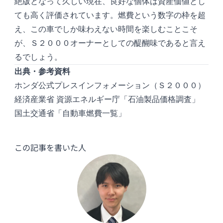
絶版となって久しい現在、良好な個体は資産価値とし
ても高く評価されています。燃費という数字の枠を超
え、この車でしか味わえない時間を楽しむことこそ
が、Ｓ２０００オーナーとしての醍醐味であると言え
るでしょう。
出典・参考資料
ホンダ公式プレスインフォメーション（Ｓ２０００）
経済産業省 資源エネルギー庁「石油製品価格調査」
国土交通省「自動車燃費一覧」
この記事を書いた人