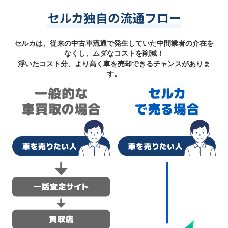
セルカ独自の流通フロー
セルカは、従来の中古車流通で発生していた中間業者の介在を
なくし、ムダなコストを削減！
浮いたコスト分、より高く車を売却できるチャンスがありま
す。