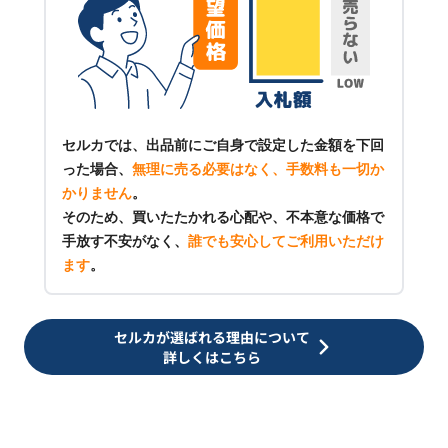
セルカでは、出品前にご自身で設定した金額を下回
った場合、
無理に売る必要はなく、手数料も一切か
かりません
。
そのため、買いたたかれる心配や、不本意な価格で
手放す不安がなく、
誰でも安心してご利用いただけ
ます
。
セルカが選ばれる理由について
詳しくはこちら