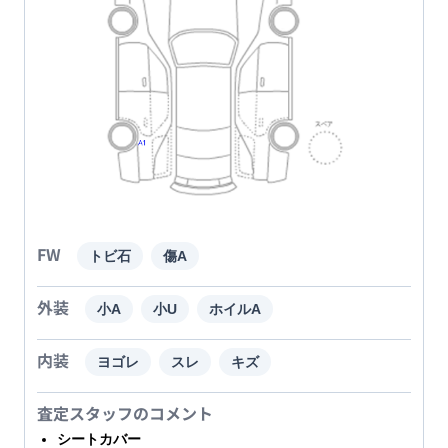
FW
トビ石
傷A
外装
小A
小U
ホイルA
内装
ヨゴレ
スレ
キズ
査定スタッフのコメント
シートカバー