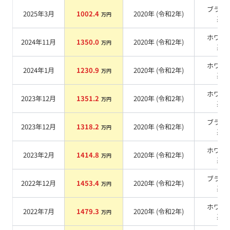
ブラッ
2025年3月
1002.4
2020
年 (
令和2年
)
万円
系
ホワイ
2024年11月
1350.0
2020
年 (
令和2年
)
万円
系
ホワイ
2024年1月
1230.9
2020
年 (
令和2年
)
万円
系
ホワイ
2023年12月
1351.2
2020
年 (
令和2年
)
万円
系
ブラッ
2023年12月
1318.2
2020
年 (
令和2年
)
万円
系
ホワイ
2023年2月
1414.8
2020
年 (
令和2年
)
万円
系
ブラッ
2022年12月
1453.4
2020
年 (
令和2年
)
万円
系
ホワイ
2022年7月
1479.3
2020
年 (
令和2年
)
万円
系