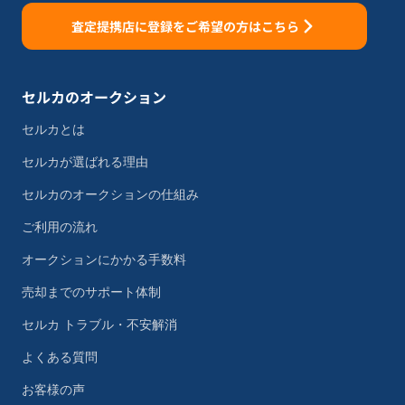
査定提携店に登録をご希望の方はこちら
セルカのオークション
セルカとは
セルカが選ばれる理由
セルカのオークションの仕組み
ご利用の流れ
オークションにかかる手数料
売却までのサポート体制
セルカ トラブル・不安解消
よくある質問
お客様の声