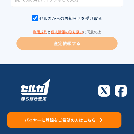
セルカからのお知らせを受け取る
利用規約
と
個人情報の取り扱い
に同意の上
査定依頼する
バイヤーに登録をご希望の方はこちら