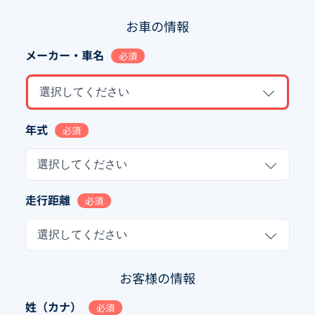
お車の情報
メーカー・車名
必須
選択してください
年式
必須
選択してください
走行距離
必須
選択してください
お客様の情報
姓（カナ）
必須