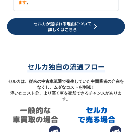
ます
。
セルカが選ばれる理由について
詳しくはこちら
セルカ独自の流通フロー
セルカは、従来の中古車流通で発生していた中間業者の介在を
なくし、ムダなコストを削減！
浮いたコスト分、より高く車を売却できるチャンスがありま
す。