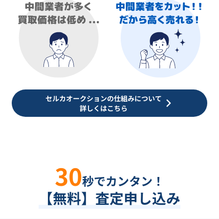
セルカオークションの仕組みについて
詳しくはこちら
30
秒でカンタン！
【無料】査定申し込み