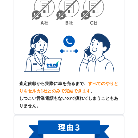
査定依頼から実際に車を売るまで、
すべてのやりと
りをセルカ1社とのみで完結できます
。
しつこい営業電話もないので疲れてしまうこともあ
りません。