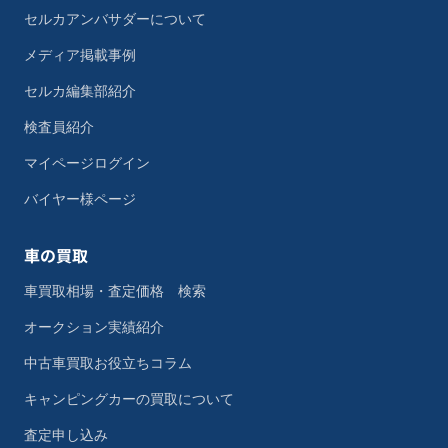
セルカアンバサダーについて
メディア掲載事例
セルカ編集部紹介
検査員紹介
マイページログイン
バイヤー様ページ
車の買取
車買取相場・査定価格 検索
オークション実績紹介
中古車買取お役立ちコラム
キャンピングカーの買取について
査定申し込み