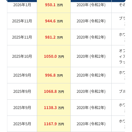
2026年1月
950.1
2020
年 (
令和2年
)
その他
万円
ブラッ
2025年11月
944.6
2020
年 (
令和2年
)
万円
系
ホワイ
2025年11月
981.2
2020
年 (
令和2年
)
万円
系
オブシ
2025年10月
1050.0
2020
年 (
令和2年
)
ィアン
万円
ラック
ホワイ
2025年9月
996.8
2020
年 (
令和2年
)
万円
系
2025年9月
1068.8
2020
年 (
令和2年
)
ブルー
万円
ホワイ
2025年9月
1138.3
2020
年 (
令和2年
)
万円
系
ホワイ
2025年5月
1167.9
2020
年 (
令和2年
)
万円
系