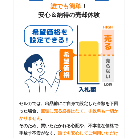
誰でも簡単
！
安心＆納得の売却体験
セルカでは、出品前にご自身で設定した金額を下回
った場合、
無理に売る必要はなく、手数料も一切か
かりません
。
そのため、買いたたかれる心配や、不本意な価格で
手放す不安がなく、
誰でも安心してご利用いただけ