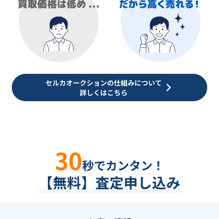
セルカオークションの仕組みについて
詳しくはこちら
30
秒でカンタン！
【無料】査定申し込み