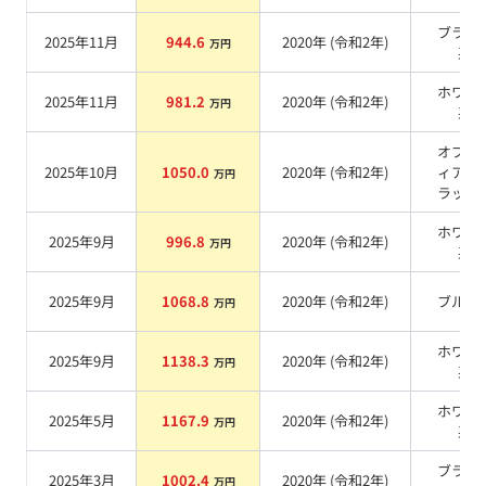
ブラッ
2025年11月
944.6
2020
年 (
令和2年
)
万円
系
ホワイ
2025年11月
981.2
2020
年 (
令和2年
)
万円
系
オブシ
2025年10月
1050.0
2020
年 (
令和2年
)
ィアン
万円
ラック
ホワイ
2025年9月
996.8
2020
年 (
令和2年
)
万円
系
2025年9月
1068.8
2020
年 (
令和2年
)
ブルー
万円
ホワイ
2025年9月
1138.3
2020
年 (
令和2年
)
万円
系
ホワイ
2025年5月
1167.9
2020
年 (
令和2年
)
万円
系
ブラッ
2025年3月
1002.4
2020
年 (
令和2年
)
万円