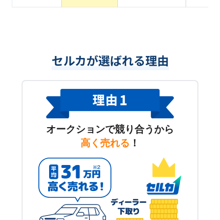
セルカが選ばれる理由
オークションで競り合うから
高く売れる
！