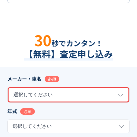
30
秒でカンタン！
【無料】査定申し込み
メーカー・車名
必須
選択してください
年式
必須
選択してください