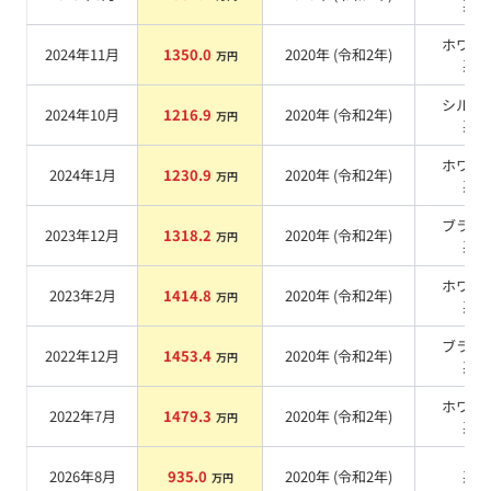
系
ホワイ
2024年11月
1350.0
2020
年 (
令和2年
)
万円
系
シルバ
2024年10月
1216.9
2020
年 (
令和2年
)
万円
系
ホワイ
2024年1月
1230.9
2020
年 (
令和2年
)
万円
系
ブラッ
2023年12月
1318.2
2020
年 (
令和2年
)
万円
系
ホワイ
2023年2月
1414.8
2020
年 (
令和2年
)
万円
系
ブラッ
2022年12月
1453.4
2020
年 (
令和2年
)
万円
系
ホワイ
2022年7月
1479.3
2020
年 (
令和2年
)
万円
系
2026年8月
935.0
2020
年 (
令和2年
)
系
万円