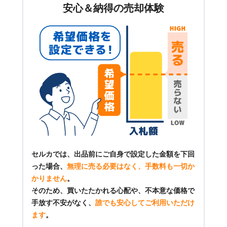
安心＆納得の売却体験
セルカでは、出品前にご自身で設定した金額を下回
った場合、
無理に売る必要はなく、手数料も一切か
かりません
。
そのため、買いたたかれる心配や、不本意な価格で
手放す不安がなく、
誰でも安心してご利用いただけ
ます
。