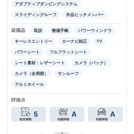
アダプティブダンピングシステム
スライディングルーフ
外品ヒッチメンバー
装備品
取説
整備手帳
パワーウィンドウ
キーレスエントリー
カーナビ純正
TV
パワーシート
フルフラットシート
シート素材：レザーシート
カメラ（バック）
カメラ（全周囲）
サンルーフ
アルミホイール
評価点
5
A
A