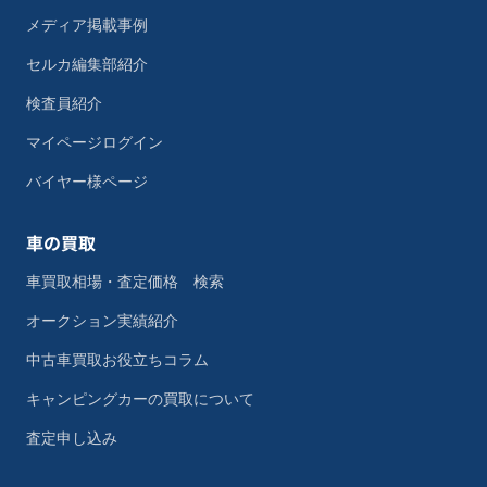
メディア掲載事例
セルカ編集部紹介
検査員紹介
マイページログイン
バイヤー様ページ
車の買取
車買取相場・査定価格 検索
オークション実績紹介
中古車買取お役立ちコラム
キャンピングカーの買取について
査定申し込み