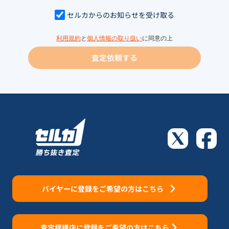
セルカからのお知らせを受け取る
利用規約
と
個人情報の取り扱い
に同意の上
査定依頼する
バイヤーに登録をご希望の方はこちら
査定提携店に登録をご希望の方はこちら