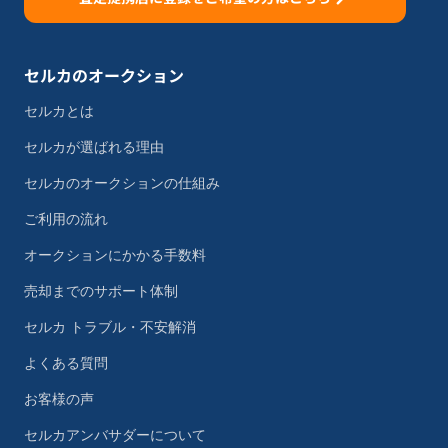
セルカのオークション
セルカとは
セルカが選ばれる理由
セルカのオークションの仕組み
ご利用の流れ
オークションにかかる手数料
売却までのサポート体制
セルカ トラブル・不安解消
よくある質問
お客様の声
セルカアンバサダーについて