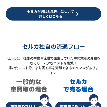
セルカが選ばれる理由について
詳しくはこちら
セルカ独自の流通フロー
セルカは、従来の中古車流通で発生していた中間業者の介在を
なくし、ムダなコストを削減！
浮いたコスト分、より高く車を売却できるチャンスがありま
す。