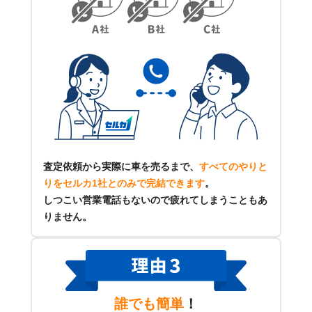
査定依頼から実際に車を売るまで、
すべてのやりと
りをセルカ1社とのみで完結できます
。
しつこい営業電話もないので疲れてしまうこともあ
りません。
誰でも簡単
！