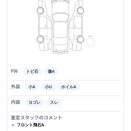
FW
トビ石
傷A
外装
小A
小U
ホイルA
内装
ヨゴレ
スレ
査定スタッフのコメント
フロント飛石A