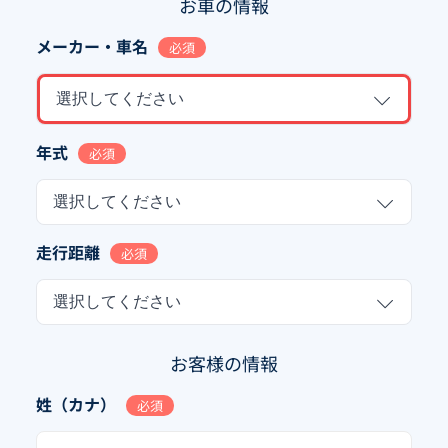
お車の情報
メーカー・車名
必須
選択してください
年式
必須
選択してください
走行距離
必須
選択してください
お客様の情報
姓（カナ）
必須