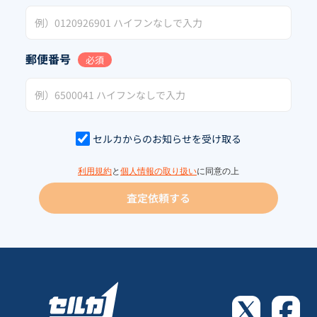
郵便番号
必須
セルカからのお知らせを受け取る
利用規約
と
個人情報の取り扱い
に同意の上
査定依頼する