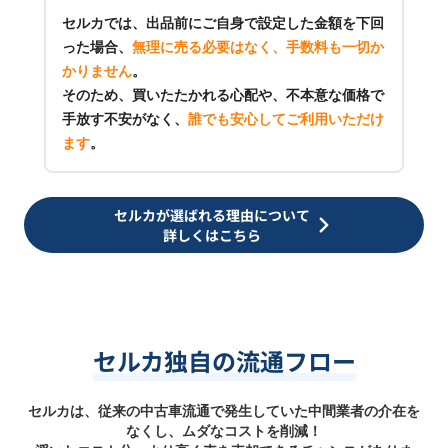
セルカでは、出品前にご自身で設定した金額を下回
った場合、
無理に売る必要はなく、手数料も一切か
かりません
。
そのため、買いたたかれる心配や、不本意な価格で
手放す不安がなく、
誰でも安心してご利用いただけ
ます
。
セルカが選ばれる理由について
詳しくはこちら
セルカ独自の流通フロー
セルカは、従来の中古車流通で発生していた中間業者の介在を
なくし、ムダなコストを削減！