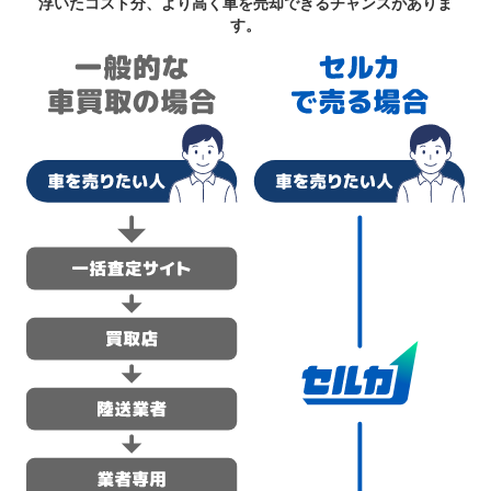
浮いたコスト分、より高く車を売却できるチャンスがありま
す。