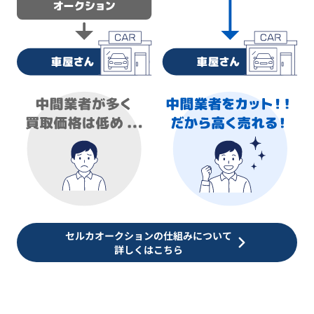
セルカオークションの仕組みについて
詳しくはこちら