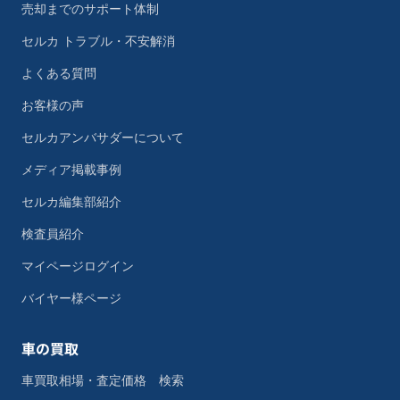
売却までのサポート体制
セルカ トラブル・不安解消
よくある質問
お客様の声
セルカアンバサダーについて
メディア掲載事例
セルカ編集部紹介
検査員紹介
マイページログイン
バイヤー様ページ
車の買取
車買取相場・査定価格 検索