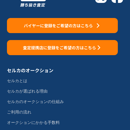
バイヤーに登録をご希望の方はこちら
査定提携店に登録をご希望の方はこちら
セルカのオークション
セルカとは
セルカが選ばれる理由
セルカのオークションの仕組み
ご利用の流れ
オークションにかかる手数料