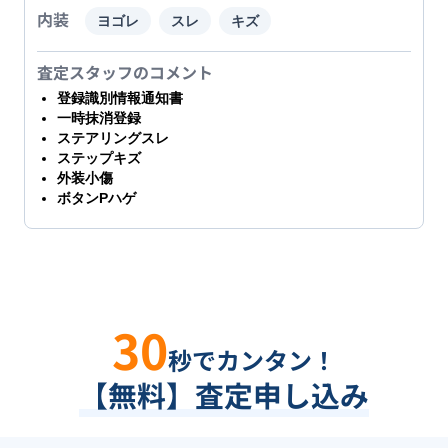
内装
ヨゴレ
スレ
キズ
査定スタッフのコメント
登録識別情報通知書
一時抹消登録
ステアリングスレ
ステップキズ
外装小傷
ボタンPハゲ
30
秒でカンタン！
【無料】査定申し込み