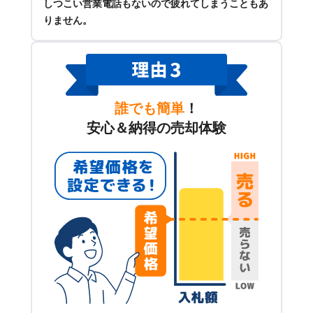
しつこい営業電話もないので疲れてしまうこともあ
りません。
誰でも簡単
！
安心＆納得の売却体験