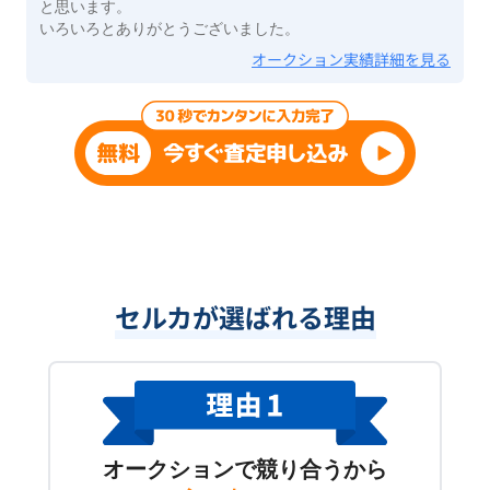
と思います。
いろいろとありがとうございました。
オークション実績詳細を見る
セルカが選ばれる理由
オークションで競り合うから