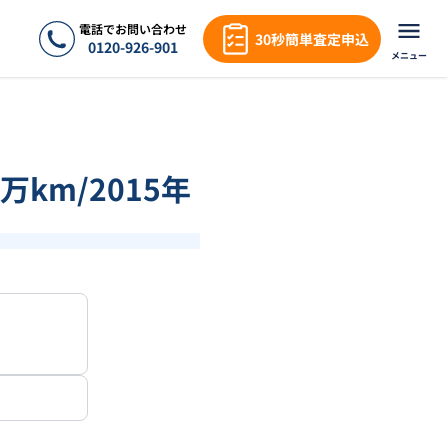
電話でお問い合わせ
30秒簡単査定申込
0120-926-901
メニュー
万km/2015年
1
/
1