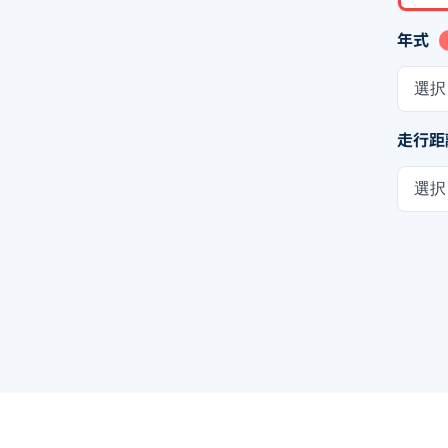
年式
選択
走行距
選択