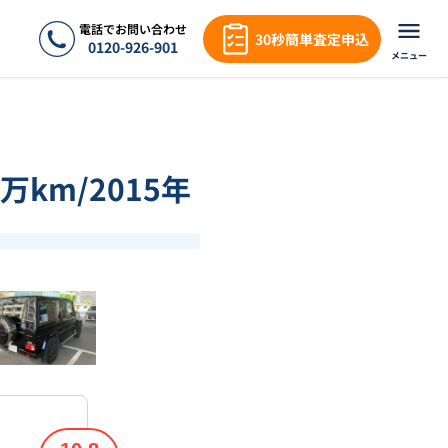
電話でお問い合わせ
30秒簡単査定申込
0120-926-901
メニュー
万km/2015年
❯
1
/
18