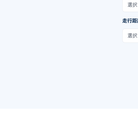
選択
走行距
選択