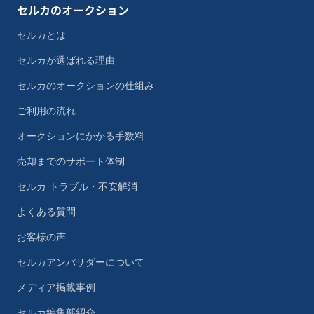
セルカのオークション
セルカとは
セルカが選ばれる理由
セルカのオークションの仕組み
ご利用の流れ
オークションにかかる手数料
売却までのサポート体制
セルカ トラブル・不安解消
よくある質問
お客様の声
セルカアンバサダーについて
メディア掲載事例
セルカ編集部紹介