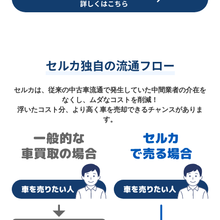
詳しくはこちら
セルカ独自の流通フロー
セルカは、従来の中古車流通で発生していた中間業者の介在を
なくし、ムダなコストを削減！
浮いたコスト分、より高く車を売却できるチャンスがありま
す。