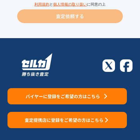
利用規約
と
個人情報の取り扱い
に同意の上
査定依頼する
バイヤーに登録をご希望の方はこちら
査定提携店に登録をご希望の方はこちら