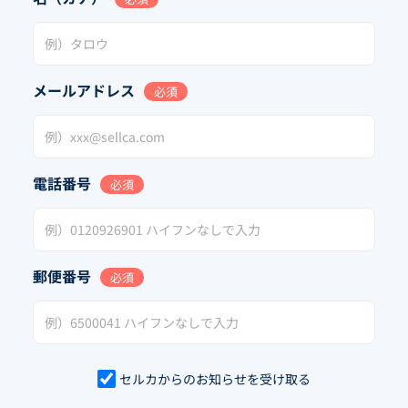
メールアドレス
必須
電話番号
必須
郵便番号
必須
セルカからのお知らせを受け取る