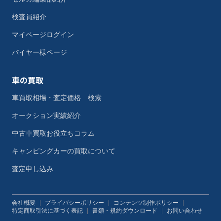
検査員紹介
マイページログイン
バイヤー様ページ
車の買取
車買取相場・査定価格 検索
オークション実績紹介
中古車買取お役立ちコラム
キャンピングカーの買取について
査定申し込み
会社概要
|
プライバシーポリシー
|
コンテンツ制作ポリシー
|
特定商取引法に基づく表記
|
書類・規約ダウンロード
|
お問い合わせ