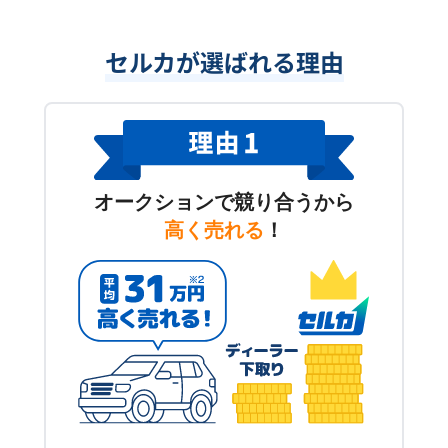
セルカが選ばれる理由
オークションで競り合うから
高く売れる
！