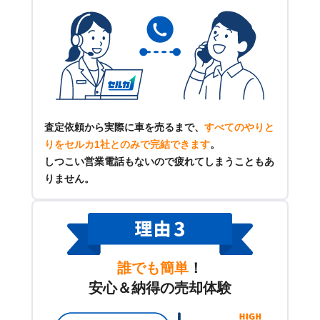
査定依頼から実際に車を売るまで、
すべてのやりと
りをセルカ1社とのみで完結できます
。
しつこい営業電話もないので疲れてしまうこともあ
りません。
誰でも簡単
！
安心＆納得の売却体験