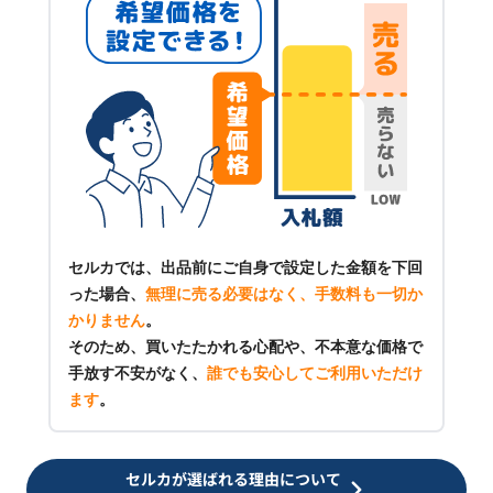
セルカでは、出品前にご自身で設定した金額を下回
った場合、
無理に売る必要はなく、手数料も一切か
かりません
。
そのため、買いたたかれる心配や、不本意な価格で
手放す不安がなく、
誰でも安心してご利用いただけ
ます
。
セルカが選ばれる理由について