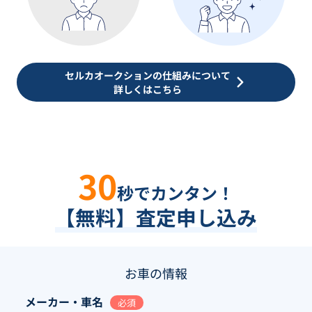
セルカオークションの仕組みについて
詳しくはこちら
30
秒でカンタン！
【無料】査定申し込み
お車の情報
メーカー・車名
必須