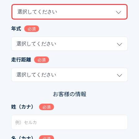
選択してください
年式
必須
選択してください
走行距離
必須
選択してください
お客様の情報
姓（カナ）
必須
名（カナ）
必須