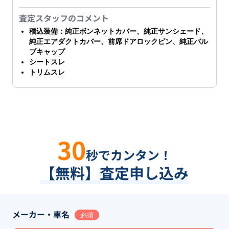
査定スタッフのコメント
積込装備：純正ボンネットカバー、純正サンシェード、
純正エアダクトカバー、前席ドアロックピン、純正バル
ブキャップ
シートスレ
トリムスレ
30
秒でカンタン！
【無料】査定申し込み
メーカー・車名
必須