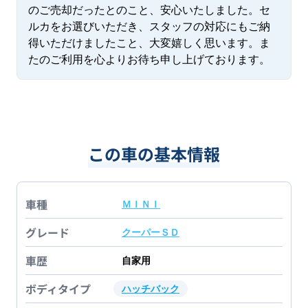
のご売却だったとのこと、安心いたしました。セ
ルカをお選びいただき、スタッフの対応にもご納
得いただけましたこと、大変嬉しく思います。ま
たのご利用を心よりお待ち申し上げております。
この車の基本情報
車種
ＭＩＮＩ
グレード
クーパーＳＤ
車歴
自家用
ボディタイプ
ハッチバック