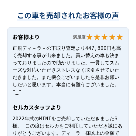
この車を売却されたお客様の声
お客様より
満足度
正規ディ－ラ－の下取り査定より447,800円も高
く売却する事が出来ました。買い替えの車も決ま
っておりましたので助かりました。一貫してスム
ーズな対応いただきストレスなく取引させていた
だきました。また機会ございましたら是非お願い
したいと思います。本当に有難うございました。
^_^
セルカスタッフより
2022年式のMINIをご売却していただきましたS
様。 この度はセルカをご利用していただき誠にあ
りがとうございます。ディーラー様以上の金額で