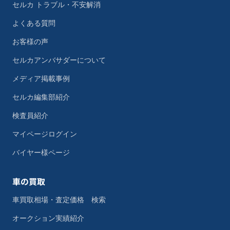
セルカ トラブル・不安解消
よくある質問
お客様の声
セルカアンバサダーについて
メディア掲載事例
セルカ編集部紹介
検査員紹介
マイページログイン
バイヤー様ページ
車の買取
車買取相場・査定価格 検索
オークション実績紹介