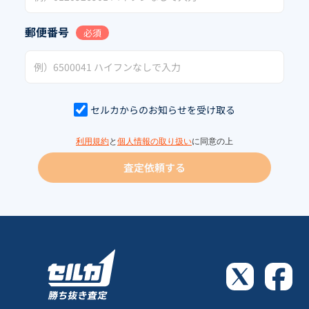
郵便番号
必須
セルカからのお知らせを受け取る
利用規約
と
個人情報の取り扱い
に同意の上
査定依頼する