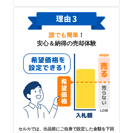
誰でも簡単
！
安心＆納得の売却体験
セルカでは、出品前にご自身で設定した金額を下回