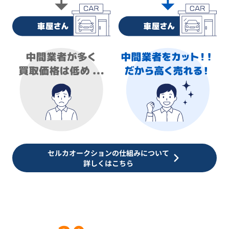
セルカオークションの仕組みについて
詳しくはこちら