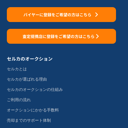
バイヤーに登録をご希望の方はこちら
査定提携店に登録をご希望の方はこちら
セルカのオークション
セルカとは
セルカが選ばれる理由
セルカのオークションの仕組み
ご利用の流れ
オークションにかかる手数料
売却までのサポート体制