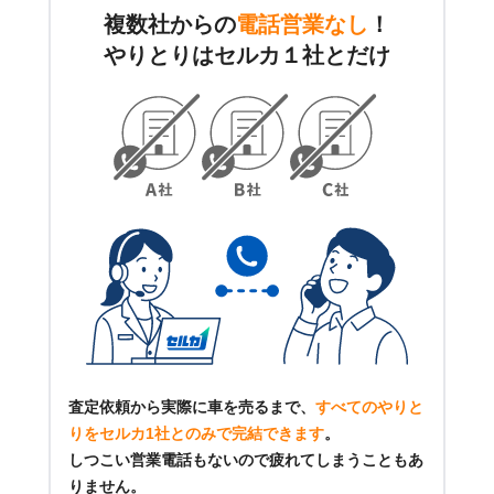
複数社からの
電話営業なし
！
やりとりはセルカ１社とだけ
査定依頼から実際に車を売るまで、
すべてのやりと
りをセルカ1社とのみで完結できます
。
しつこい営業電話もないので疲れてしまうこともあ
りません。