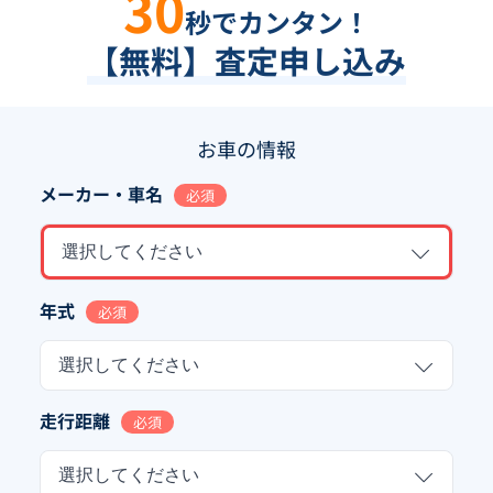
30
秒でカンタン！
【無料】査定申し込み
お車の情報
メーカー・車名
必須
選択してください
年式
必須
選択してください
走行距離
必須
選択してください