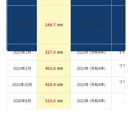
エング
ティッ
ク・ブ
2025年3月
248.7
2022
年 (
令和4年
)
万円
ック・
タリッ
系
2025年2月
227.0
2022
年 (
令和4年
)
その他
万円
ブラッ
2023年2月
403.0
2022
年 (
令和4年
)
万円
系
ブラッ
2022年10月
420.4
2022
年 (
令和4年
)
万円
系
2026年8月
215.0
2022
年 (
令和4年
)
系
万円