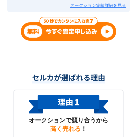
オークション実績詳細を見る
セルカが選ばれる理由
オークションで競り合うから
高く売れる
！