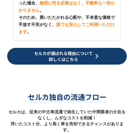
った場合、
無理に売る必要はなく、手数料も一切か
かりません
。
そのため、買いたたかれる心配や、不本意な価格で
手放す不安がなく、
誰でも安心してご利用いただけ
ます
。
セルカが選ばれる理由について
詳しくはこちら
セルカ独自の流通フロー
セルカは、従来の中古車流通で発生していた中間業者の介在を
なくし、ムダなコストを削減！
浮いたコスト分、より高く車を売却できるチャンスがありま
す。