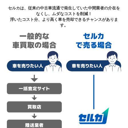
セルカは、従来の中古車流通で発生していた中間業者の介在を
なくし、ムダなコストを削減！
浮いたコスト分、より高く車を売却できるチャンスがありま
す。