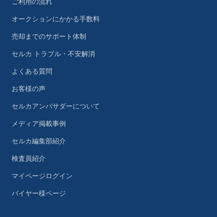
ご利用の流れ
オークションにかかる手数料
売却までのサポート体制
セルカ トラブル・不安解消
よくある質問
お客様の声
セルカアンバサダーについて
メディア掲載事例
セルカ編集部紹介
検査員紹介
マイページログイン
バイヤー様ページ