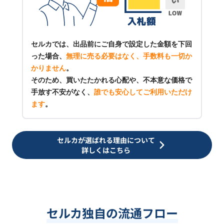
セルカでは、出品前にご自身で設定した金額を下回
った場合、
無理に売る必要はなく、手数料も一切か
かりません
。
そのため、買いたたかれる心配や、不本意な価格で
手放す不安がなく、
誰でも安心してご利用いただけ
ます
。
セルカが選ばれる理由について
詳しくはこちら
セルカ独自の流通フロー