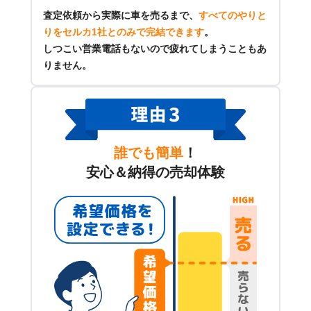
査定依頼から実際に車を売るまで、
すべてのやりと
りをセルカ1社とのみで完結できます
。
しつこい営業電話もないので疲れてしまうこともあ
りません。
誰でも簡単
！
安心＆納得の売却体験