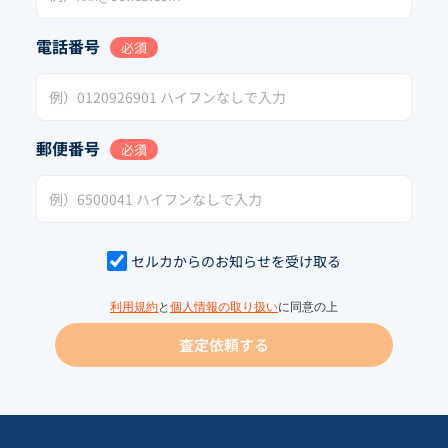
電話番号
必須
郵便番号
必須
セルカからのお知らせを受け取る
利用規約
と
個人情報の取り扱い
に同意の上
査定依頼する