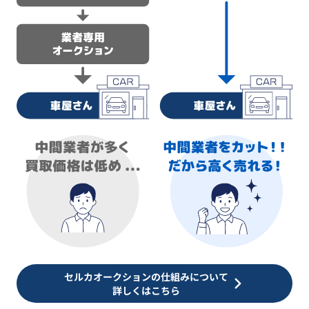
セルカオークションの仕組みについて
詳しくはこちら