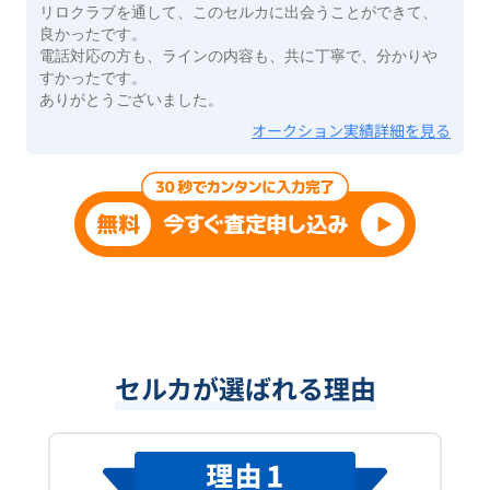
リロクラブを通して、このセルカに出会うことができて、
良かったです。
電話対応の方も、ラインの内容も、共に丁寧で、分かりや
すかったです。
ありがとうございました。
オークション実績詳細を見る
セルカが選ばれる理由