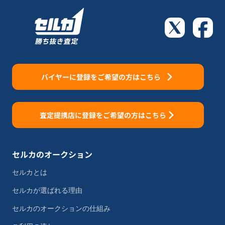
バイヤーに登録をご希望の方はこちら
査定提携店に登録をご希望の方はこちら
セルカのオークション
セルカとは
セルカが選ばれる理由
セルカのオークションの仕組み