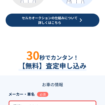
セルカオークションの仕組みについて
詳しくはこちら
30
秒でカンタン！
【無料】査定申し込み
お車の情報
メーカー・車名
必須