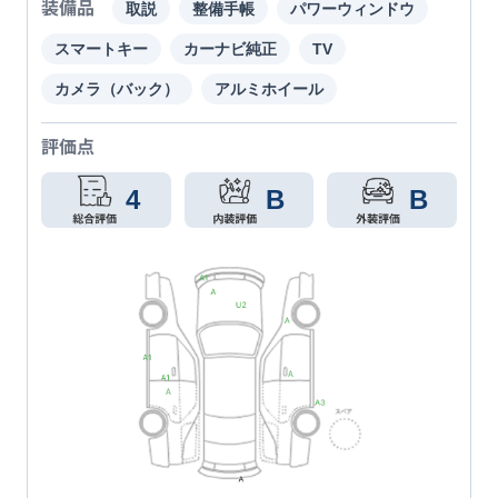
装備品
取説
整備手帳
パワーウィンドウ
スマートキー
カーナビ純正
TV
カメラ（バック）
アルミホイール
評価点
4
B
B