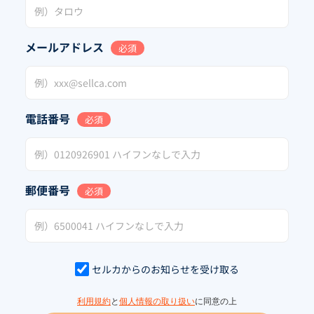
メールアドレス
必須
電話番号
必須
郵便番号
必須
セルカからのお知らせを受け取る
利用規約
と
個人情報の取り扱い
に同意の上