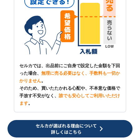
セルカでは、出品前にご自身で設定した金額を下回
った場合、
無理に売る必要はなく、手数料も一切か
かりません
。
そのため、買いたたかれる心配や、不本意な価格で
手放す不安がなく、
誰でも安心してご利用いただけ
ます
。
セルカが選ばれる理由について
詳しくはこちら