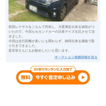
前回レクサスをこちらで売却し、大変満足出来る値段がつ
いたので、今回もセカンドカーの日産デイズを託させて頂
きました。
今回は走行距離が多いにも関わらず、納得出来る価格で取
り引きできました。
是非皆さんにもお勧めしたいと思います。
オークション実績詳細を見る