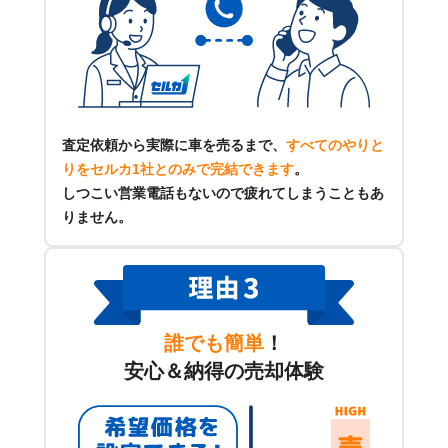
査定依頼から実際に車を売るまで、
すべてのやりと
りをセルカ1社とのみで完結できます
。
しつこい営業電話もないので疲れてしまうこともあ
りません。
誰でも簡単
！
安心＆納得の売却体験