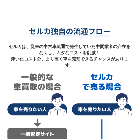
セルカ独自の流通フロー
セルカは、従来の中古車流通で発生していた中間業者の介在を
なくし、ムダなコストを削減！
浮いたコスト分、より高く車を売却できるチャンスがありま
す。