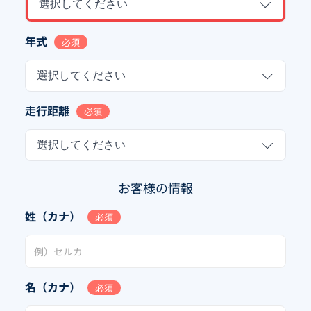
選択してください
年式
必須
選択してください
走行距離
必須
選択してください
お客様の情報
姓（カナ）
必須
名（カナ）
必須