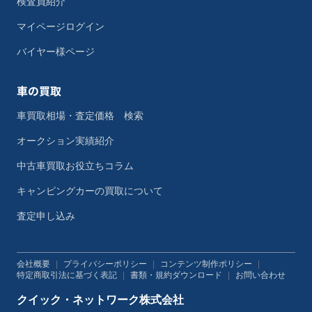
検査員紹介
マイページログイン
バイヤー様ページ
車の買取
車買取相場・査定価格 検索
オークション実績紹介
中古車買取お役立ちコラム
キャンピングカーの買取について
査定申し込み
会社概要
|
プライバシーポリシー
|
コンテンツ制作ポリシー
|
特定商取引法に基づく表記
|
書類・規約ダウンロード
|
お問い合わせ
クイック・ネットワーク株式会社