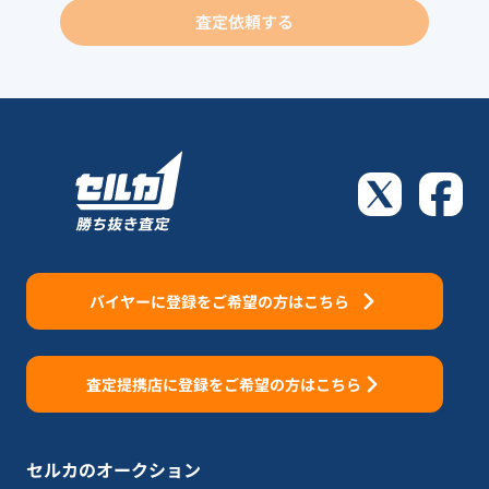
査定依頼する
バイヤーに登録をご希望の方はこちら
査定提携店に登録をご希望の方はこちら
セルカのオークション