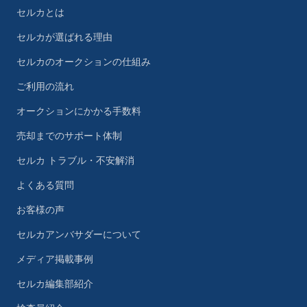
セルカとは
セルカが選ばれる理由
セルカのオークションの仕組み
ご利用の流れ
オークションにかかる手数料
売却までのサポート体制
セルカ トラブル・不安解消
よくある質問
お客様の声
セルカアンバサダーについて
メディア掲載事例
セルカ編集部紹介