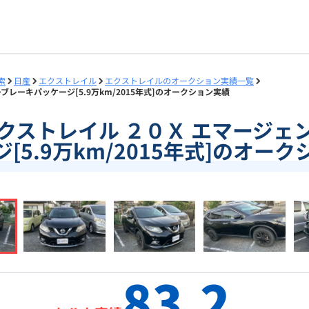
索
日産
エクストレイル
エクストレイルのオークション実績一覧
ーブレーキパッケージ[5.9万km/2015年式]のオークション実績
5]エクストレイル ２０Ｘ エマージ
[5.9万km/2015年式]のオー
83.2