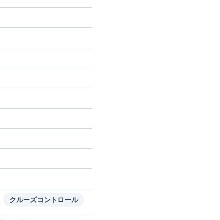
クルーズコントロール