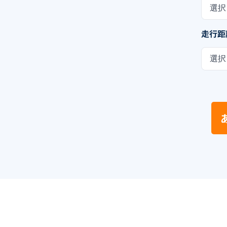
選択
走行距
選択