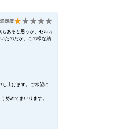
満足度
素もあると思うが、セルカ
ていたのだが、この様な結
申し上げます。ご希望に