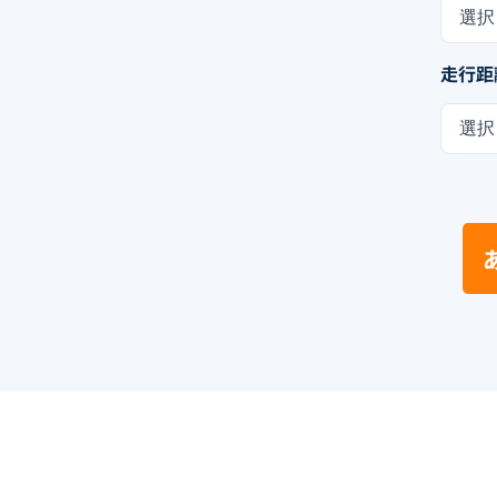
選択
走行距
選択