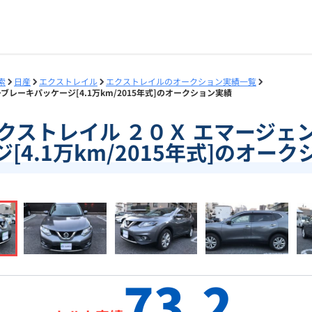
索
日産
エクストレイル
エクストレイルのオークション実績一覧
ーブレーキパッケージ[4.1万km/2015年式]のオークション実績
5]エクストレイル ２０Ｘ エマージ
[4.1万km/2015年式]のオー
73.2