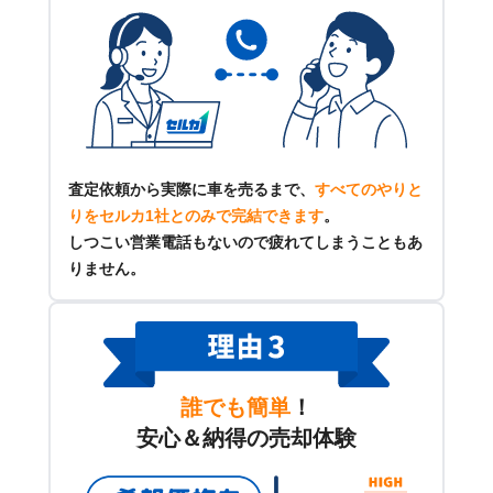
査定依頼から実際に車を売るまで、
すべてのやりと
りをセルカ1社とのみで完結できます
。
しつこい営業電話もないので疲れてしまうこともあ
りません。
誰でも簡単
！
安心＆納得の売却体験