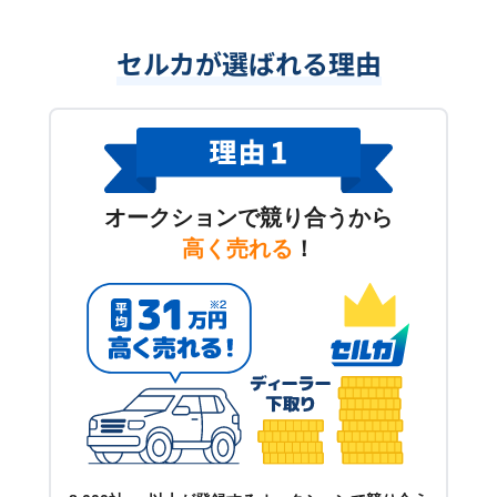
セルカが選ばれる理由
オークションで競り合うから
高く売れる
！