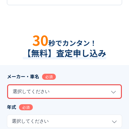
30
秒でカンタン！
【無料】査定申し込み
メーカー・車名
必須
選択してください
年式
必須
選択してください