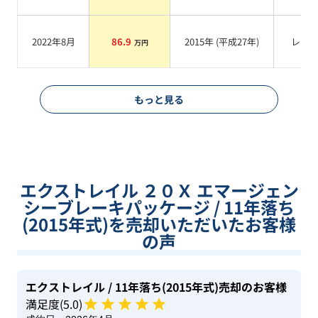
2022年8月
86.9
2015
年 (
平成27年
)
レッ
万円
もっと見る
エクストレイル ２０Ｘ エマージェン
シーブレーキパッケージ / 11年落ち
(2015年式)を売却いただいたお客様
の声
エクストレイル
/ 11年落ち(2015年式)
売却のお客様
満足度(
5
.0)