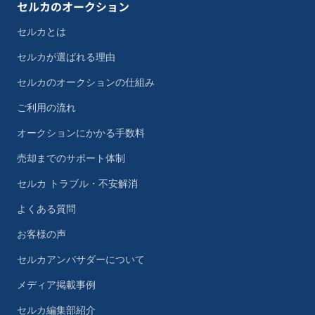
セルカのオークション
セルカとは
セルカが選ばれる理由
セルカのオークションの仕組み
ご利用の流れ
オークションにかかる手数料
売却までのサポート体制
セルカ トラブル・不安解消
よくある質問
お客様の声
セルカアンバサダーについて
メディア掲載事例
セルカ編集部紹介