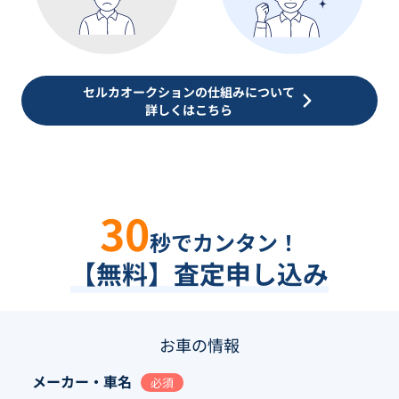
セルカオークションの仕組みについて
詳しくはこちら
30
秒でカンタン！
【無料】査定申し込み
お車の情報
メーカー・車名
必須