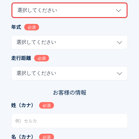
選択してください
年式
必須
選択してください
走行距離
必須
選択してください
お客様の情報
姓（カナ）
必須
名（カナ）
必須