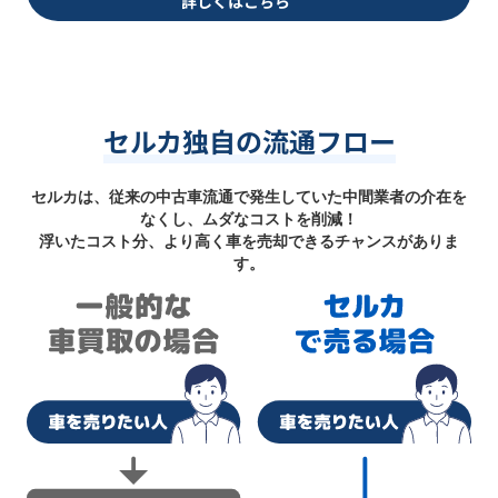
詳しくはこちら
セルカ独自の流通フロー
セルカは、従来の中古車流通で発生していた中間業者の介在を
なくし、ムダなコストを削減！
浮いたコスト分、より高く車を売却できるチャンスがありま
す。