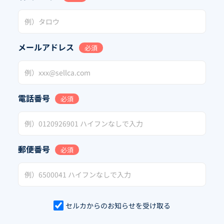
メールアドレス
必須
電話番号
必須
郵便番号
必須
セルカからのお知らせを受け取る