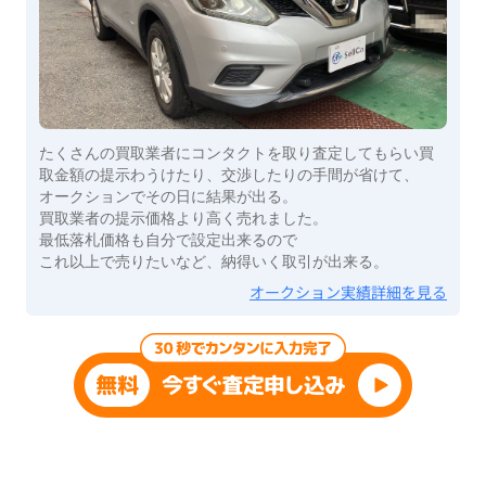
たくさんの買取業者にコンタクトを取り査定してもらい買
取金額の提示わうけたり、交渉したりの手間が省けて、
オークションでその日に結果が出る。
買取業者の提示価格より高く売れました。
最低落札価格も自分で設定出来るので
これ以上で売りたいなど、納得いく取引が出来る。
オークション実績詳細を見る