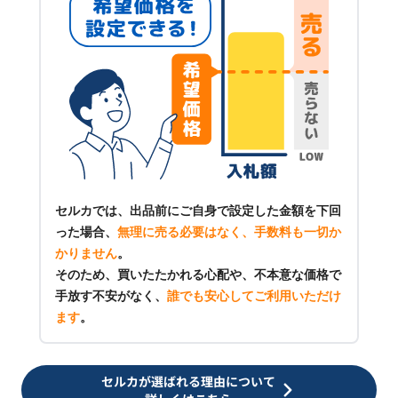
セルカでは、出品前にご自身で設定した金額を下回
った場合、
無理に売る必要はなく、手数料も一切か
かりません
。
そのため、買いたたかれる心配や、不本意な価格で
手放す不安がなく、
誰でも安心してご利用いただけ
ます
。
セルカが選ばれる理由について