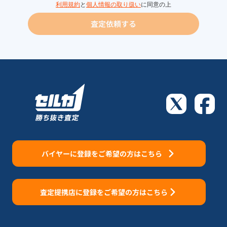
利用規約
と
個人情報の取り扱い
に同意の上
査定依頼する
バイヤーに登録をご希望の方はこちら
査定提携店に登録をご希望の方はこちら