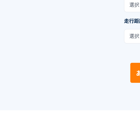
選択
走行距
選択