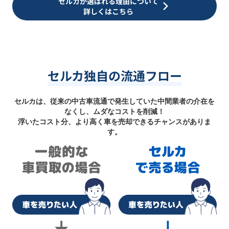
セルカが選ばれる理由について
詳しくはこちら
セルカ独自の流通フロー
セルカは、従来の中古車流通で発生していた中間業者の介在を
なくし、ムダなコストを削減！
浮いたコスト分、より高く車を売却できるチャンスがありま
す。