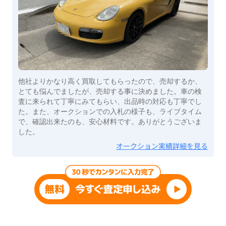
他社よりかなり高く買取してもらったので、売却するか、
とても悩んでましたが、売却する事に決めました。車の検
査に来られて丁寧にみてもらい、出品時の対応も丁寧でし
た。また、オークションでの入札の様子も、ライブタイム
で、確認出来たのも、安心材料です。ありがとうございま
した。
オークション実績詳細を見る