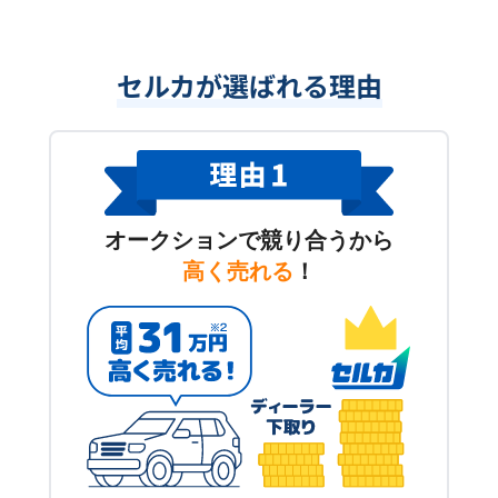
セルカが選ばれる理由
オークションで競り合うから
高く売れる
！