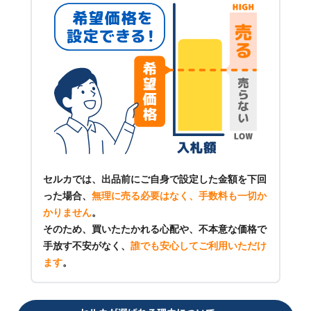
セルカでは、出品前にご自身で設定した金額を下回
った場合、
無理に売る必要はなく、手数料も一切か
かりません
。
そのため、買いたたかれる心配や、不本意な価格で
手放す不安がなく、
誰でも安心してご利用いただけ
ます
。