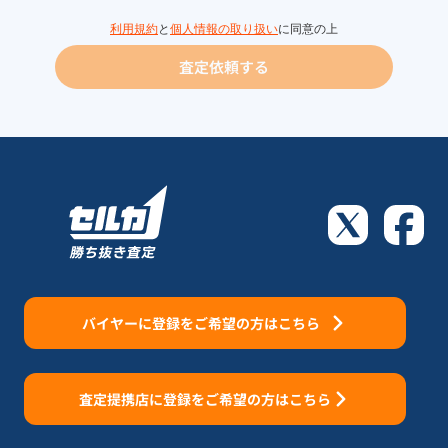
利用規約
と
個人情報の取り扱い
に同意の上
査定依頼する
バイヤーに登録をご希望の方はこちら
査定提携店に登録をご希望の方はこちら