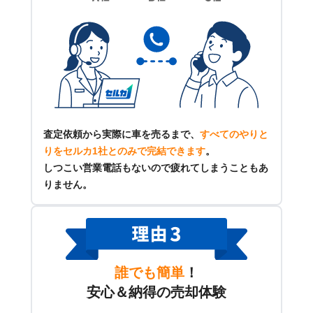
査定依頼から実際に車を売るまで、
すべてのやりと
りをセルカ1社とのみで完結できます
。
しつこい営業電話もないので疲れてしまうこともあ
りません。
誰でも簡単
！
安心＆納得の売却体験