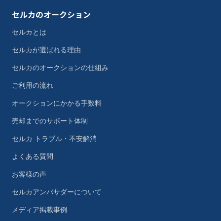
セルカのオークション
セルカとは
セルカが選ばれる理由
セルカのオークションの仕組み
ご利用の流れ
オークションにかかる手数料
売却までのサポート体制
セルカ トラブル・不安解消
よくある質問
お客様の声
セルカアンバサダーについて
メディア掲載事例