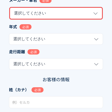
必須
選択してください
年式
必須
選択してください
走行距離
必須
選択してください
お客様の情報
姓（カナ）
必須