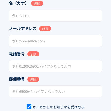
名（カナ）
必須
メールアドレス
必須
電話番号
必須
郵便番号
必須
セルカからのお知らせを受け取る