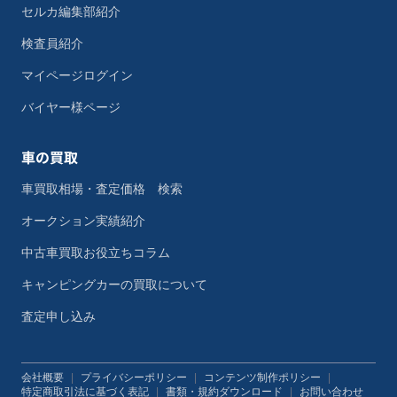
セルカ編集部紹介
検査員紹介
マイページログイン
バイヤー様ページ
車の買取
車買取相場・査定価格 検索
オークション実績紹介
中古車買取お役立ちコラム
キャンピングカーの買取について
査定申し込み
会社概要
|
プライバシーポリシー
|
コンテンツ制作ポリシー
|
特定商取引法に基づく表記
|
書類・規約ダウンロード
|
お問い合わせ