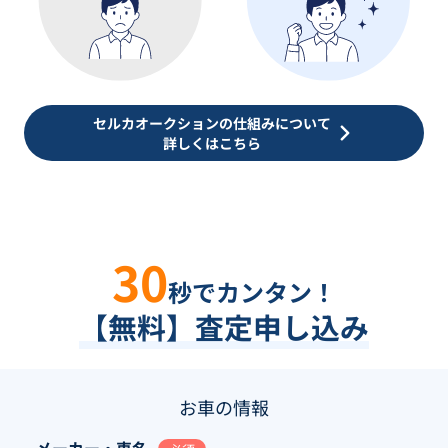
セルカオークションの仕組みについて
詳しくはこちら
30
秒でカンタン！
【無料】査定申し込み
お車の情報
メーカー・車名