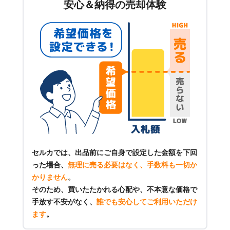
安心＆納得の売却体験
セルカでは、出品前にご自身で設定した金額を下回
った場合、
無理に売る必要はなく、手数料も一切か
かりません
。
そのため、買いたたかれる心配や、不本意な価格で
手放す不安がなく、
誰でも安心してご利用いただけ
ます
。