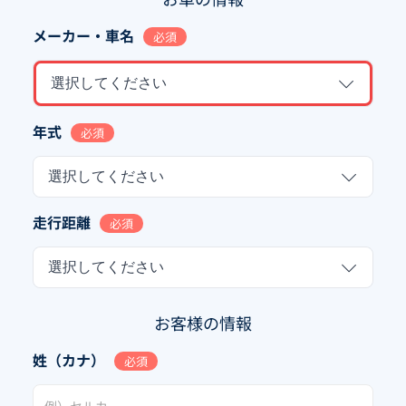
メーカー・車名
必須
選択してください
年式
必須
選択してください
走行距離
必須
選択してください
お客様の情報
姓（カナ）
必須