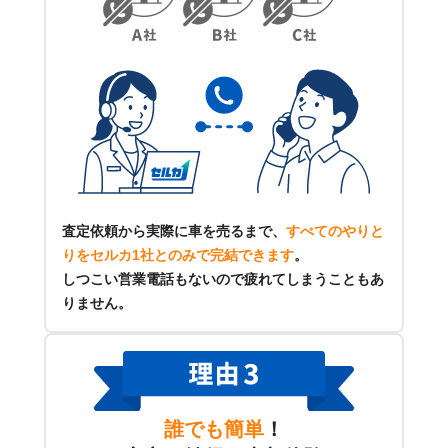
査定依頼から実際に車を売るまで、
すべてのやりと
りをセルカ1社とのみで完結できます
。
しつこい営業電話もないので疲れてしまうこともあ
りません。
誰でも簡単
！