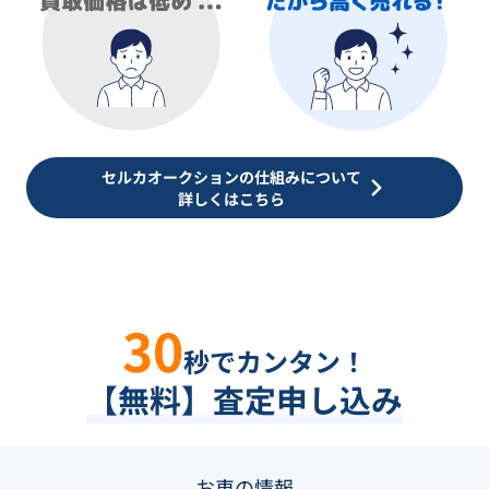
セルカオークションの仕組みについて
詳しくはこちら
30
秒でカンタン！
【無料】査定申し込み
お車の情報