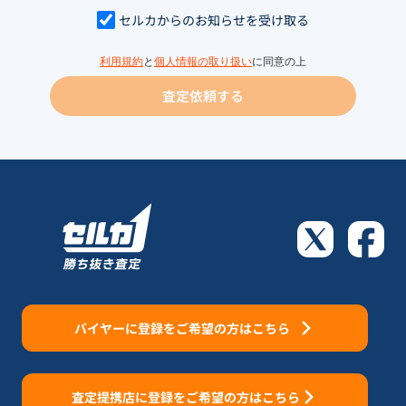
セルカからのお知らせを受け取る
利用規約
と
個人情報の取り扱い
に同意の上
査定依頼する
バイヤーに登録をご希望の方はこちら
査定提携店に登録をご希望の方はこちら