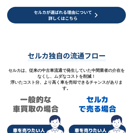
セルカが選ばれる理由について
詳しくはこちら
セルカ独自の流通フロー
セルカは、従来の中古車流通で発生していた中間業者の介在を
なくし、ムダなコストを削減！
浮いたコスト分、より高く車を売却できるチャンスがありま
す。