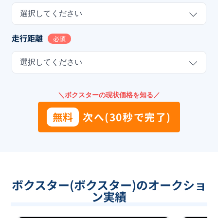
選択してください
走行距離
必須
選択してください
＼ボクスターの現状価格を知る／
無料
次へ(30秒で完了)
ボクスター(ボクスター)のオークショ
ン実績