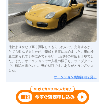
他社よりかなり高く買取してもらったので、売却するか、
とても悩んでましたが、売却する事に決めました。車の検
査に来られて丁寧にみてもらい、出品時の対応も丁寧でし
た。また、オークションでの入札の様子も、ライブタイム
で、確認出来たのも、安心材料です。ありがとうございま
した。
オークション実績詳細を見る