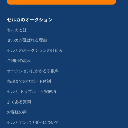
セルカのオークション
セルカとは
セルカが選ばれる理由
セルカのオークションの仕組み
ご利用の流れ
オークションにかかる手数料
売却までのサポート体制
セルカ トラブル・不安解消
よくある質問
お客様の声
セルカアンバサダーについて