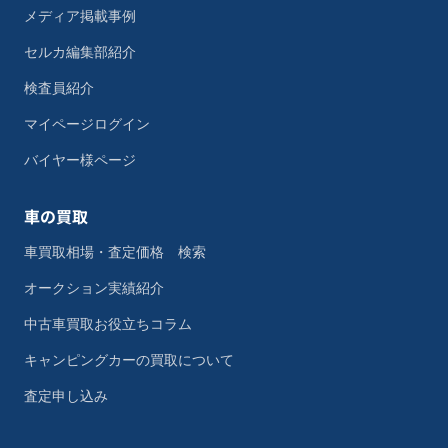
メディア掲載事例
セルカ編集部紹介
検査員紹介
マイページログイン
バイヤー様ページ
車の買取
車買取相場・査定価格 検索
オークション実績紹介
中古車買取お役立ちコラム
キャンピングカーの買取について
査定申し込み