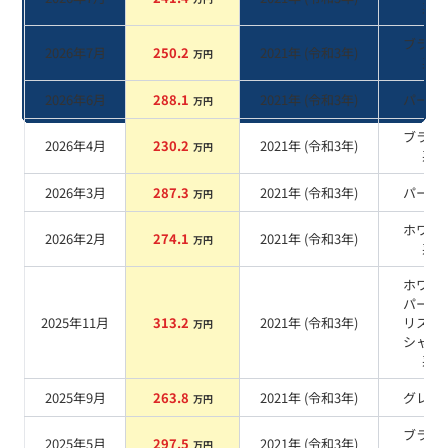
系
ブラッ
2026年7月
250.2
2021
年 (
令和3年
)
万円
系
2026年6月
288.1
2021
年 (
令和3年
)
パール
万円
ブラッ
2026年4月
230.2
2021
年 (
令和3年
)
万円
系
2026年3月
287.3
2021
年 (
令和3年
)
パール
万円
ホワイ
2026年2月
274.1
2021
年 (
令和3年
)
万円
系
ホワイ
パール
2025年11月
313.2
2021
年 (
令和3年
)
リスタ
万円
シャイ
系
2025年9月
263.8
2021
年 (
令和3年
)
グレー
万円
ブラッ
2025年5月
297.5
2021
年 (
令和3年
)
万円