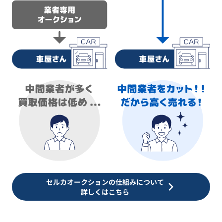
セルカオークションの仕組みについて
詳しくはこちら