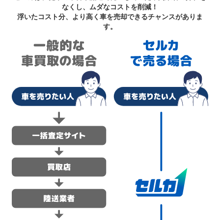
なくし、ムダなコストを削減！
浮いたコスト分、より高く車を売却できるチャンスがありま
す。