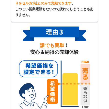
りをセルカ1社とのみで完結できます
。
しつこい営業電話もないので疲れてしまうこともあ
りません。
誰でも簡単
！
安心＆納得の売却体験