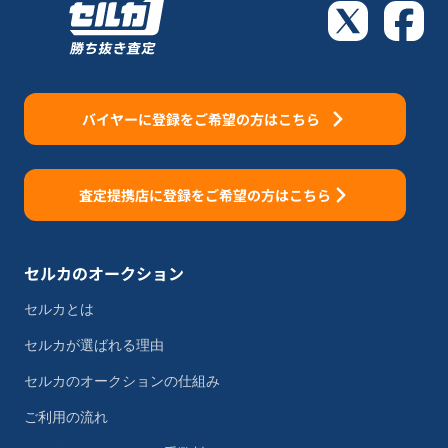
バイヤーに登録をご希望の方はこちら
査定提携店に登録をご希望の方はこちら
セルカのオークション
セルカとは
セルカが選ばれる理由
セルカのオークションの仕組み
ご利用の流れ