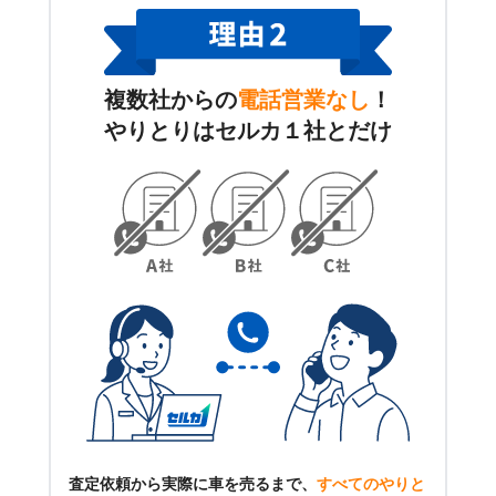
複数社からの
電話営業なし
！
やりとりはセルカ１社とだけ
査定依頼から実際に車を売るまで、
すべてのやりと