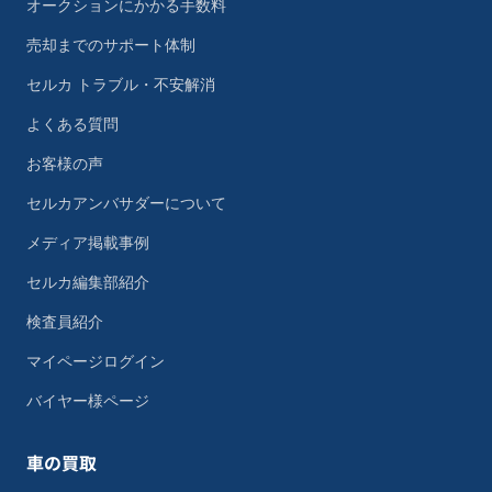
オークションにかかる手数料
売却までのサポート体制
セルカ トラブル・不安解消
よくある質問
お客様の声
セルカアンバサダーについて
メディア掲載事例
セルカ編集部紹介
検査員紹介
マイページログイン
バイヤー様ページ
車の買取