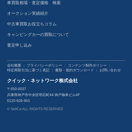
車買取相場・査定価格 検索
オークション実績紹介
中古車買取お役立ちコラム
キャンピングカーの買取について
査定申し込み
会社概要
|
プライバシーポリシー
|
コンテンツ制作ポリシー
|
特定商取引法に基づく表記
|
書類・規約ダウンロード
|
お問い合わせ
クイック・ネットワーク株式会社
〒650-0037
兵庫県神戸市中央区明石町44 神戸御幸ビル4F
0120-926-901
© SellCa ALL RIGHTS RESERVED