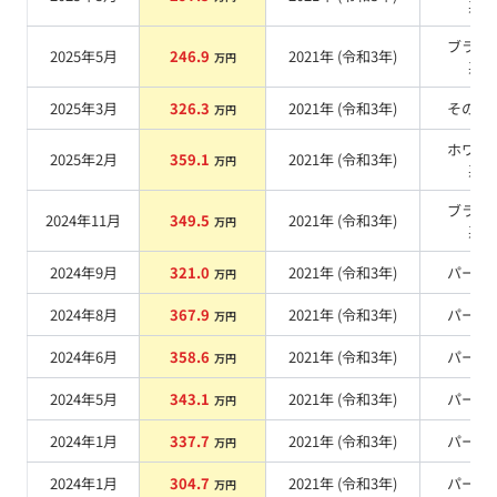
系
ブラッ
2025年5月
246.9
2021
年 (
令和3年
)
万円
系
2025年3月
326.3
2021
年 (
令和3年
)
その他
万円
ホワイ
2025年2月
359.1
2021
年 (
令和3年
)
万円
系
ブラッ
2024年11月
349.5
2021
年 (
令和3年
)
万円
系
2024年9月
321.0
2021
年 (
令和3年
)
パール
万円
2024年8月
367.9
2021
年 (
令和3年
)
パール
万円
2024年6月
358.6
2021
年 (
令和3年
)
パール
万円
2024年5月
343.1
2021
年 (
令和3年
)
パール
万円
2024年1月
337.7
2021
年 (
令和3年
)
パール
万円
2024年1月
304.7
2021
年 (
令和3年
)
パール
万円