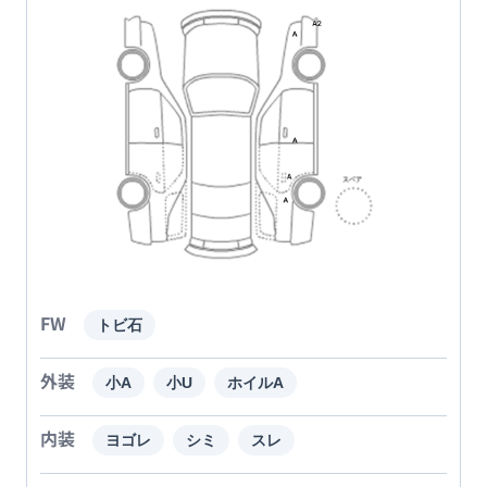
FW
トビ石
外装
小A
小U
ホイルA
内装
ヨゴレ
シミ
スレ