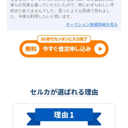
来られ写真も撮っていただいたので、特にわずらわしい手
続きひありませんでした。思ったよりも高値で売れまし
た。今後も利用したいと思います。
オークション実績詳細を見る
セルカが選ばれる理由