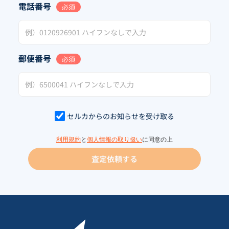
電話番号
必須
郵便番号
必須
セルカからのお知らせを受け取る
利用規約
と
個人情報の取り扱い
に同意の上
査定依頼する