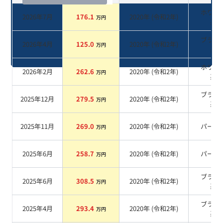
ホワイ
2026年7月
176.1
2020
年 (
令和2年
)
万円
系
ブラッ
2026年4月
125.0
2020
年 (
令和2年
)
万円
系
ホワイ
2026年2月
262.6
2020
年 (
令和2年
)
万円
系
ブラッ
2025年12月
279.5
2020
年 (
令和2年
)
万円
系
2025年11月
269.0
2020
年 (
令和2年
)
パール
万円
2025年6月
258.7
2020
年 (
令和2年
)
パール
万円
ブラッ
2025年6月
308.5
2020
年 (
令和2年
)
万円
系
ブラッ
2025年4月
293.4
2020
年 (
令和2年
)
万円
系