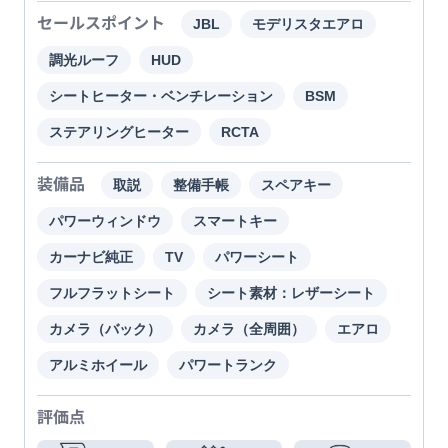
セールスポイント
JBL
モデリスタエアロ
調光ルーフ
HUD
シートヒーター・ベンチレーション
BSM
ステアリングヒーター
RCTA
装備品
取説
整備手帳
スペアキー
パワーウィンドウ
スマートキー
カーナビ純正
TV
パワーシート
フルフラットシート
シート素材：レザーシート
カメラ（バック）
カメラ（全周囲）
エアロ
アルミホイール
パワートランク
評価点