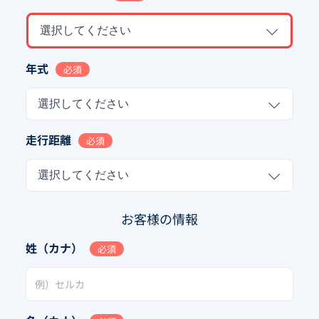
選択してください
年式
必須
選択してください
走行距離
必須
選択してください
お客様の情報
姓（カナ）
必須