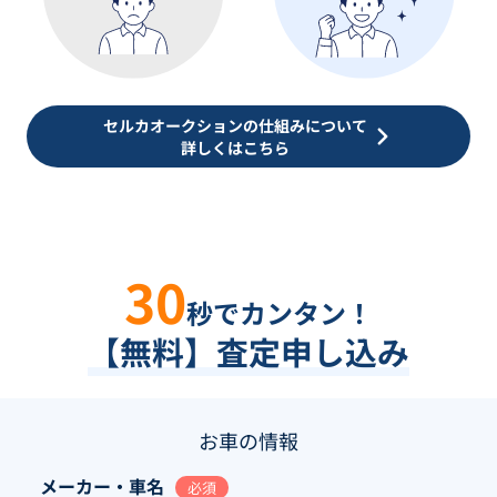
セルカオークションの仕組みについて
詳しくはこちら
30
秒でカンタン！
【無料】査定申し込み
お車の情報
メーカー・車名
必須