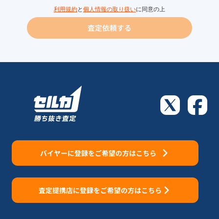
利用規約
と
個人情報の取り扱い
に同意の上
査定依頼する
バイヤーに登録をご希望の方はこちら
査定提携店に登録をご希望の方はこちら