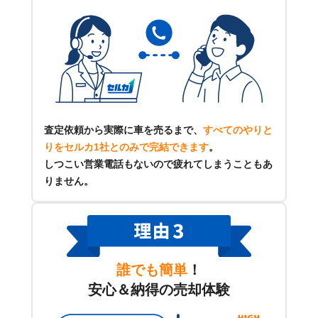
査定依頼から実際に車を売るまで、
すべてのやりと
りをセルカ1社とのみで完結できます
。
しつこい営業電話もないので疲れてしまうこともあ
りません。
誰でも簡単
！
安心＆納得の売却体験