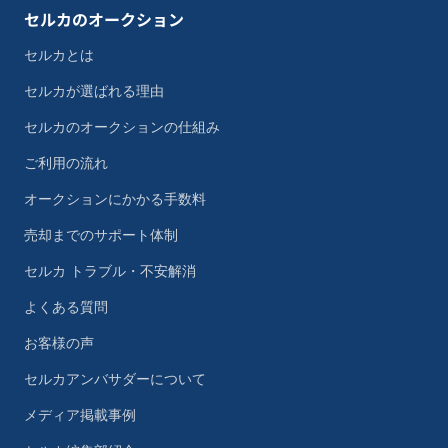
セルカのオークション
セルカとは
セルカが選ばれる理由
セルカのオークションの仕組み
ご利用の流れ
オークションにかかる手数料
売却までのサポート体制
セルカ トラブル・不安解消
よくある質問
お客様の声
セルカアンバサダーについて
メディア掲載事例