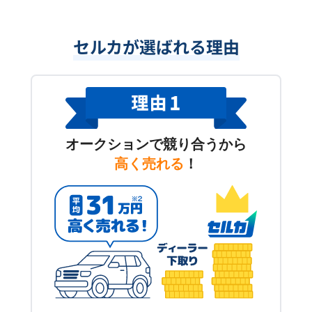
セルカが選ばれる理由
オークションで競り合うから
高く売れる
！