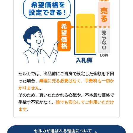
セルカでは、出品前にご自身で設定した金額を下回
った場合、
無理に売る必要はなく、手数料も一切か
かりません
。
そのため、買いたたかれる心配や、不本意な価格で
手放す不安がなく、
誰でも安心してご利用いただけ
ます
。
セルカが選ばれる理由について