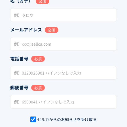
名（カナ）
必須
メールアドレス
必須
電話番号
必須
郵便番号
必須
セルカからのお知らせを受け取る