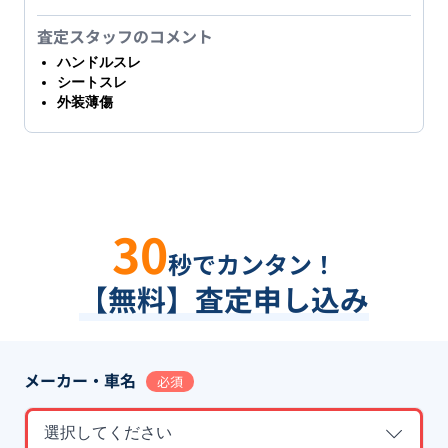
査定スタッフのコメント
ハンドルスレ
シートスレ
外装薄傷
30
秒でカンタン！
【無料】査定申し込み
メーカー・車名
必須
選択してください