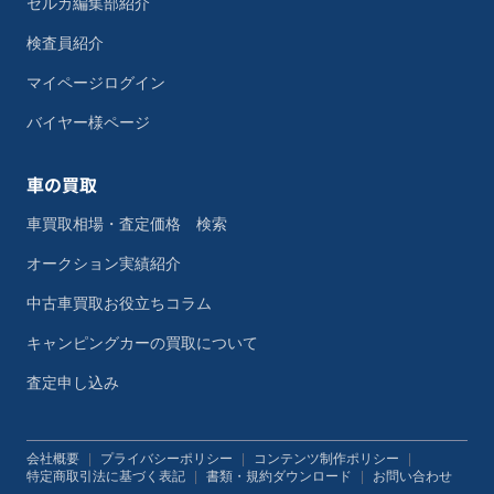
セルカ編集部紹介
検査員紹介
マイページログイン
バイヤー様ページ
車の買取
車買取相場・査定価格 検索
オークション実績紹介
中古車買取お役立ちコラム
キャンピングカーの買取について
査定申し込み
会社概要
|
プライバシーポリシー
|
コンテンツ制作ポリシー
|
特定商取引法に基づく表記
|
書類・規約ダウンロード
|
お問い合わせ