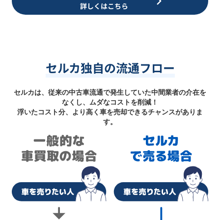
詳しくはこちら
セルカ独自の流通フロー
セルカは、従来の中古車流通で発生していた中間業者の介在を
なくし、ムダなコストを削減！
浮いたコスト分、より高く車を売却できるチャンスがありま
す。