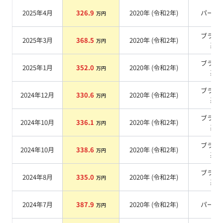
2025年4月
326.9
2020
年 (
令和2年
)
パール
万円
ブラッ
2025年3月
368.5
2020
年 (
令和2年
)
万円
系
ブラッ
2025年1月
352.0
2020
年 (
令和2年
)
万円
系
ブラッ
2024年12月
330.6
2020
年 (
令和2年
)
万円
系
ブラッ
2024年10月
336.1
2020
年 (
令和2年
)
万円
系
ブラッ
2024年10月
338.6
2020
年 (
令和2年
)
万円
系
ブラッ
2024年8月
335.0
2020
年 (
令和2年
)
万円
系
2024年7月
387.9
2020
年 (
令和2年
)
パール
万円