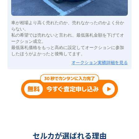
車が相場より高く売れたのか、売れなかったのかよく分か
らない。
私の希望では売れないと言われ、最低落札金額を下げてオ
ークション成立。
最低落札価格をもっと高めに設定してオークションに参加
したほうがよかったと後悔してます。
オークション実績詳細を見る
セルカが選ばれる理由