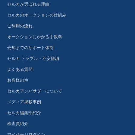
セルカが選ばれる理由
セルカのオークションの仕組み
ご利用の流れ
オークションにかかる手数料
売却までのサポート体制
セルカ トラブル・不安解消
よくある質問
お客様の声
セルカアンバサダーについて
メディア掲載事例
セルカ編集部紹介
検査員紹介
マイページログイン