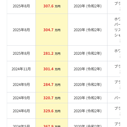
ブラッ
2025年8月
307.6
2020
年 (
令和2年
)
万円
系
ホワイ
パール
2025年8月
304.7
2020
年 (
令和2年
)
リスタ
万円
シャイ
系
ホワイ
2025年8月
281.2
2020
年 (
令和2年
)
万円
系
ブラッ
2024年11月
301.4
2020
年 (
令和2年
)
万円
系
ブラッ
2024年9月
284.7
2020
年 (
令和2年
)
万円
系
2024年9月
320.7
2020
年 (
令和2年
)
パール
万円
ブラッ
2024年6月
329.6
2020
年 (
令和2年
)
万円
系
ブラッ
2024年5月
367.9
2020
年 (
令和2年
)
万円