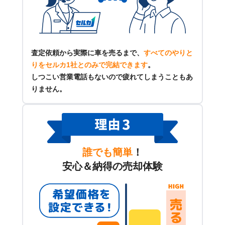
査定依頼から実際に車を売るまで、
すべてのやりと
りをセルカ1社とのみで完結できます
。
しつこい営業電話もないので疲れてしまうこともあ
りません。
誰でも簡単
！
安心＆納得の売却体験