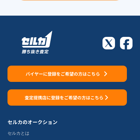
バイヤーに登録をご希望の方はこちら
査定提携店に登録をご希望の方はこちら
セルカのオークション
セルカとは