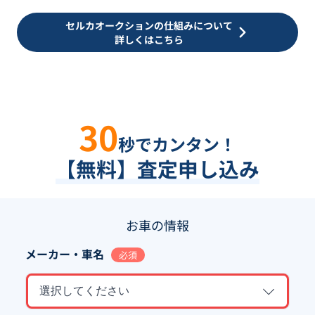
セルカオークションの仕組みについて
詳しくはこちら
30
秒でカンタン！
【無料】査定申し込み
お車の情報
メーカー・車名
必須
選択してください