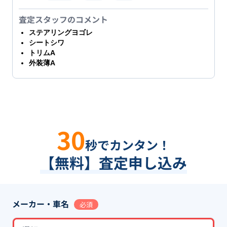
査定スタッフのコメント
ステアリングヨゴレ
シートシワ
トリムA
外装薄A
30
秒でカンタン！
【無料】査定申し込み
メーカー・車名
必須