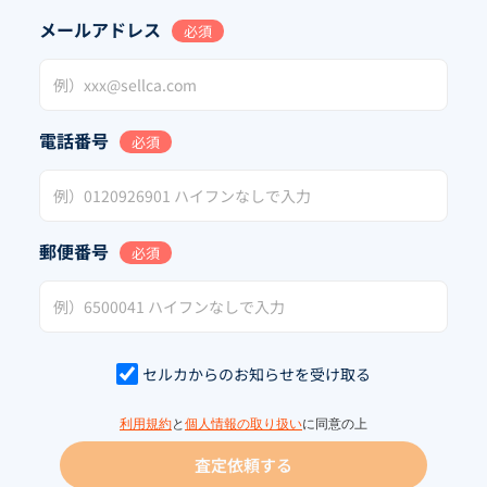
メールアドレス
必須
電話番号
必須
郵便番号
必須
セルカからのお知らせを受け取る
利用規約
と
個人情報の取り扱い
に同意の上
査定依頼する