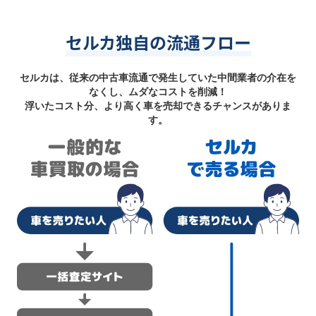
セルカ独自の流通フロー
セルカは、従来の中古車流通で発生していた中間業者の介在を
なくし、ムダなコストを削減！
浮いたコスト分、より高く車を売却できるチャンスがありま
す。