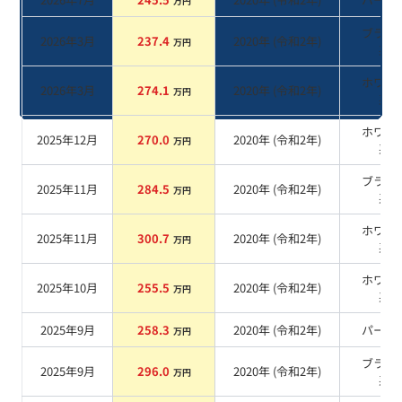
万円
ブラッ
2026年3月
237.4
2020
年 (
令和2年
)
万円
系
ホワイ
2026年3月
274.1
2020
年 (
令和2年
)
万円
系
ホワイ
2025年12月
270.0
2020
年 (
令和2年
)
万円
系
ブラッ
2025年11月
284.5
2020
年 (
令和2年
)
万円
系
ホワイ
2025年11月
300.7
2020
年 (
令和2年
)
万円
系
ホワイ
2025年10月
255.5
2020
年 (
令和2年
)
万円
系
2025年9月
258.3
2020
年 (
令和2年
)
パール
万円
ブラッ
2025年9月
296.0
2020
年 (
令和2年
)
万円
系