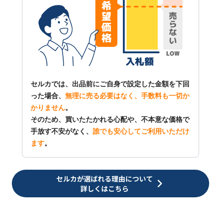
セルカでは、出品前にご自身で設定した金額を下回
った場合、
無理に売る必要はなく、手数料も一切か
かりません
。
そのため、買いたたかれる心配や、不本意な価格で
手放す不安がなく、
誰でも安心してご利用いただけ
ます
。
セルカが選ばれる理由について
詳しくはこちら