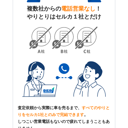
複数社からの
電話営業なし
！
やりとりはセルカ１社とだけ
査定依頼から実際に車を売るまで、
すべてのやりと
りをセルカ1社とのみで完結できます
。
しつこい営業電話もないので疲れてしまうこともあ