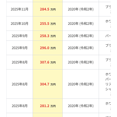
ブラッ
2025年11月
284.5
2020
年 (
令和2年
)
万円
系
ホワイ
2025年10月
255.5
2020
年 (
令和2年
)
万円
系
2025年9月
258.3
2020
年 (
令和2年
)
パール
万円
ブラッ
2025年9月
296.0
2020
年 (
令和2年
)
万円
系
ブラッ
2025年8月
307.6
2020
年 (
令和2年
)
万円
系
ホワイ
パール
2025年8月
304.7
2020
年 (
令和2年
)
リスタ
万円
シャイ
系
ホワイ
2025年8月
281.2
2020
年 (
令和2年
)
万円
系