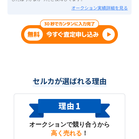
オークション実績詳細を見る
セルカが選ばれる理由
オークションで競り合うから
高く売れる
！