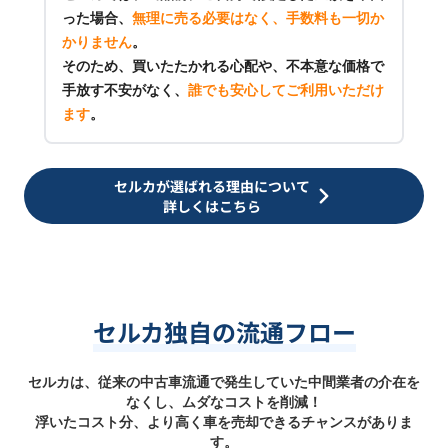
った場合、
無理に売る必要はなく、手数料も一切か
かりません
。
そのため、買いたたかれる心配や、不本意な価格で
手放す不安がなく、
誰でも安心してご利用いただけ
ます
。
セルカが選ばれる理由について
詳しくはこちら
セルカ独自の流通フロー
セルカは、従来の中古車流通で発生していた中間業者の介在を
なくし、ムダなコストを削減！
浮いたコスト分、より高く車を売却できるチャンスがありま
す。