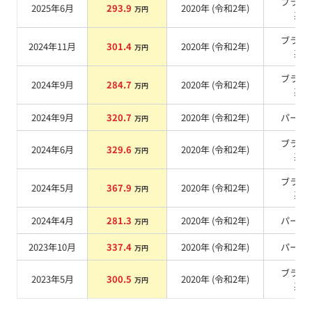
ブラッ
2025年6月
293.9
2020
年 (
令和2年
)
万円
系
ブラッ
2024年11月
301.4
2020
年 (
令和2年
)
万円
系
ブラッ
2024年9月
284.7
2020
年 (
令和2年
)
万円
系
2024年9月
320.7
2020
年 (
令和2年
)
パール
万円
ブラッ
2024年6月
329.6
2020
年 (
令和2年
)
万円
系
ブラッ
2024年5月
367.9
2020
年 (
令和2年
)
万円
系
2024年4月
281.3
2020
年 (
令和2年
)
パール
万円
2023年10月
337.4
2020
年 (
令和2年
)
パール
万円
ブラッ
2023年5月
300.5
2020
年 (
令和2年
)
万円
系