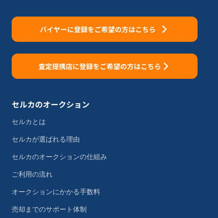
バイヤーに登録をご希望の方はこちら
査定提携店に登録をご希望の方はこちら
セルカのオークション
セルカとは
セルカが選ばれる理由
セルカのオークションの仕組み
ご利用の流れ
オークションにかかる手数料
売却までのサポート体制