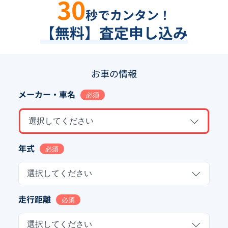
30
秒でカンタン！
【無料】査定申し込み
お車の情報
メーカー・車名
必須
選択してください
年式
必須
選択してください
走行距離
必須
選択してください