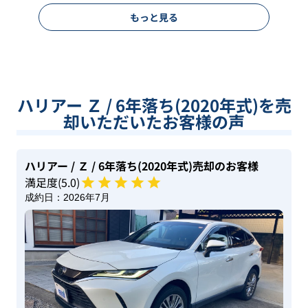
もっと見る
ハリアー Ｚ / 6年落ち(2020年式)を売
却いただいたお客様の声
ハリアー
/ Ｚ
/ 6年落ち(2020年式)
売却のお客様
満足度(
5
.0)
成約日：
2026年7月