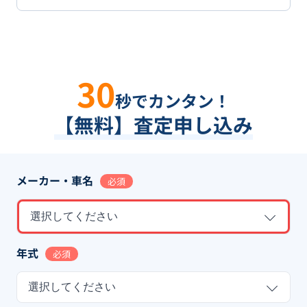
30
秒でカンタン！
【無料】査定申し込み
メーカー・車名
必須
選択してください
年式
必須
選択してください