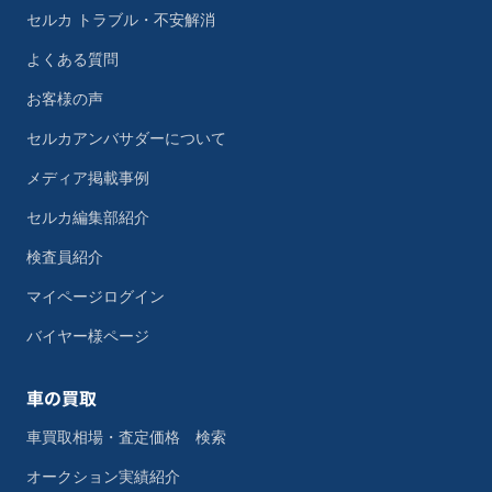
セルカ トラブル・不安解消
よくある質問
お客様の声
セルカアンバサダーについて
メディア掲載事例
セルカ編集部紹介
検査員紹介
マイページログイン
バイヤー様ページ
車の買取
車買取相場・査定価格 検索
オークション実績紹介