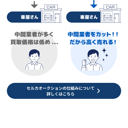
セルカオークションの仕組みについて
詳しくはこちら