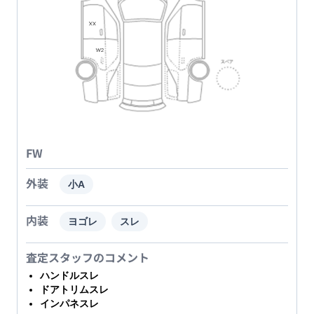
FW
外装
小A
内装
ヨゴレ
スレ
査定スタッフのコメント
ハンドルスレ
ドアトリムスレ
インパネスレ