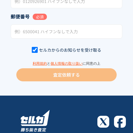
郵便番号
必須
セルカからのお知らせを受け取る
利用規約
と
個人情報の取り扱い
に同意の上
査定依頼する