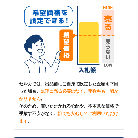
セルカでは、出品前にご自身で設定した金額を下回
った場合、
無理に売る必要はなく、手数料も一切か
かりません
。
そのため、買いたたかれる心配や、不本意な価格で
手放す不安がなく、
誰でも安心してご利用いただけ
ます
。