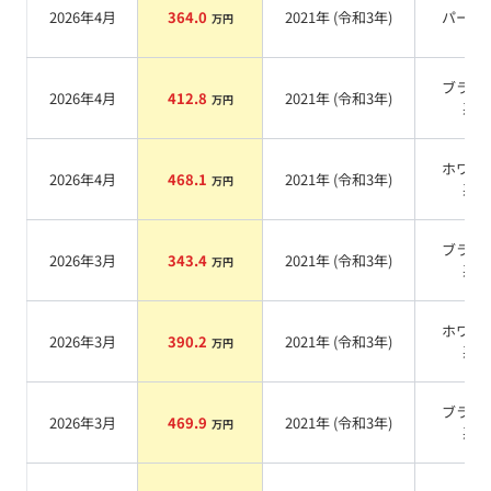
2026年4月
364.0
2021
年 (
令和3年
)
パール
万円
ブラッ
2026年4月
412.8
2021
年 (
令和3年
)
万円
系
ホワイ
2026年4月
468.1
2021
年 (
令和3年
)
万円
系
ブラッ
2026年3月
343.4
2021
年 (
令和3年
)
万円
系
ホワイ
2026年3月
390.2
2021
年 (
令和3年
)
万円
系
ブラッ
2026年3月
469.9
2021
年 (
令和3年
)
万円
系