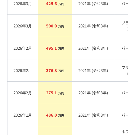
2026年3月
425.6
2021
年 (
令和3年
)
パール
万円
ブラッ
2026年3月
500.0
2021
年 (
令和3年
)
万円
系
2026年2月
495.1
2021
年 (
令和3年
)
パール
万円
ブラッ
2026年2月
376.8
2021
年 (
令和3年
)
万円
系
2026年2月
275.1
2021
年 (
令和3年
)
パール
万円
2026年1月
486.0
2021
年 (
令和3年
)
パール
万円
ホワイ