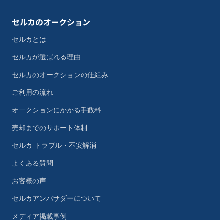
セルカのオークション
セルカとは
セルカが選ばれる理由
セルカのオークションの仕組み
ご利用の流れ
オークションにかかる手数料
売却までのサポート体制
セルカ トラブル・不安解消
よくある質問
お客様の声
セルカアンバサダーについて
メディア掲載事例