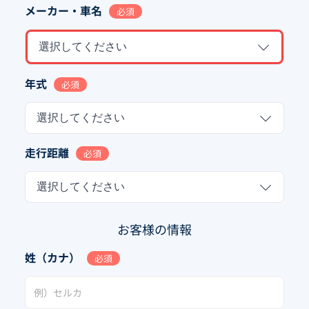
メーカー・車名
必須
選択してください
年式
必須
選択してください
走行距離
必須
選択してください
お客様の情報
姓（カナ）
必須