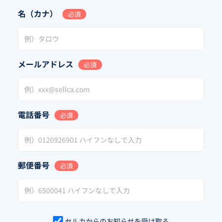
名（カナ）
必須
メールアドレス
必須
電話番号
必須
郵便番号
必須
セルカからのお知らせを受け取る