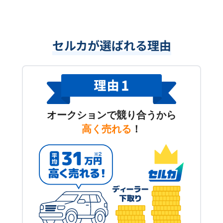
セルカが選ばれる理由
オークションで競り合うから
高く売れる
！