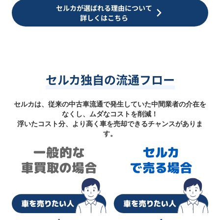
セルカが選ばれる理由について
詳しくはこちら
セルカ独自の流通フロー
セルカは、従来の中古車流通で発生していた中間業者の介在を
なくし、ムダなコストを削減！
浮いたコスト分、より高く車を売却できるチャンスがありま
す。