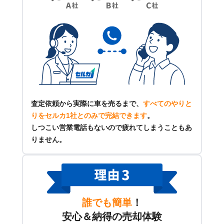
査定依頼から実際に車を売るまで、
すべてのやりと
りをセルカ1社とのみで完結できます
。
しつこい営業電話もないので疲れてしまうこともあ
りません。
誰でも簡単
！
安心＆納得の売却体験