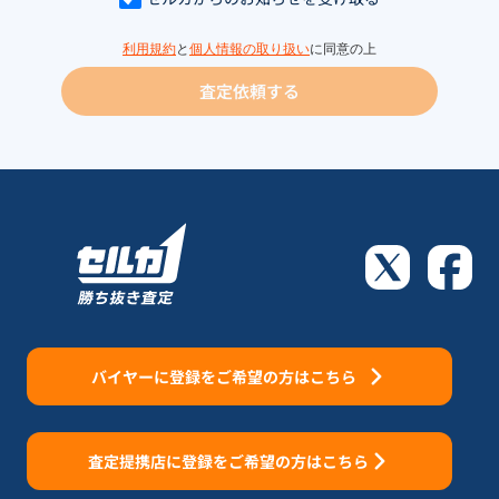
利用規約
と
個人情報の取り扱い
に同意の上
査定依頼する
バイヤーに登録をご希望の方はこちら
査定提携店に登録をご希望の方はこちら