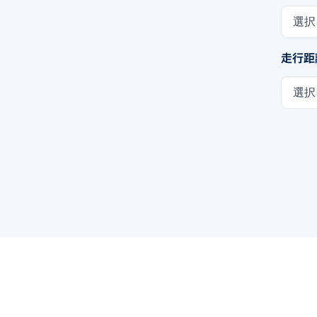
選択
走行距
選択