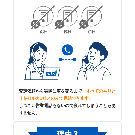
査定依頼から実際に車を売るまで、
すべてのやりと
りをセルカ1社とのみで完結できます
。
しつこい営業電話もないので疲れてしまうこともあ
りません。