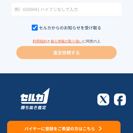
セルカからのお知らせを受け取る
利用規約
と
個人情報の取り扱い
に同意の上
査定依頼する
バイヤーに登録をご希望の方はこちら