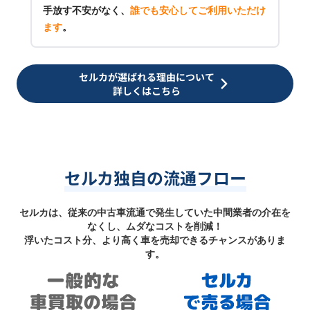
手放す不安がなく、
誰でも安心してご利用いただけ
ます
。
セルカが選ばれる理由について
詳しくはこちら
セルカ独自の流通フロー
セルカは、従来の中古車流通で発生していた中間業者の介在を
なくし、ムダなコストを削減！
浮いたコスト分、より高く車を売却できるチャンスがありま
す。