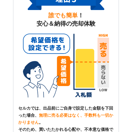
誰でも簡単
！
安心＆納得の売却体験
セルカでは、出品前にご自身で設定した金額を下回
った場合、
無理に売る必要はなく、手数料も一切か
かりません
。
そのため、買いたたかれる心配や、不本意な価格で