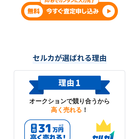
セルカが選ばれる理由
オークションで競り合うから
高く売れる
！