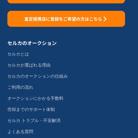
査定提携店に登録をご希望の方はこちら
セルカのオークション
セルカとは
セルカが選ばれる理由
セルカのオークションの仕組み
ご利用の流れ
オークションにかかる手数料
売却までのサポート体制
セルカ トラブル・不安解消
よくある質問