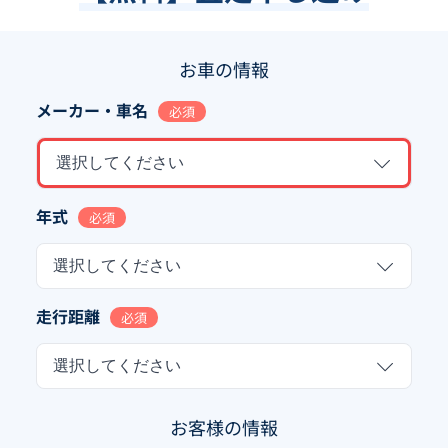
お車の情報
メーカー・車名
必須
選択してください
年式
必須
選択してください
走行距離
必須
選択してください
お客様の情報