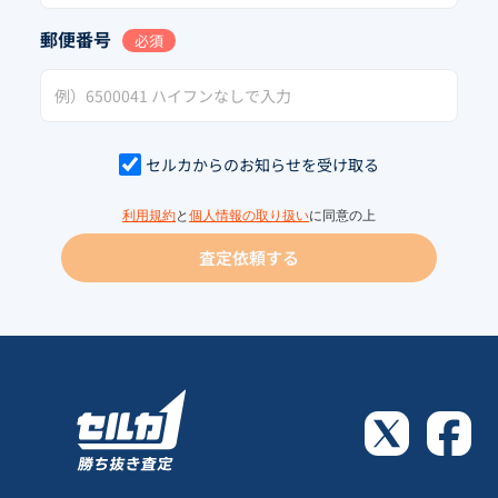
郵便番号
必須
セルカからのお知らせを受け取る
利用規約
と
個人情報の取り扱い
に同意の上
査定依頼する