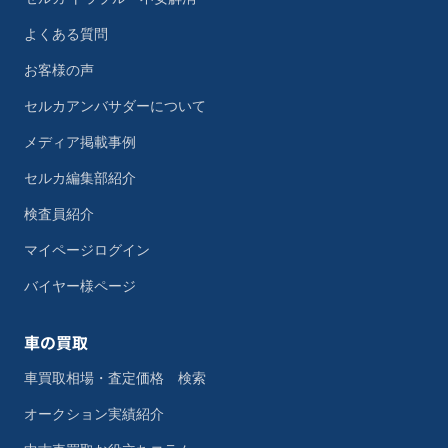
よくある質問
お客様の声
セルカアンバサダーについて
メディア掲載事例
セルカ編集部紹介
検査員紹介
マイページログイン
バイヤー様ページ
車の買取
車買取相場・査定価格 検索
オークション実績紹介