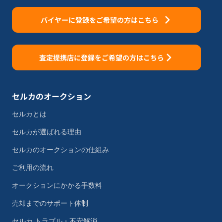
バイヤーに登録をご希望の方はこちら
査定提携店に登録をご希望の方はこちら
セルカのオークション
セルカとは
セルカが選ばれる理由
セルカのオークションの仕組み
ご利用の流れ
オークションにかかる手数料
売却までのサポート体制
セルカ トラブル・不安解消