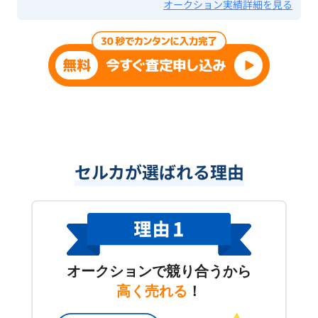
オークション実績詳細を見る
セルカが選ばれる理由
オークションで競り合うから
高く売れる
！