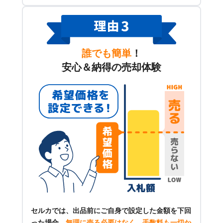
誰でも簡単
！
安心＆納得の売却体験
セルカでは、出品前にご自身で設定した金額を下回
った場合、
無理に売る必要はなく、手数料も一切か