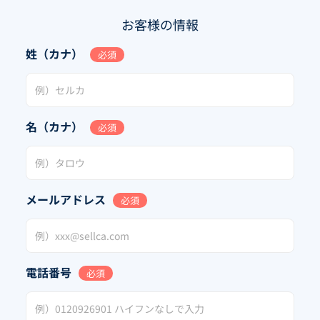
お客様の情報
姓（カナ）
必須
名（カナ）
必須
メールアドレス
必須
電話番号
必須