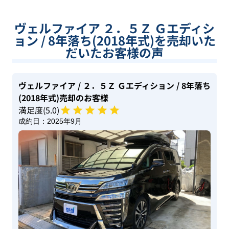
ヴェルファイア ２．５Ｚ Ｇエディシ
ョン / 8年落ち(2018年式)を売却いた
だいたお客様の声
ヴェルファイア
/ ２．５Ｚ Ｇエディション
/ 8年落ち
(2018年式)
売却のお客様
満足度(
5
.0)
成約日：
2025年9月