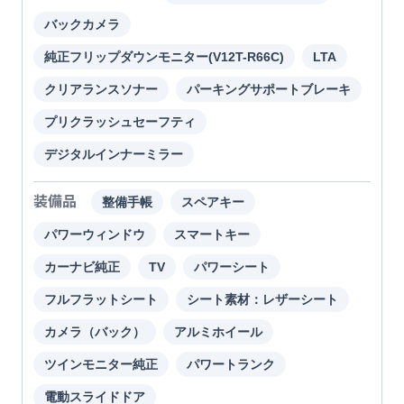
バックカメラ
純正フリップダウンモニター(V12T-R66C)
LTA
クリアランスソナー
パーキングサポートブレーキ
プリクラッシュセーフティ
デジタルインナーミラー
装備品
整備手帳
スペアキー
パワーウィンドウ
スマートキー
カーナビ純正
TV
パワーシート
フルフラットシート
シート素材：レザーシート
カメラ（バック）
アルミホイール
ツインモニター純正
パワートランク
電動スライドドア