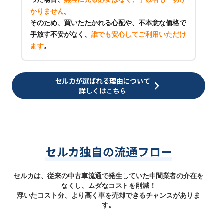
かりません
。
そのため、買いたたかれる心配や、不本意な価格で
手放す不安がなく、
誰でも安心してご利用いただけ
ます
。
セルカが選ばれる理由について
詳しくはこちら
セルカ独自の流通フロー
セルカは、従来の中古車流通で発生していた中間業者の介在を
なくし、ムダなコストを削減！
浮いたコスト分、より高く車を売却できるチャンスがありま
す。