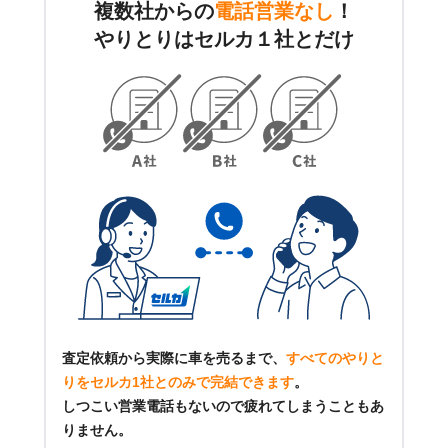
複数社からの
電話営業なし
！
やりとりはセルカ１社とだけ
査定依頼から実際に車を売るまで、
すべてのやりと
りをセルカ1社とのみで完結できます
。
しつこい営業電話もないので疲れてしまうこともあ
りません。