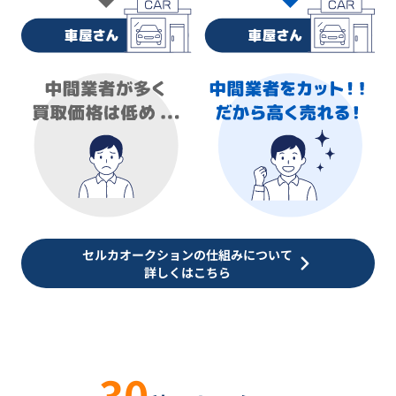
セルカオークションの仕組みについて
詳しくはこちら
30