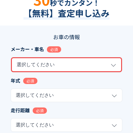
秒でカンタン！
【無料】査定申し込み
お車の情報
メーカー・車名
必須
選択してください
年式
必須
選択してください
走行距離
必須
選択してください