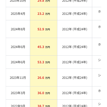
2025年10月
29.8
2012
年 (
平成24年
)
万円
系
ホワ
2025年4月
23.2
2012
年 (
平成24年
)
万円
系
ホワ
2024年8月
52.9
2012
年 (
平成24年
)
万円
系
ホワ
2024年6月
45.3
2012
年 (
平成24年
)
万円
系
シル
2024年6月
53.3
2012
年 (
平成24年
)
万円
系
シル
2023年11月
26.6
2012
年 (
平成24年
)
万円
系
ホワ
2023年3月
36.0
2012
年 (
平成24年
)
万円
系
シル
2022年9月
38.7
2012
年 (
平成24年
)
万円