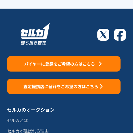
バイヤーに登録をご希望の方はこちら
査定提携店に登録をご希望の方はこちら
セルカのオークション
セルカとは
セルカが選ばれる理由