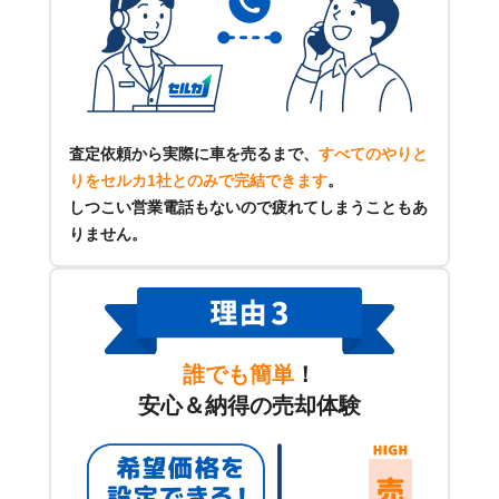
査定依頼から実際に車を売るまで、
すべてのやりと
りをセルカ1社とのみで完結できます
。
しつこい営業電話もないので疲れてしまうこともあ
りません。
誰でも簡単
！
安心＆納得の売却体験