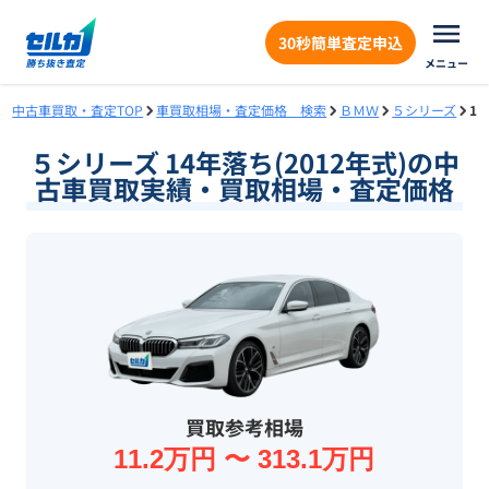
30秒簡単査定申込
メニュー
中古車買取・査定TOP
車買取相場・査定価格 検索
ＢＭＷ
５シリーズ
1
５シリーズ 14年落ち(2012年式)の中
古車買取実績・買取相場・査定価格
買取参考相場
11.2万円 〜 313.1万円