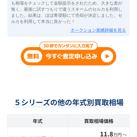
も相場をチェックして金額提示をされたため、大きな差が
無く、最後に試すつもりで違うスキームのセルカを利用し
ました。結果は、ほぼ希望額にて売却が決定しました。セ
ルカを利用して本当に良かった！
オークション実績詳細を見る
５シリーズの他の年式別買取相場
年式
買取相場価格
11.8
万円 〜