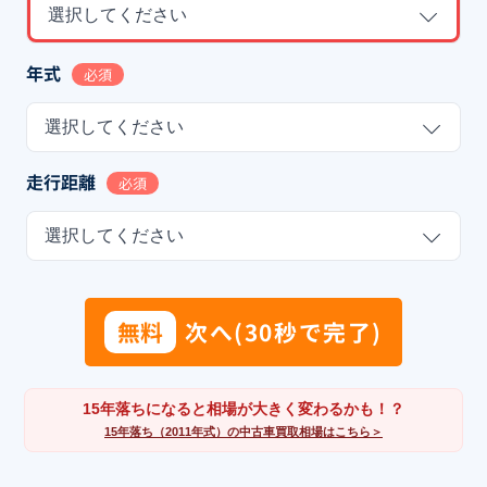
選択してください
年式
必須
選択してください
走行距離
必須
選択してください
無料
次へ(30秒で完了)
15年落ちになると相場が大きく変わるかも！？
15年落ち（2011年式）の中古車買取相場はこちら＞