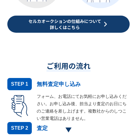
セルカオークションの仕組みについて
詳しくはこちら
ご利用の流れ
無料査定申し込み
STEP
1
フォーム、お電話にてお気軽にお申し込みくだ
さい。お申し込み後、担当より査定のお日にち
のご連絡を差し上げます。複数社からのしつこ
い営業電話はありません。
査定
STEP
2