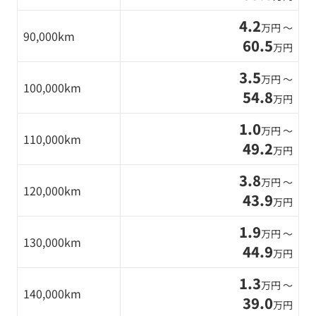
4.2
万円 〜
90,000km
60.5
万円
3.5
万円 〜
100,000km
54.8
万円
1.0
万円 〜
110,000km
49.2
万円
3.8
万円 〜
120,000km
43.9
万円
1.9
万円 〜
130,000km
44.9
万円
1.3
万円 〜
140,000km
39.0
万円