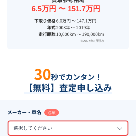
6.5万円 〜 151.7万円
下取り価格
6.0万円 〜 147.1万円
年式
2003年 〜 2019年
走行距離
10,000km 〜 190,000km
※2026年8月現在
30
秒でカンタン！
【無料】査定申し込み
メーカー・車名
必須
選択してください