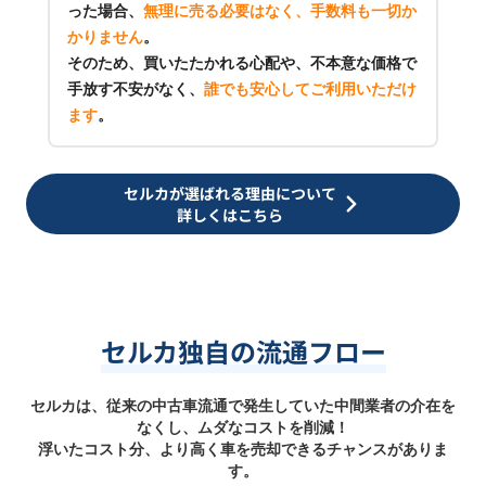
った場合、
無理に売る必要はなく、手数料も一切か
かりません
。
そのため、買いたたかれる心配や、不本意な価格で
手放す不安がなく、
誰でも安心してご利用いただけ
ます
。
セルカが選ばれる理由について
詳しくはこちら
セルカ独自の流通フロー
セルカは、従来の中古車流通で発生していた中間業者の介在を
なくし、ムダなコストを削減！
浮いたコスト分、より高く車を売却できるチャンスがありま
す。