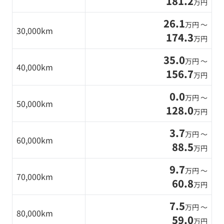
181.2
万円
26.1
万円 〜
30,000km
174.3
万円
35.0
万円 〜
40,000km
156.7
万円
0.0
万円 〜
50,000km
128.0
万円
3.7
万円 〜
60,000km
88.5
万円
9.7
万円 〜
70,000km
60.8
万円
7.5
万円 〜
80,000km
59.0
万円