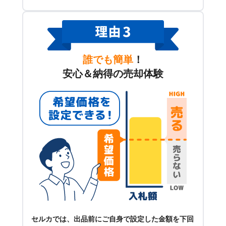
誰でも簡単
！
安心＆納得の売却体験
セルカでは、出品前にご自身で設定した金額を下回