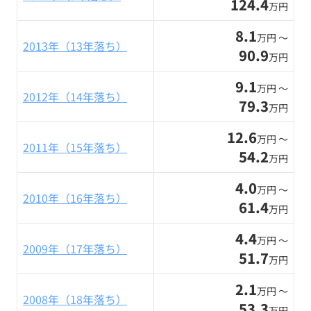
124.4
万円
8.1
万円 〜
2013年（13年落ち）
90.9
万円
9.1
万円 〜
2012年（14年落ち）
79.3
万円
12.6
万円 〜
2011年（15年落ち）
54.2
万円
4.0
万円 〜
2010年（16年落ち）
61.4
万円
4.4
万円 〜
2009年（17年落ち）
51.7
万円
2.1
万円 〜
2008年（18年落ち）
53.3
万円