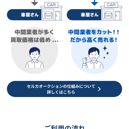
セルカオークションの仕組みについて
詳しくはこちら
ご利用の流れ