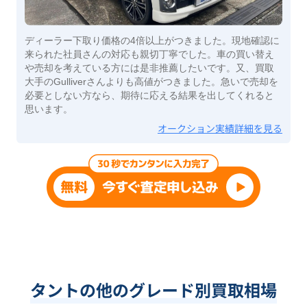
ディーラー下取り価格の4倍以上がつきました。現地確認に
来られた社員さんの対応も親切丁寧でした。車の買い替え
や売却を考えている方には是非推薦したいです。又、買取
大手のGulliverさんよりも高値がつきました。急いで売却を
必要としない方なら、期待に応える結果を出してくれると
思います。
オークション実績詳細を見る
タントの他のグレード別買取相場