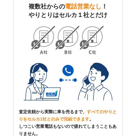
複数社からの
電話営業なし
！
やりとりはセルカ１社とだけ
査定依頼から実際に車を売るまで、
すべてのやりと
りをセルカ1社とのみで完結できます
。
しつこい営業電話もないので疲れてしまうこともあ
りません。