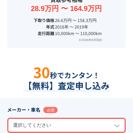
28.9万円 〜 164.9万円
下取り価格
26.6万円 〜 158.3万円
年式
2016年 〜 2019年
走行距離
10,000km 〜 110,000km
※2026年8月現在
30
秒でカンタン！
【無料】査定申し込み
メーカー・車名
必須
選択してください