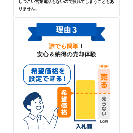
しつこい営業電話もないので疲れてしまうこともあ
りません。
誰でも簡単
！
安心＆納得の売却体験