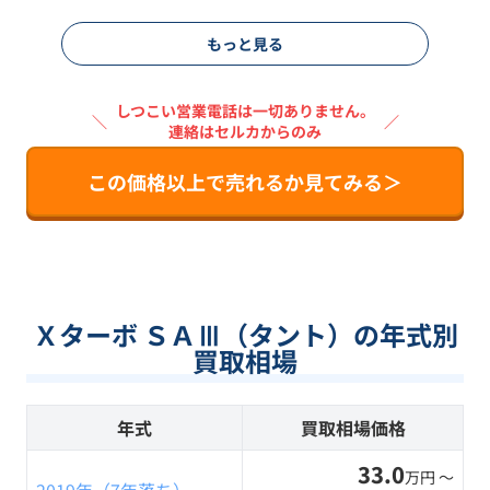
もっと見る
しつこい営業電話は一切ありません。
＼
／
連絡はセルカからのみ
この価格以上で売れるか見てみる＞
Ｘターボ ＳＡⅢ（タント）の年式別
買取相場
年式
買取相場価格
33.0
万円 〜