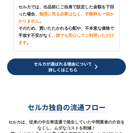
セルカでは、出品前にご自身で設定した金額を下回
った場合、
無理に売る必要はなく、手数料も一切か
かりません
。
そのため、買いたたかれる心配や、不本意な価格で
手放す不安がなく、
誰でも安心してご利用いただけ
ます
。
セルカが選ばれる理由について
詳しくはこちら
セルカ独自の流通フロー
セルカは、従来の中古車流通で発生していた中間業者の介在を
なくし、ムダなコストを削減！