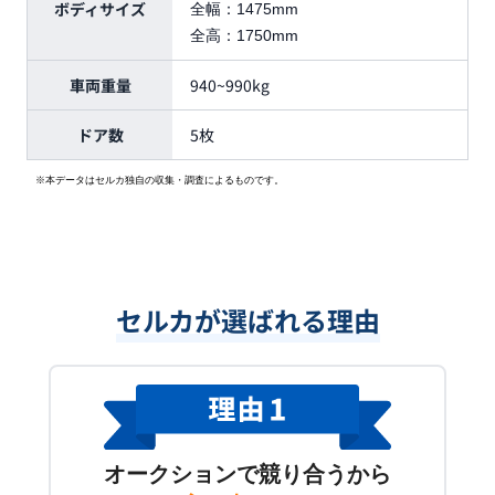
ボディサイズ
全幅：
1475mm
全高：
1750mm
車両重量
940~990kg
ドア数
5枚
※本データはセルカ独自の収集・調査によるものです。
セルカが選ばれる理由
オークションで競り合うから