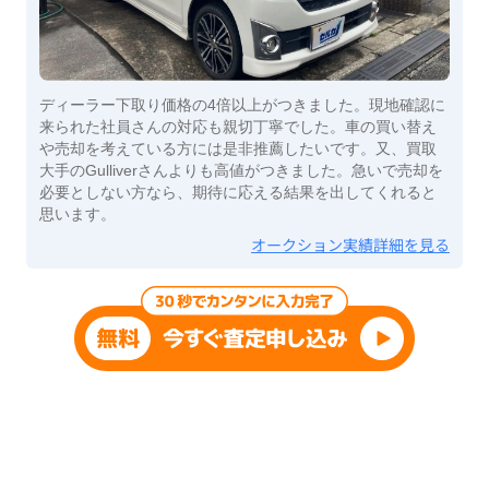
ディーラー下取り価格の4倍以上がつきました。現地確認に
来られた社員さんの対応も親切丁寧でした。車の買い替え
や売却を考えている方には是非推薦したいです。又、買取
大手のGulliverさんよりも高値がつきました。急いで売却を
必要としない方なら、期待に応える結果を出してくれると
思います。
オークション実績詳細を見る