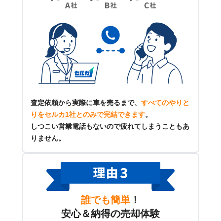
査定依頼から実際に車を売るまで、
すべてのやりと
りをセルカ1社とのみで完結できます
。
しつこい営業電話もないので疲れてしまうこともあ
りません。
誰でも簡単
！
安心＆納得の売却体験