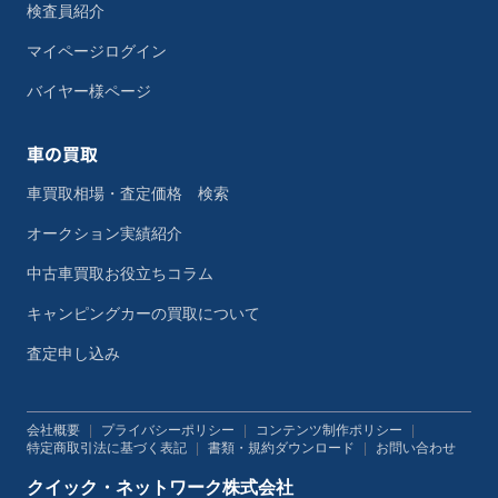
検査員紹介
マイページログイン
バイヤー様ページ
車の買取
車買取相場・査定価格 検索
オークション実績紹介
中古車買取お役立ちコラム
キャンピングカーの買取について
査定申し込み
会社概要
|
プライバシーポリシー
|
コンテンツ制作ポリシー
|
特定商取引法に基づく表記
|
書類・規約ダウンロード
|
お問い合わせ
クイック・ネットワーク株式会社