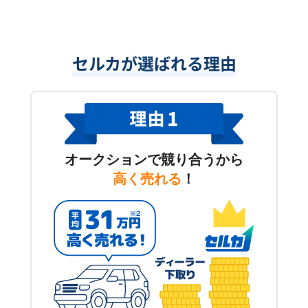
セルカが選ばれる理由
オークションで競り合うから
高く売れる
！