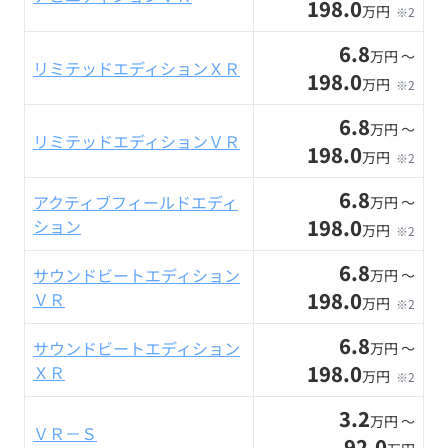
198.0
万円
※2
6.8
万円 〜
リミテッドエディションＸＲ
198.0
万円
※2
6.8
万円 〜
リミテッドエディションＶＲ
198.0
万円
※2
6.8
アクティブフィールドエディ
万円 〜
198.0
ション
万円
※2
6.8
サウンドビートエディション
万円 〜
198.0
ＶＲ
万円
※2
6.8
サウンドビートエディション
万円 〜
198.0
ＸＲ
万円
※2
3.2
万円 〜
ＶＲ－Ｓ
92.0