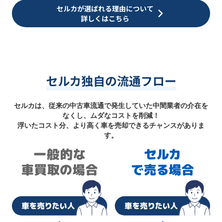
セルカが選ばれる理由について
詳しくはこちら
セルカ独自の流通フロー
セルカは、従来の中古車流通で発生していた中間業者の介在を
なくし、ムダなコストを削減！
浮いたコスト分、より高く車を売却できるチャンスがありま
す。