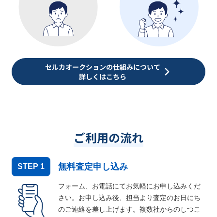
セルカオークションの仕組みについて
詳しくはこちら
ご利用の流れ
無料査定申し込み
STEP
1
フォーム、お電話にてお気軽にお申し込みくだ
さい。お申し込み後、担当より査定のお日にち
のご連絡を差し上げます。複数社からのしつこ