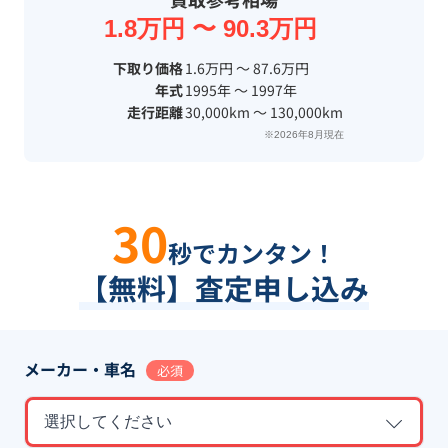
1.8万円 〜 90.3万円
下取り価格
1.6万円 〜 87.6万円
年式
1995年 〜 1997年
走行距離
30,000km 〜 130,000km
※2026年8月現在
30
秒でカンタン！
【無料】査定申し込み
メーカー・車名
必須
選択してください