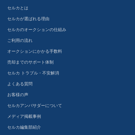
セルカとは
セルカが選ばれる理由
セルカのオークションの仕組み
ご利用の流れ
オークションにかかる手数料
売却までのサポート体制
セルカ トラブル・不安解消
よくある質問
お客様の声
セルカアンバサダーについて
メディア掲載事例
セルカ編集部紹介