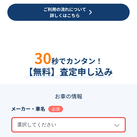
ご利用の流れについて
詳しくはこちら
30
秒でカンタン！
【無料】査定申し込み
お車の情報
メーカー・車名
必須
選択してください