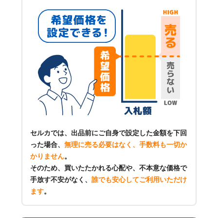
セルカでは、出品前にご自身で設定した金額を下回
った場合、
無理に売る必要はなく、手数料も一切か
かりません
。
そのため、買いたたかれる心配や、不本意な価格で
手放す不安がなく、
誰でも安心してご利用いただけ
ます
。