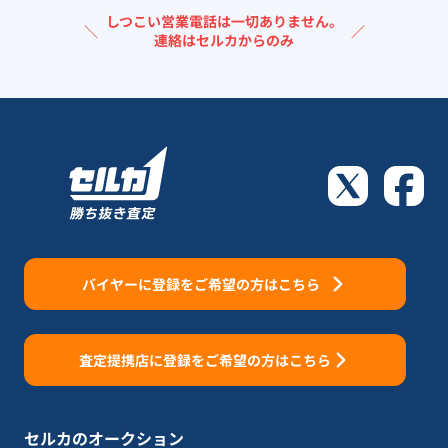
しつこい営業電話は一切ありません。
＼
／
連絡はセルカからのみ
バイヤーに登録をご希望の方はこちら
査定提携店に登録をご希望の方はこちら
セルカのオークション