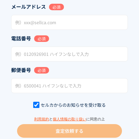
メールアドレス
必須
電話番号
必須
郵便番号
必須
セルカからのお知らせを受け取る
利用規約
と
個人情報の取り扱い
に同意の上
査定依頼する