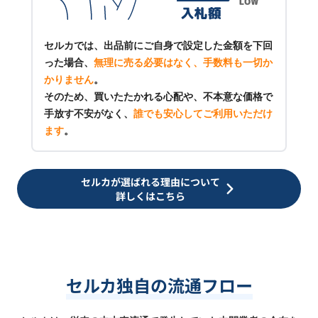
セルカでは、出品前にご自身で設定した金額を下回
った場合、
無理に売る必要はなく、手数料も一切か
かりません
。
そのため、買いたたかれる心配や、不本意な価格で
手放す不安がなく、
誰でも安心してご利用いただけ
ます
。
セルカが選ばれる理由について
詳しくはこちら
セルカ独自の流通フロー