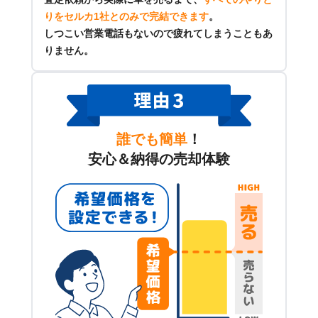
りをセルカ1社とのみで完結できます
。
しつこい営業電話もないので疲れてしまうこともあ
りません。
誰でも簡単
！
安心＆納得の売却体験