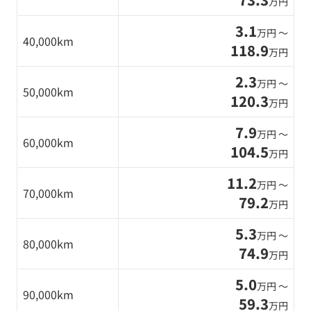
万円
3.1
万円 〜
40,000km
118.9
万円
2.3
万円 〜
50,000km
120.3
万円
7.9
万円 〜
60,000km
104.5
万円
11.2
万円 〜
70,000km
79.2
万円
5.3
万円 〜
80,000km
74.9
万円
5.0
万円 〜
90,000km
59.3
万円