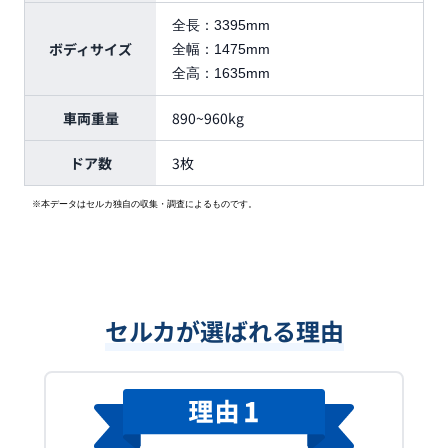
全長：
3395mm
ボディサイズ
全幅：
1475mm
全高：
1635mm
車両重量
890~960kg
ドア数
3枚
※本データはセルカ独自の収集・調査によるものです。
セルカが選ばれる理由