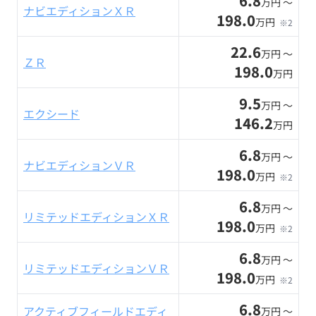
6.8
万円 〜
ナビエディションＸＲ
198.0
万円
※2
22.6
万円 〜
ＺＲ
198.0
万円
9.5
万円 〜
エクシード
146.2
万円
6.8
万円 〜
ナビエディションＶＲ
198.0
万円
※2
6.8
万円 〜
リミテッドエディションＸＲ
198.0
万円
※2
6.8
万円 〜
リミテッドエディションＶＲ
198.0
万円
※2
6.8
アクティブフィールドエディ
万円 〜