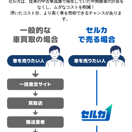
セルカは、従来の中古車流通で発生していた中間業者の介在を
なくし、ムダなコストを削減！
浮いたコスト分、より高く車を売却できるチャンスがありま
す。