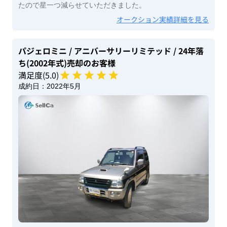
たので星一つ減らせていただきました。
オークション実績詳細を見る
パジェロミニ
/ アニバーサリーリミテッド
/ 24年落
ち(2002年式)
売却のお客様
満足度(
5
.0)
成約日：
2022年5月