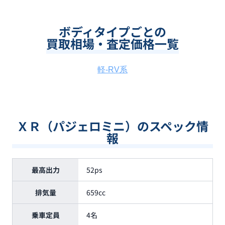
ボディタイプごとの
買取相場・査定価格一覧
軽-RV系
ＸＲ（パジェロミニ）のスペック情
報
最高出力
52ps
排気量
659cc
乗車定員
4名