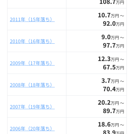
108.7
万円
10.7
万円 〜
2011年（15年落ち）
92.0
万円
9.0
万円 〜
2010年（16年落ち）
97.7
万円
12.3
万円 〜
2009年（17年落ち）
67.5
万円
3.7
万円 〜
2008年（18年落ち）
70.4
万円
20.2
万円 〜
2007年（19年落ち）
89.7
万円
18.6
万円 〜
2006年（20年落ち）
83.9
万円