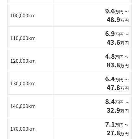
9.6
万円 〜
100,000km
48.9
万円
6.9
万円 〜
110,000km
43.6
万円
4.8
万円 〜
120,000km
83.8
万円
6.4
万円 〜
130,000km
47.8
万円
8.4
万円 〜
140,000km
32.9
万円
7.1
万円 〜
170,000km
27.8
万円