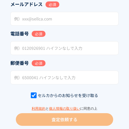
メールアドレス
必須
電話番号
必須
郵便番号
必須
セルカからのお知らせを受け取る
利用規約
と
個人情報の取り扱い
に同意の上
査定依頼する