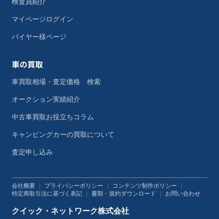
検査員紹介
マイページログイン
バイヤー様ページ
車の買取
車買取相場・査定価格 検索
オークション実績紹介
中古車買取お役立ちコラム
キャンピングカーの買取について
査定申し込み
会社概要
|
プライバシーポリシー
|
コンテンツ制作ポリシー
|
特定商取引法に基づく表記
|
書類・規約ダウンロード
|
お問い合わせ
クイック・ネットワーク株式会社