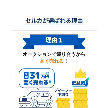
セルカが選ばれる理由
オークションで競り合うから
高く売れる
！