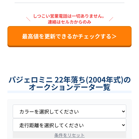
しつこい営業電話は一切ありません。
＼
／
連絡はセルカからのみ
最高値を更新できるかチェックする＞
パジェロミニ 22年落ち(2004年式)の
オークションデータ一覧
条件をリセット