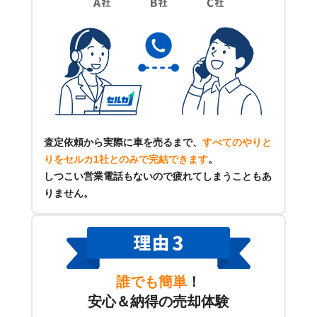
査定依頼から実際に車を売るまで、
すべてのやりと
りをセルカ1社とのみで完結できます
。
しつこい営業電話もないので疲れてしまうこともあ
りません。
誰でも簡単
！
安心＆納得の売却体験