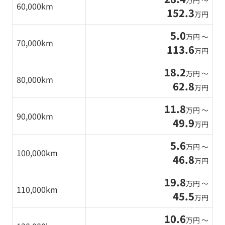
万円 〜
60,000km
152.3
万円
5.0
万円 〜
70,000km
113.6
万円
18.2
万円 〜
80,000km
62.8
万円
11.8
万円 〜
90,000km
49.9
万円
5.6
万円 〜
100,000km
46.8
万円
19.8
万円 〜
110,000km
45.5
万円
10.6
万円 〜