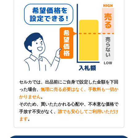
セルカでは、出品前にご自身で設定した金額を下回
った場合、
無理に売る必要はなく、手数料も一切か
かりません
。
そのため、買いたたかれる心配や、不本意な価格で
手放す不安がなく、
誰でも安心してご利用いただけ
ます
。