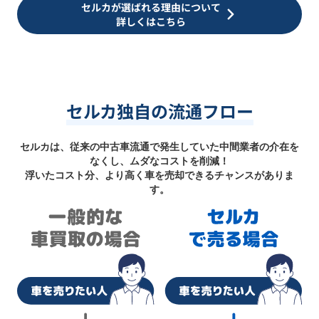
セルカが選ばれる理由について
詳しくはこちら
セルカ独自の流通フロー
セルカは、従来の中古車流通で発生していた中間業者の介在を
なくし、ムダなコストを削減！
浮いたコスト分、より高く車を売却できるチャンスがありま
す。