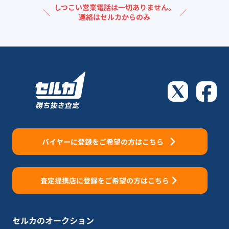
しつこい営業電話は一切ありません。
＼
／
連絡はセルカからのみ
バイヤーに登録をご希望の方はこちら
査定提携店に登録をご希望の方はこちら
セルカのオークション