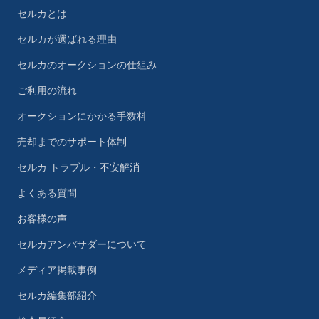
セルカとは
セルカが選ばれる理由
セルカのオークションの仕組み
ご利用の流れ
オークションにかかる手数料
売却までのサポート体制
セルカ トラブル・不安解消
よくある質問
お客様の声
セルカアンバサダーについて
メディア掲載事例
セルカ編集部紹介