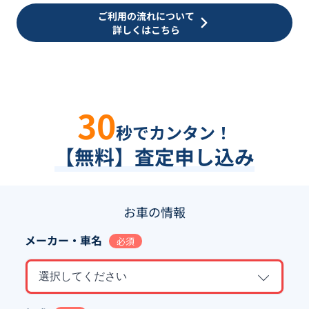
ご利用の流れについて
詳しくはこちら
30
秒でカンタン！
【無料】査定申し込み
お車の情報
メーカー・車名
必須
選択してください