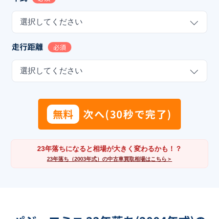
選択してください
走行距離
必須
選択してください
無料
次へ(30秒で完了)
23年落ちになると相場が大きく変わるかも！？
23年落ち（2003年式）の中古車買取相場はこちら＞