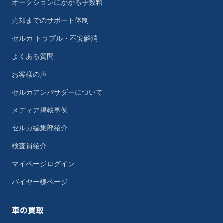
オークションにかかる手数料
売却までのサポート体制
セルカ トラブル・不安解消
よくある質問
お客様の声
セルカアンバサダーについて
メディア掲載事例
セルカ編集部紹介
検査員紹介
マイページログイン
バイヤー様ページ
車の買取