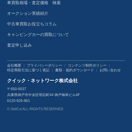
車買取相場・査定価格 検索
オークション実績紹介
中古車買取お役立ちコラム
キャンピングカーの買取について
査定申し込み
会社概要
|
プライバシーポリシー
|
コンテンツ制作ポリシー
|
特定商取引法に基づく表記
|
書類・規約ダウンロード
|
お問い合わせ
クイック・ネットワーク株式会社
〒650-0037
兵庫県神戸市中央区明石町44 神戸御幸ビル4F
0120-926-901
© SellCa ALL RIGHTS RESERVED