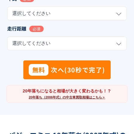
選択してください
走行距離
必須
選択してください
無料
次へ(30秒で完了)
20年落ちになると相場が大きく変わるかも！？
20年落ち（2006年式）の中古車買取相場はこちら＞