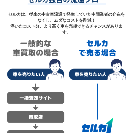
セルカは、従来の中古車流通で発生していた中間業者の介在を
なくし、ムダなコストを削減！
浮いたコスト分、より高く車を売却できるチャンスがありま
す。