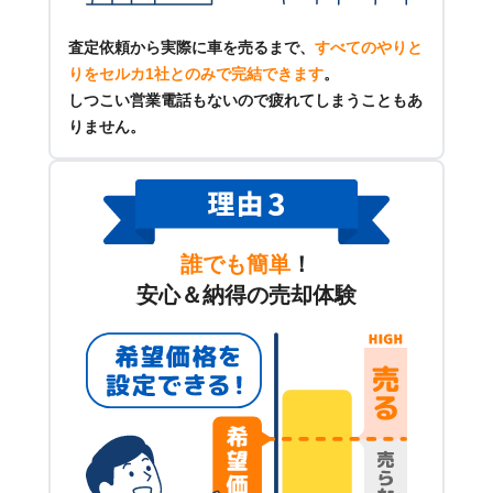
査定依頼から実際に車を売るまで、
すべてのやりと
りをセルカ1社とのみで完結できます
。
しつこい営業電話もないので疲れてしまうこともあ
りません。
誰でも簡単
！
安心＆納得の売却体験