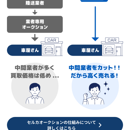
セルカオークションの仕組みについて
詳しくはこちら