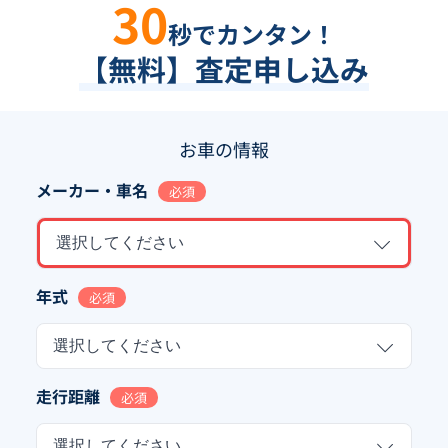
30
秒でカンタン！
【無料】査定申し込み
お車の情報
メーカー・車名
必須
選択してください
年式
必須
選択してください
走行距離
必須
選択してください