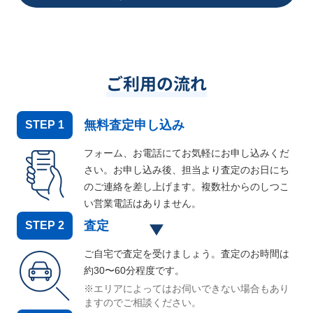
ご利用の流れ
無料査定申し込み
STEP
1
フォーム、お電話にてお気軽にお申し込みくだ
さい。お申し込み後、担当より査定のお日にち
のご連絡を差し上げます。複数社からのしつこ
い営業電話はありません。
査定
STEP
2
ご自宅で査定を受けましょう。査定のお時間は
約30〜60分程度です。
※エリアによってはお伺いできない場合もあり
ますのでご相談ください。