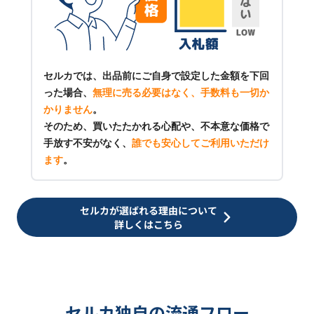
セルカでは、出品前にご自身で設定した金額を下回
った場合、
無理に売る必要はなく、手数料も一切か
かりません
。
そのため、買いたたかれる心配や、不本意な価格で
手放す不安がなく、
誰でも安心してご利用いただけ
ます
。
セルカが選ばれる理由について
詳しくはこちら
セルカ独自の流通フロー