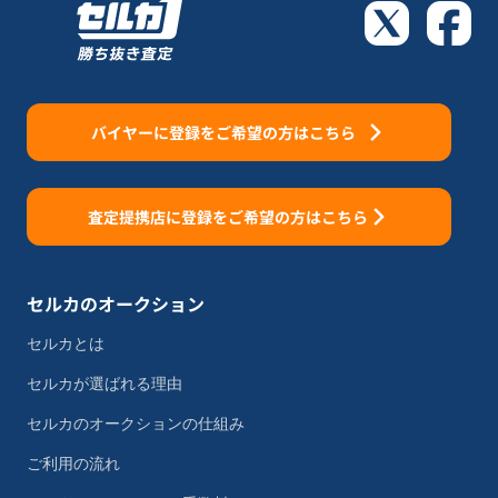
バイヤーに登録をご希望の方はこちら
査定提携店に登録をご希望の方はこちら
セルカのオークション
セルカとは
セルカが選ばれる理由
セルカのオークションの仕組み
ご利用の流れ