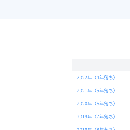
2022年（4年落ち）
2021年（5年落ち）
2020年（6年落ち）
2019年（7年落ち）
2018年（8年落ち）