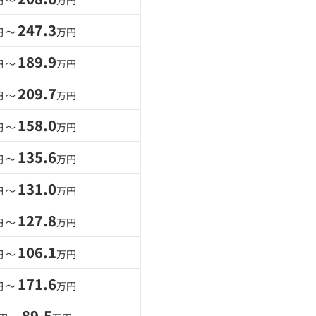
円 〜
万円
247.3
円 〜
万円
189.9
円 〜
万円
209.7
円 〜
万円
158.0
円 〜
万円
135.6
円 〜
万円
131.0
円 〜
万円
127.8
円 〜
万円
106.1
円 〜
万円
171.6
円 〜
万円
89.5