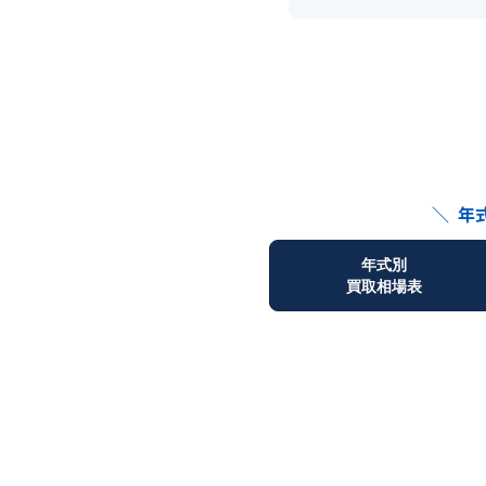
＼
年
年式別
買取相場表