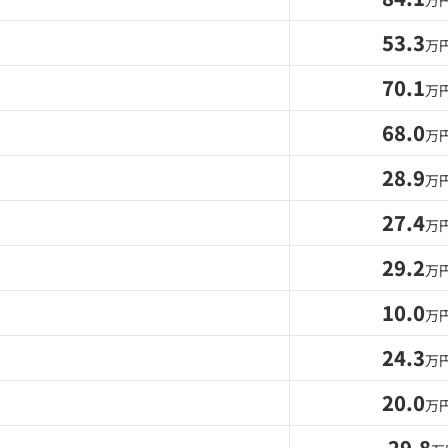
万
53.3
万
70.1
万
68.0
万
28.9
万
27.4
万
29.2
万
10.0
万
24.3
万
20.0
万
29.8