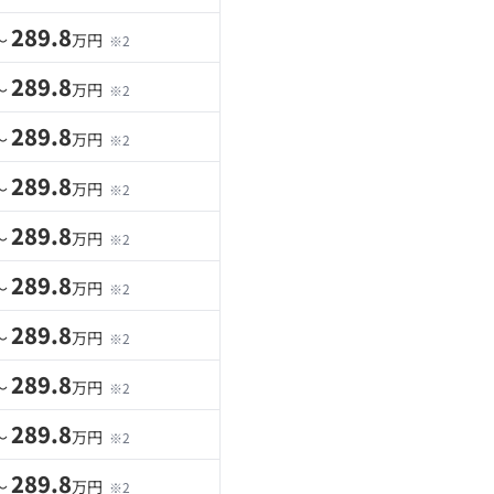
289.8
〜
万円
※2
289.8
〜
万円
※2
289.8
〜
万円
※2
289.8
〜
万円
※2
289.8
〜
万円
※2
289.8
〜
万円
※2
289.8
〜
万円
※2
289.8
〜
万円
※2
289.8
〜
万円
※2
289.8
〜
万円
※2