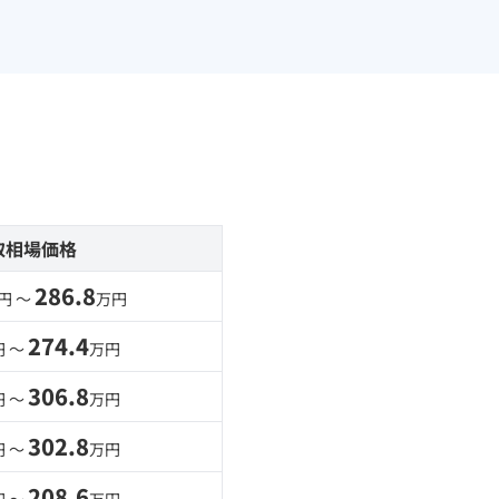
取相場価格
286.8
円 〜
万円
274.4
円 〜
万円
306.8
円 〜
万円
302.8
円 〜
万円
208.6