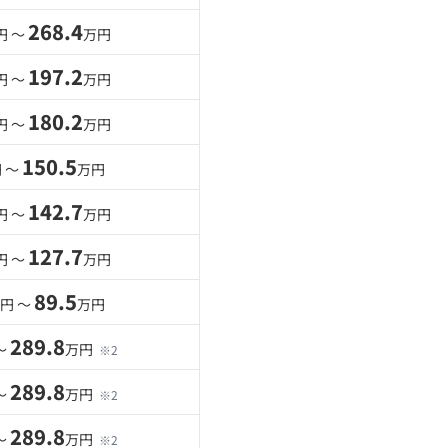
268.4
円 〜
万円
197.2
円 〜
万円
180.2
円 〜
万円
150.5
 〜
万円
142.7
円 〜
万円
127.7
円 〜
万円
89.5
円 〜
万円
289.8
〜
万円
※2
289.8
〜
万円
※2
289.8
〜
万円
※2