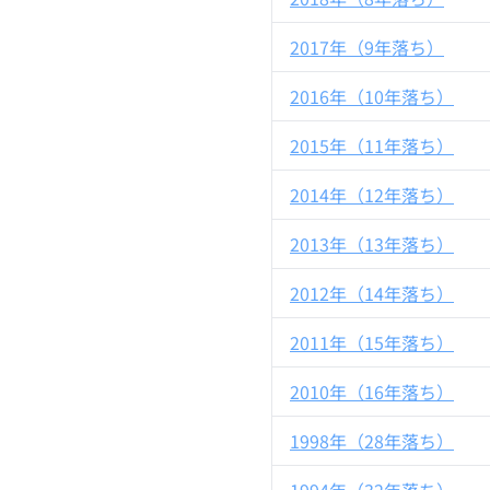
2017年（9年落ち）
2016年（10年落ち）
2015年（11年落ち）
2014年（12年落ち）
2013年（13年落ち）
2012年（14年落ち）
2011年（15年落ち）
2010年（16年落ち）
1998年（28年落ち）