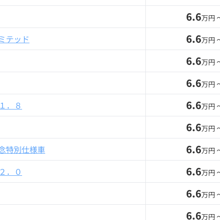
6.6
万円 
6.6
ミテッド
万円 
6.6
万円 
6.6
万円 
6.6
１．８
万円 
6.6
万円 
6.6
記念特別仕様車
万円 
6.6
２．０
万円 
6.6
万円 
6.6
万円 