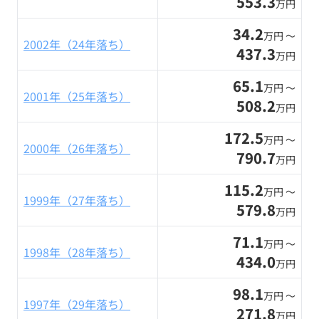
553.3
万円
34.2
万円 〜
2002年（24年落ち）
437.3
万円
65.1
万円 〜
2001年（25年落ち）
508.2
万円
172.5
万円 〜
2000年（26年落ち）
790.7
万円
115.2
万円 〜
1999年（27年落ち）
579.8
万円
71.1
万円 〜
1998年（28年落ち）
434.0
万円
98.1
万円 〜
1997年（29年落ち）
271.8
万円