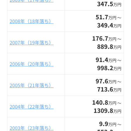
347.5
万円
51.7
万円 〜
2008年（18年落ち）
349.4
万円
176.7
万円 〜
2007年（19年落ち）
889.8
万円
91.4
万円 〜
2006年（20年落ち）
998.2
万円
97.6
万円 〜
2005年（21年落ち）
713.6
万円
140.8
万円 〜
2004年（22年落ち）
1309.8
万円
9.9
万円 〜
2003年（23年落ち）