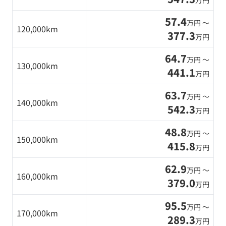
万円
57.4
万円 〜
120,000km
377.3
万円
64.7
万円 〜
130,000km
441.1
万円
63.7
万円 〜
140,000km
542.3
万円
48.8
万円 〜
150,000km
415.8
万円
62.9
万円 〜
160,000km
379.0
万円
95.5
万円 〜
170,000km
289.3
万円