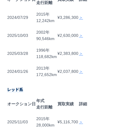
走行距離
2015年
2024/07/29
¥3,286,300
＞
12,242km
2002年
2025/10/03
¥2,630,000
＞
90,546km
1996年
2025/03/28
¥2,383,800
＞
118,682km
2013年
2024/01/26
¥2,037,800
＞
172,652km
レッド系
年式
オークション日
買取実績
詳細
走行距離
2015年
2025/11/03
¥5,116,700
＞
28,000km