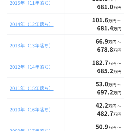
2015年（11年落ち）
681.0
万円
101.6
万円 〜
2014年（12年落ち）
681.4
万円
66.9
万円 〜
2013年（13年落ち）
678.8
万円
182.7
万円 〜
2012年（14年落ち）
685.2
万円
53.0
万円 〜
2011年（15年落ち）
697.2
万円
42.2
万円 〜
2010年（16年落ち）
482.7
万円
50.9
万円 〜
2009年（17年落ち）