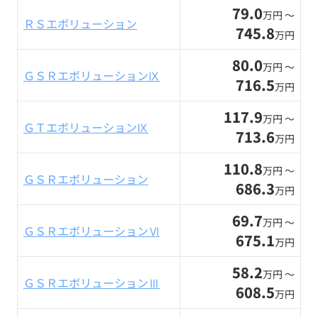
79.0
万円 〜
ＲＳエボリューション
745.8
万円
80.0
万円 〜
ＧＳＲエボリューションⅨ
716.5
万円
117.9
万円 〜
ＧＴエボリューションⅨ
713.6
万円
110.8
万円 〜
ＧＳＲエボリューション
686.3
万円
69.7
万円 〜
ＧＳＲエボリューションⅥ
675.1
万円
58.2
万円 〜
ＧＳＲエボリューションⅢ
608.5
万円