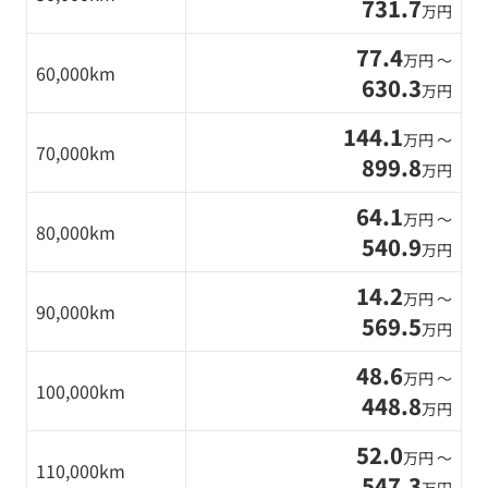
731.7
万円
77.4
万円 〜
60,000km
630.3
万円
144.1
万円 〜
70,000km
899.8
万円
64.1
万円 〜
80,000km
540.9
万円
14.2
万円 〜
90,000km
569.5
万円
48.6
万円 〜
100,000km
448.8
万円
52.0
万円 〜
110,000km
547.3