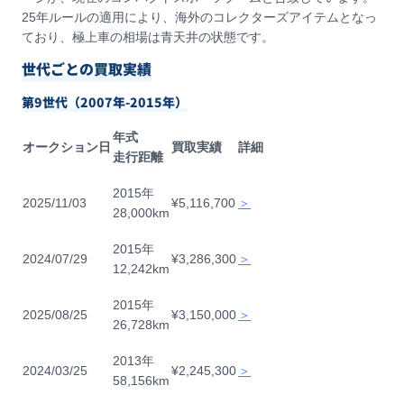
25年ルールの適用により、海外のコレクターズアイテムとなっ
ており、極上車の相場は青天井の状態です。
世代ごとの買取実績
第9世代（2007年-2015年）
年式
オークション日
買取実績
詳細
走行距離
2015年
2025/11/03
¥5,116,700
＞
28,000km
2015年
2024/07/29
¥3,286,300
＞
12,242km
2015年
2025/08/25
¥3,150,000
＞
26,728km
2013年
2024/03/25
¥2,245,300
＞
58,156km