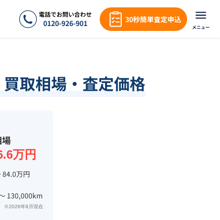
電話でお問い合わせ
30秒簡単査定申込
0120-926-901
メニュー
績・買取相場・査定価格
相場
6.6万円
 84.0万円
 〜 130,000km
※2026年8月現在