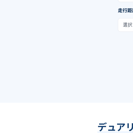
走行距
選択
デュアリ