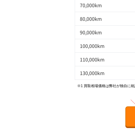
70,000km
80,000km
90,000km
100,000km
110,000km
130,000km
※1 買取相場価格は弊社が独自に