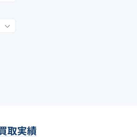
額買取実績