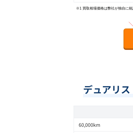
※1 買取相場価格は弊社が独自に
デュアリス 
60,000km