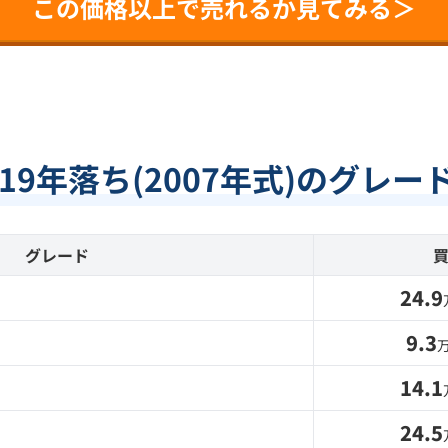
この価格以上で売れるか見てみる＞
19年落ち(2007年式)のグレ
グレード
24.9
9.3
14.1
24.5