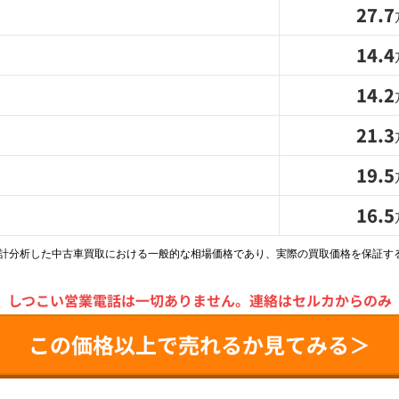
27.7
14.4
14.2
21.3
19.5
16.5
統計分析した中古車買取における一般的な相場価格であり、実際の買取価格を保証す
＼
しつこい営業電話は一切ありません。
連絡はセルカからのみ
この価格以上で売れるか見てみる＞