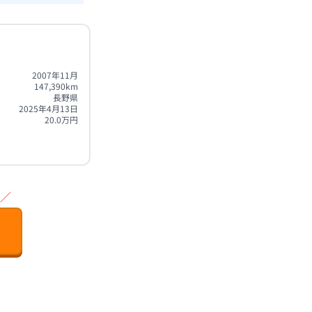
2007年11月
147,390
km
長野県
2025年4月13日
20.0
万円
／