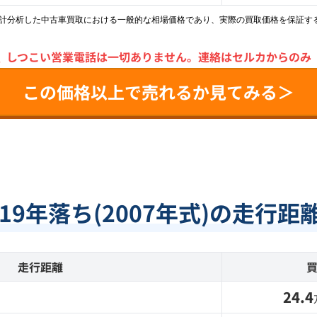
統計分析した中古車買取における一般的な相場価格であり、実際の買取価格を保証す
＼
しつこい営業電話は一切ありません。
連絡はセルカからのみ
この価格以上で売れるか見てみる＞
19年落ち(2007年式)の走行
走行距離
24.4