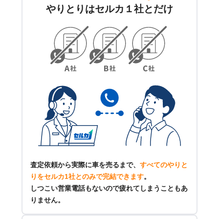
やりとりはセルカ１社とだけ
査定依頼から実際に車を売るまで、
すべてのやりと
りをセルカ1社とのみで完結できます
。
しつこい営業電話もないので疲れてしまうこともあ
りません。