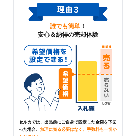
誰でも簡単
！
安心＆納得の売却体験
セルカでは、出品前にご自身で設定した金額を下回
った場合、
無理に売る必要はなく、手数料も一切か