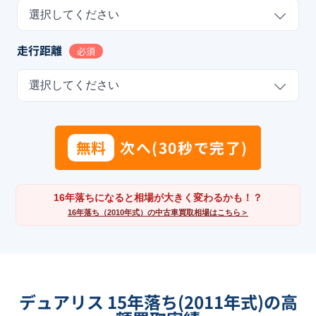
選択してください
走行距離
必須
選択してください
無料
次へ(30秒で完了)
16年落ちになると相場が大きく変わるかも！？
16年落ち（2010年式）の中古車買取相場はこちら＞
デュアリス 15年落ち(2011年式)の高