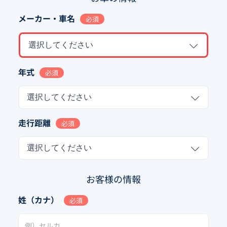
メーカー・車名
必須
選択してください
年式
必須
選択してください
走行距離
必須
選択してください
お客様の情報
姓（カナ）
必須