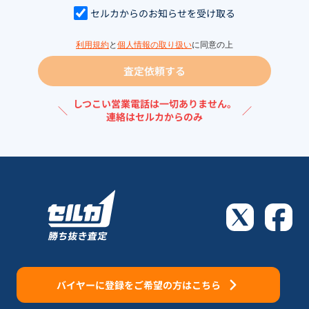
セルカからのお知らせを受け取る
利用規約
と
個人情報の取り扱い
に同意の上
査定依頼する
しつこい営業電話は一切ありません。
＼
／
連絡はセルカからのみ
バイヤーに登録をご希望の方はこちら