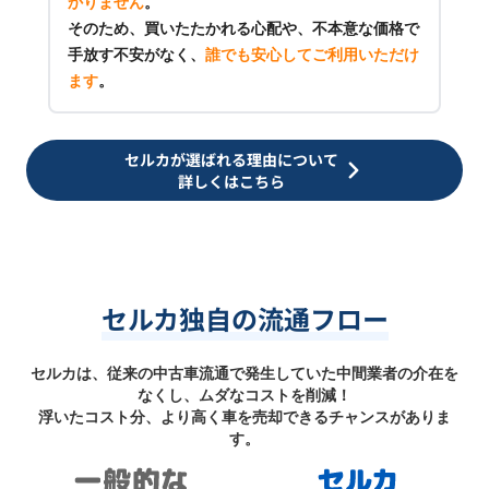
かりません
。
そのため、買いたたかれる心配や、不本意な価格で
手放す不安がなく、
誰でも安心してご利用いただけ
ます
。
セルカが選ばれる理由について
詳しくはこちら
セルカ独自の流通フロー
セルカは、従来の中古車流通で発生していた中間業者の介在を
なくし、ムダなコストを削減！
浮いたコスト分、より高く車を売却できるチャンスがありま
す。