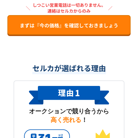
しつこい営業電話は一切ありません。
＼
／
連絡はセルカからのみ
まずは『今の価格』を確認しておきましょう
セルカが選ばれる理由
オークションで競り合うから
高く売れる
！