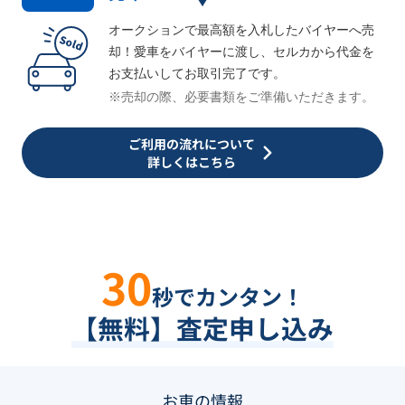
オークションで最高額を入札したバイヤーへ売
却！愛車をバイヤーに渡し、セルカから代金を
お支払いしてお取引完了です。
※売却の際、必要書類をご準備いただきます。
ご利用の流れについて
詳しくはこちら
30
秒でカンタン！
【無料】査定申し込み
お車の情報