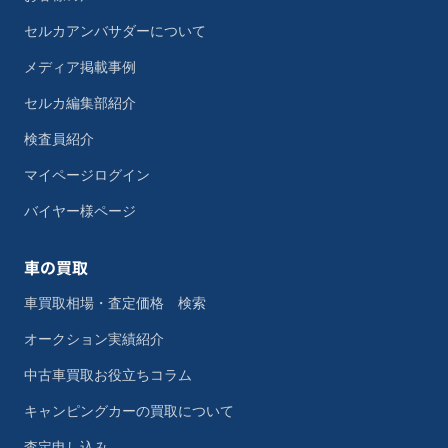
セルカアンバサダーについて
メディア掲載事例
セルカ編集部紹介
検査員紹介
マイページログイン
バイヤー様ページ
車の買取
車買取相場・査定価格 検索
オークション実績紹介
中古車買取お役立ちコラム
キャンピングカーの買取について
査定申し込み