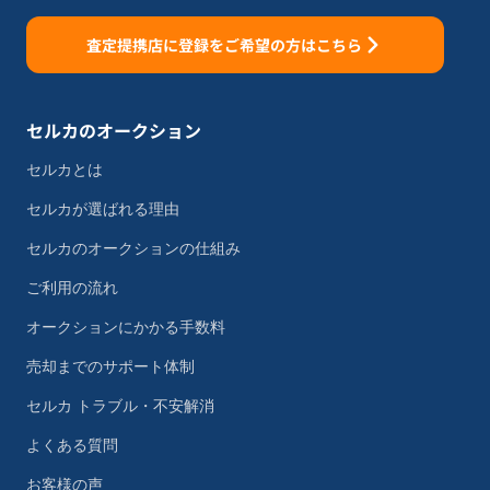
査定提携店に登録をご希望の方はこちら
セルカのオークション
セルカとは
セルカが選ばれる理由
セルカのオークションの仕組み
ご利用の流れ
オークションにかかる手数料
売却までのサポート体制
セルカ トラブル・不安解消
よくある質問
お客様の声