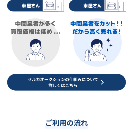
セルカオークションの仕組みについて
詳しくはこちら
ご利用の流れ