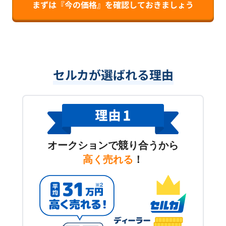
まずは『今の価格』を確認しておきましょう
セルカが選ばれる理由
オークションで競り合うから
高く売れる
！