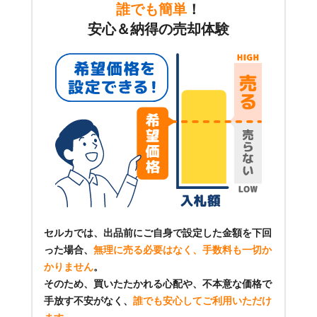
誰でも簡単
！
安心＆納得の売却体験
セルカでは、出品前にご自身で設定した金額を下回
った場合、
無理に売る必要はなく、手数料も一切か
かりません
。
そのため、買いたたかれる心配や、不本意な価格で
手放す不安がなく、
誰でも安心してご利用いただけ