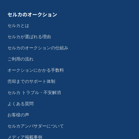
セルカのオークション
セルカとは
セルカが選ばれる理由
セルカのオークションの仕組み
ご利用の流れ
オークションにかかる手数料
売却までのサポート体制
セルカ トラブル・不安解消
よくある質問
お客様の声
セルカアンバサダーについて
メディア掲載事例