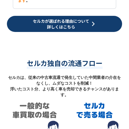
ます
。
セルカが選ばれる理由について
詳しくはこちら
セルカ独自の流通フロー
セルカは、従来の中古車流通で発生していた中間業者の介在を
なくし、ムダなコストを削減！
浮いたコスト分、より高く車を売却できるチャンスがありま
す。