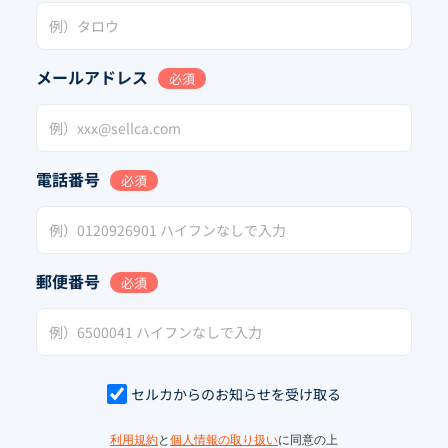
メールアドレス
必須
電話番号
必須
郵便番号
必須
セルカからのお知らせを受け取る
利用規約
と
個人情報の取り扱い
に同意の上