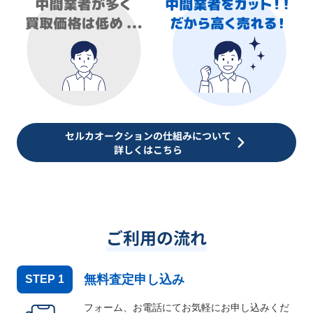
セルカオークションの仕組みについて
詳しくはこちら
ご利用の流れ
無料査定申し込み
STEP
1
フォーム、お電話にてお気軽にお申し込みくだ