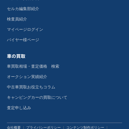
セルカ編集部紹介
検査員紹介
マイページログイン
バイヤー様ページ
車の買取
車買取相場・査定価格 検索
オークション実績紹介
中古車買取お役立ちコラム
キャンピングカーの買取について
査定申し込み
会社概要
|
プライバシーポリシー
|
コンテンツ制作ポリシー
|