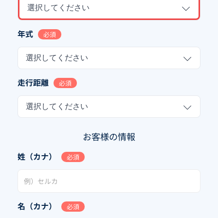
選択してください
年式
必須
選択してください
走行距離
必須
選択してください
お客様の情報
姓（カナ）
必須
名（カナ）
必須