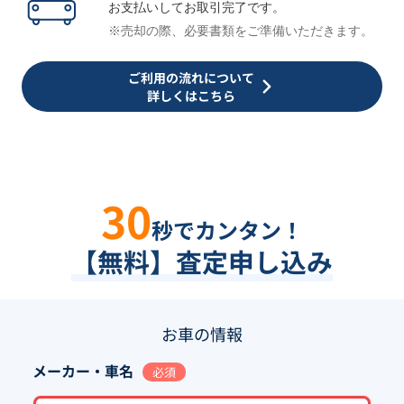
お支払いしてお取引完了です。
※売却の際、必要書類をご準備いただきます。
ご利用の流れについて
詳しくはこちら
30
秒でカンタン！
【無料】査定申し込み
お車の情報
メーカー・車名
必須