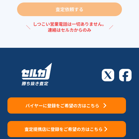
査定依頼する
しつこい営業電話は一切ありません。
＼
／
連絡はセルカからのみ
バイヤーに登録をご希望の方はこちら
査定提携店に登録をご希望の方はこちら