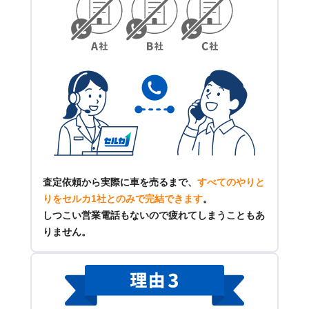
査定依頼から実際に車を売るまで、
すべてのやりと
りをセルカ1社とのみで完結できます
。
しつこい営業電話もないので疲れてしまうこともあ
りません。