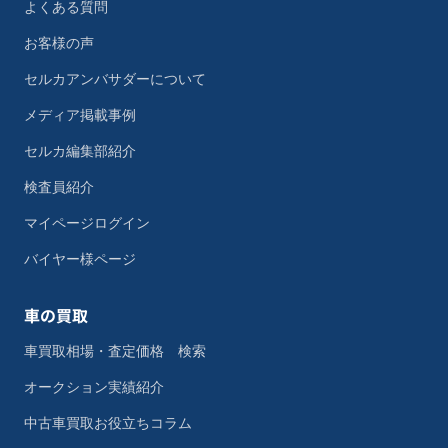
よくある質問
お客様の声
セルカアンバサダーについて
メディア掲載事例
セルカ編集部紹介
検査員紹介
マイページログイン
バイヤー様ページ
車の買取
車買取相場・査定価格 検索
オークション実績紹介
中古車買取お役立ちコラム