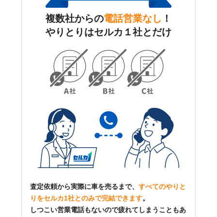
複数社からの
電話営業なし
！
やりとりはセルカ１社とだけ
査定依頼から実際に車を売るまで、
すべてのやりと
りをセルカ1社とのみで完結できます
。
しつこい営業電話もないので疲れてしまうこともあ