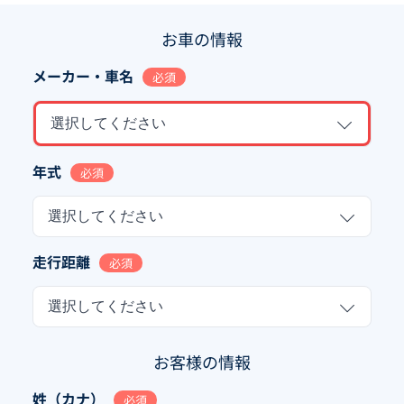
お車の情報
メーカー・車名
必須
選択してください
年式
必須
選択してください
走行距離
必須
選択してください
お客様の情報
姓（カナ）
必須