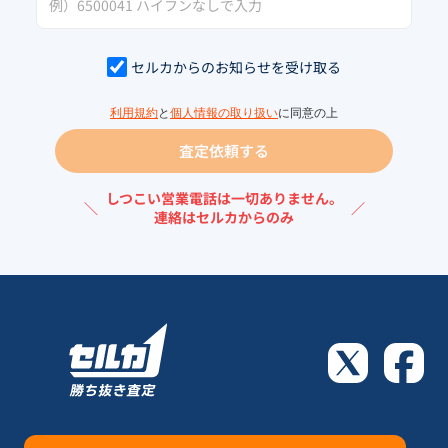
セルカからのお知らせを受け取る
利用規約
と
個人情報の取り扱い
に同意の上
査定依頼する
しつこい営業電話は一切ありません。
＼
／
連絡はセルカからのみ