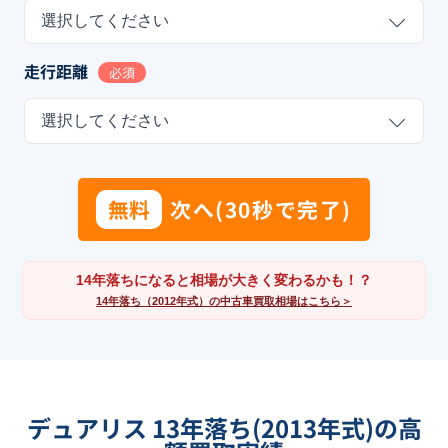
選択してください
走行距離
必須
選択してください
無料
次へ(30秒で完了)
14年落ちになると相場が大きく変わるかも！？
14年落ち（2012年式）の中古車買取相場はこちら＞
デュアリス 13年落ち(2013年式)の高