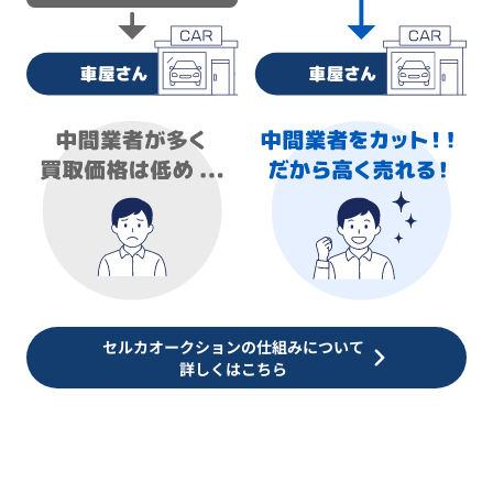
セルカオークションの仕組みについて
詳しくはこちら