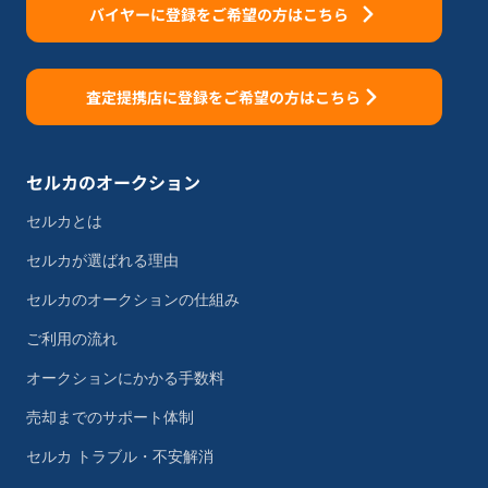
バイヤーに登録をご希望の方はこちら
査定提携店に登録をご希望の方はこちら
セルカのオークション
セルカとは
セルカが選ばれる理由
セルカのオークションの仕組み
ご利用の流れ
オークションにかかる手数料
売却までのサポート体制
セルカ トラブル・不安解消