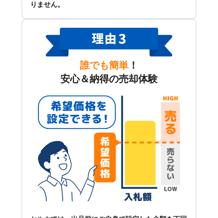
りません。
誰でも簡単
！
安心＆納得の売却体験