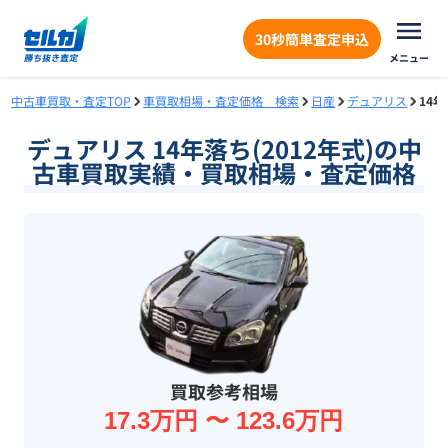
30秒簡単査定申込
メニュー
中古車買取・査定TOP
車買取相場・査定価格 検索
日産
デュアリス
14
デュアリス 14年落ち(2012年式)の中
古車買取実績・買取相場・査定価格
買取参考相場
17.3万円 〜 123.6万円