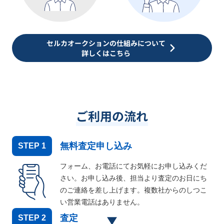
セルカオークションの仕組みについて
詳しくはこちら
ご利用の流れ
無料査定申し込み
STEP
1
フォーム、お電話にてお気軽にお申し込みくだ
さい。お申し込み後、担当より査定のお日にち
のご連絡を差し上げます。複数社からのしつこ
い営業電話はありません。
査定
STEP
2