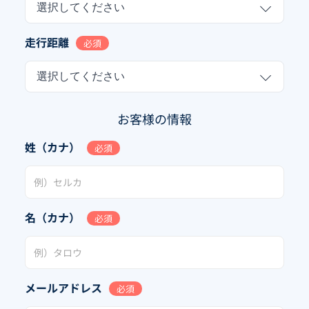
選択してください
走行距離
必須
選択してください
お客様の情報
姓（カナ）
必須
名（カナ）
必須
メールアドレス
必須