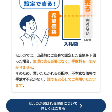
セルカでは、出品前にご自身で設定した金額を下回
った場合、
無理に売る必要はなく、手数料も一切か
かりません
。
そのため、買いたたかれる心配や、不本意な価格で
手放す不安がなく、
誰でも安心してご利用いただけ
ます
。
セルカが選ばれる理由について
詳しくはこちら