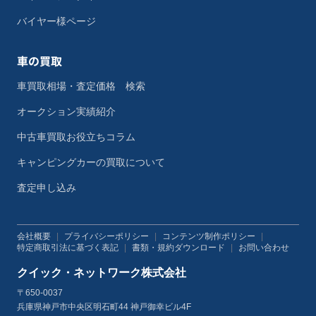
バイヤー様ページ
車の買取
車買取相場・査定価格 検索
オークション実績紹介
中古車買取お役立ちコラム
キャンピングカーの買取について
査定申し込み
会社概要
|
プライバシーポリシー
|
コンテンツ制作ポリシー
|
特定商取引法に基づく表記
|
書類・規約ダウンロード
|
お問い合わせ
クイック・ネットワーク株式会社
〒650-0037
兵庫県神戸市中央区明石町44 神戸御幸ビル4F