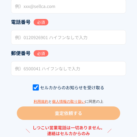
電話番号
必須
郵便番号
必須
セルカからのお知らせを受け取る
利用規約
と
個人情報の取り扱い
に同意の上
査定依頼する
しつこい営業電話は一切ありません。
＼
／
連絡はセルカからのみ