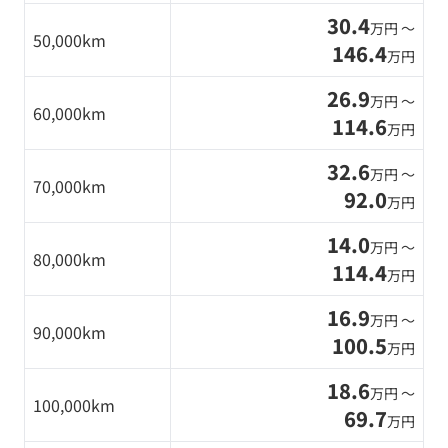
30.4
万円 〜
50,000km
146.4
万円
26.9
万円 〜
60,000km
114.6
万円
32.6
万円 〜
70,000km
92.0
万円
14.0
万円 〜
80,000km
114.4
万円
16.9
万円 〜
90,000km
100.5
万円
18.6
万円 〜
100,000km
69.7
万円