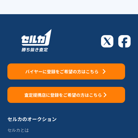
バイヤーに登録をご希望の方はこちら
査定提携店に登録をご希望の方はこちら
セルカのオークション
セルカとは