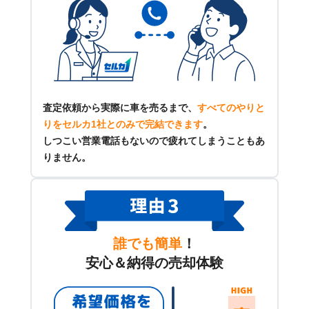
査定依頼から実際に車を売るまで、
すべてのやりと
りをセルカ1社とのみで完結できます
。
しつこい営業電話もないので疲れてしまうこともあ
りません。
誰でも簡単
！
安心＆納得の売却体験