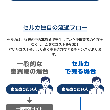
セルカ独自の流通フロー
セルカは、従来の中古車流通で発生していた中間業者の介在を
なくし、ムダなコストを削減！
浮いたコスト分、より高く車を売却できるチャンスがありま
す。