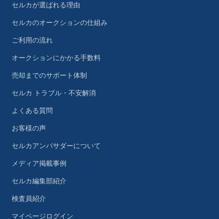
セルカが選ばれる理由
セルカのオークションの仕組み
ご利用の流れ
オークションにかかる手数料
売却までのサポート体制
セルカ トラブル・不安解消
よくある質問
お客様の声
セルカアンバサダーについて
メディア掲載事例
セルカ編集部紹介
検査員紹介
マイページログイン