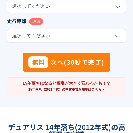
選択してください
走行距離
必須
選択してください
無料
次へ(30秒で完了)
15年落ちになると相場が大きく変わるかも！？
15年落ち（2011年式）の中古車買取相場はこちら＞
デュアリス 14年落ち(2012年式)の高