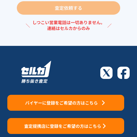
査定依頼する
しつこい営業電話は一切ありません。
＼
／
連絡はセルカからのみ
バイヤーに登録をご希望の方はこちら
査定提携店に登録をご希望の方はこちら