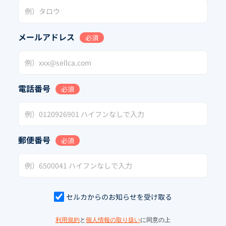
メールアドレス
必須
電話番号
必須
郵便番号
必須
セルカからのお知らせを受け取る
利用規約
と
個人情報の取り扱い
に同意の上