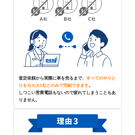
査定依頼から実際に車を売るまで、
すべてのやりと
りをセルカ1社とのみで完結できます
。
しつこい営業電話もないので疲れてしまうこともあ
りません。