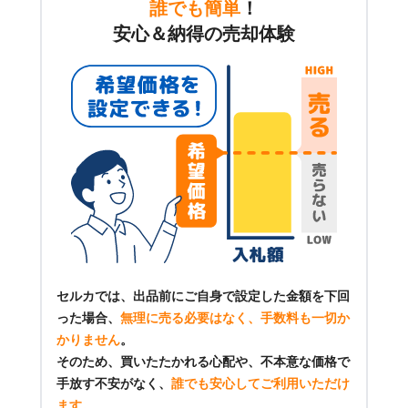
誰でも簡単
！
安心＆納得の売却体験
セルカでは、出品前にご自身で設定した金額を下回
った場合、
無理に売る必要はなく、手数料も一切か
かりません
。
そのため、買いたたかれる心配や、不本意な価格で
手放す不安がなく、
誰でも安心してご利用いただけ
ます
。