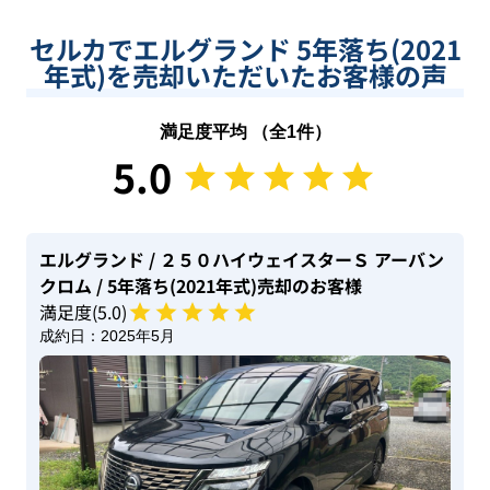
セルカでエルグランド 5年落ち(2021
年式)を売却いただいたお客様の声
満足度平均 （全
1
件）
5.0
エルグランド
/ ２５０ハイウェイスターＳ アーバン
クロム
/ 5年落ち(2021年式)
売却のお客様
満足度(
5
.0)
成約日：
2025年5月