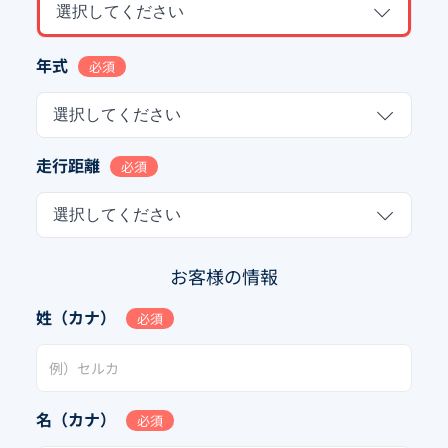
選択してください
年式
必須
選択してください
走行距離
必須
選択してください
お客様の情報
姓（カナ）
必須
名（カナ）
必須