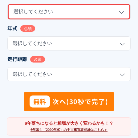
選択してください
年式
必須
選択してください
走行距離
必須
選択してください
無料
次へ(30秒で完了)
6年落ちになると相場が大きく変わるかも！？
6年落ち（2020年式）の中古車買取相場はこちら＞