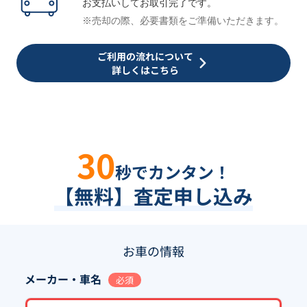
お支払いしてお取引完了です。
※売却の際、必要書類をご準備いただきます。
ご利用の流れについて
詳しくはこちら
30
秒でカンタン！
【無料】査定申し込み
お車の情報
メーカー・車名
必須