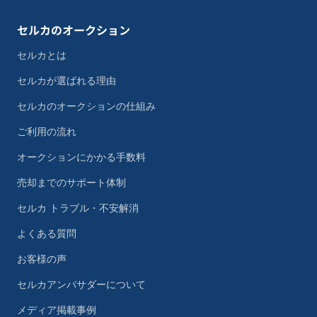
セルカのオークション
セルカとは
セルカが選ばれる理由
セルカのオークションの仕組み
ご利用の流れ
オークションにかかる手数料
売却までのサポート体制
セルカ トラブル・不安解消
よくある質問
お客様の声
セルカアンバサダーについて
メディア掲載事例