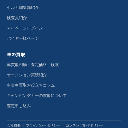
セルカ編集部紹介
検査員紹介
マイページログイン
バイヤー様ページ
車の買取
車買取相場・査定価格 検索
オークション実績紹介
中古車買取お役立ちコラム
キャンピングカーの買取について
査定申し込み
会社概要
|
プライバシーポリシー
|
コンテンツ制作ポリシー
|