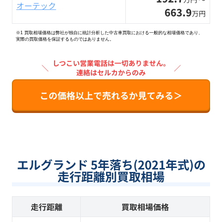
オーテック
663.9
万円
※1 買取相場価格は弊社が独自に統計分析した中古車買取における一般的な相場価格であり、
実際の買取価格を保証するものではありません。
しつこい営業電話は一切ありません。
＼
／
連絡はセルカからのみ
この価格以上で売れるか見てみる＞
エルグランド 5年落ち(2021年式)の
走行距離別買取相場
走行距離
買取相場価格