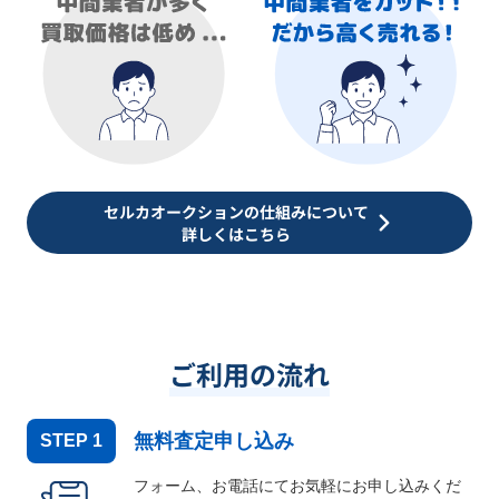
セルカオークションの仕組みについて
詳しくはこちら
ご利用の流れ
無料査定申し込み
STEP
1
フォーム、お電話にてお気軽にお申し込みくだ