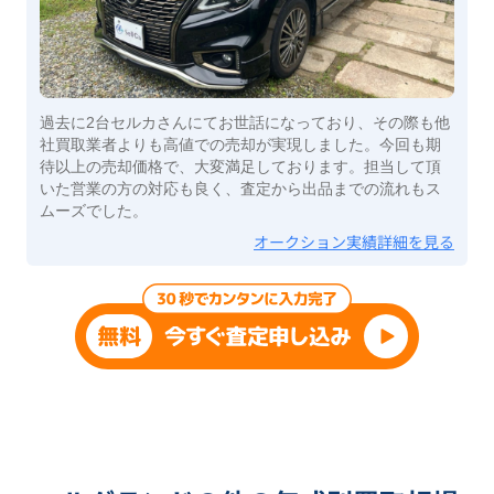
過去に2台セルカさんにてお世話になっており、その際も他
社買取業者よりも高値での売却が実現しました。今回も期
待以上の売却価格で、大変満足しております。担当して頂
いた営業の方の対応も良く、査定から出品までの流れもス
ムーズでした。
オークション実績詳細を見る