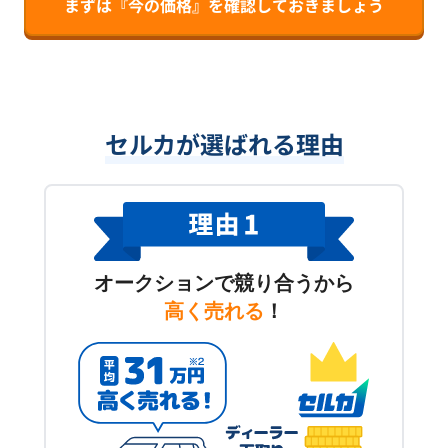
まずは『今の価格』を確認しておきましょう
セルカが選ばれる理由
オークションで競り合うから
高く売れる
！