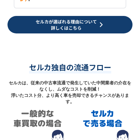
セルカが選ばれる理由について
詳しくはこちら
セルカ独自の流通フロー
セルカは、従来の中古車流通で発生していた中間業者の介在を
なくし、ムダなコストを削減！
浮いたコスト分、より高く車を売却できるチャンスがありま
す。