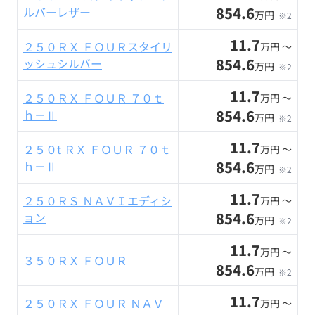
854.6
ルバーレザー
万円
※2
11.7
２５０ＲＸ ＦＯＵＲスタイリ
万円 〜
854.6
ッシュシルバー
万円
※2
11.7
２５０ＲＸ ＦＯＵＲ ７０ｔ
万円 〜
854.6
ｈ－Ⅱ
万円
※2
11.7
２５０t ＲＸ ＦＯＵＲ ７０ｔ
万円 〜
854.6
ｈ－Ⅱ
万円
※2
11.7
２５０ＲＳ ＮＡＶＩエディシ
万円 〜
854.6
ョン
万円
※2
11.7
万円 〜
３５０ＲＸ ＦＯＵＲ
854.6
万円
※2
11.7
２５０ＲＸ ＦＯＵＲ ＮＡＶ
万円 〜