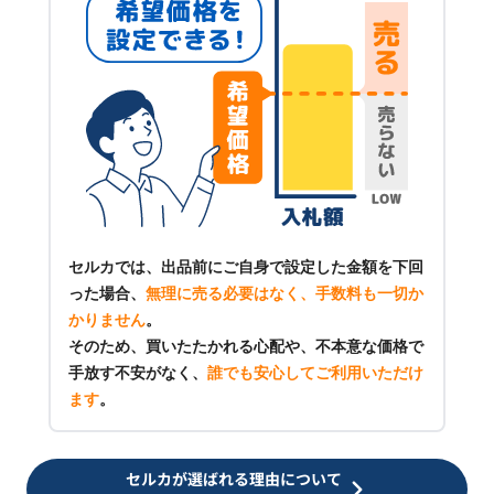
セルカでは、出品前にご自身で設定した金額を下回
った場合、
無理に売る必要はなく、手数料も一切か
かりません
。
そのため、買いたたかれる心配や、不本意な価格で
手放す不安がなく、
誰でも安心してご利用いただけ
ます
。
セルカが選ばれる理由について