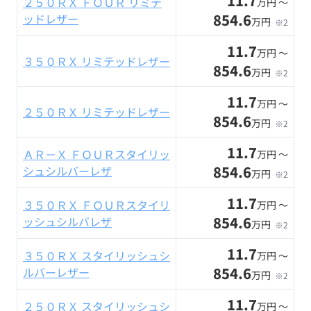
11.7
２５０ＲＸ ＦＯＵＲ リミテ
万円 〜
854.6
ッドレザー
万円
※2
11.7
万円 〜
３５０ＲＸ リミテッドレザー
854.6
万円
※2
11.7
万円 〜
２５０ＲＸ リミテッドレザー
854.6
万円
※2
11.7
ＡＲ－Ｘ ＦＯＵＲスタイリッ
万円 〜
854.6
シュシルバーレザ
万円
※2
11.7
３５０ＲＸ ＦＯＵＲスタイリ
万円 〜
854.6
ッシュシルバレザ
万円
※2
11.7
３５０ＲＸ スタイリッシュシ
万円 〜
854.6
ルバーレザー
万円
※2
11.7
２５０ＲＸ スタイリッシュシ
万円 〜