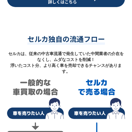
詳しくはこちら
セルカ独自の流通フロー
セルカは、従来の中古車流通で発生していた中間業者の介在を
なくし、ムダなコストを削減！
浮いたコスト分、より高く車を売却できるチャンスがありま
す。