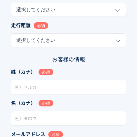
選択してください
走行距離
必須
選択してください
お客様の情報
姓（カナ）
必須
名（カナ）
必須
メールアドレス
必須