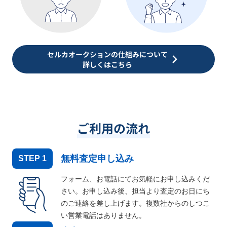
セルカオークションの仕組みについて
詳しくはこちら
ご利用の流れ
無料査定申し込み
STEP
1
フォーム、お電話にてお気軽にお申し込みくだ
さい。お申し込み後、担当より査定のお日にち
のご連絡を差し上げます。複数社からのしつこ
い営業電話はありません。