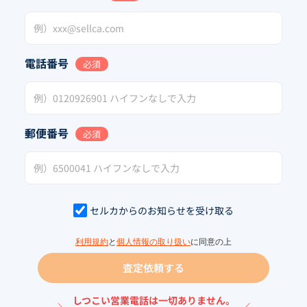
電話番号
必須
郵便番号
必須
セルカからのお知らせを受け取る
利用規約
と
個人情報の取り扱い
に同意の上
査定依頼する
しつこい営業電話は一切ありません。