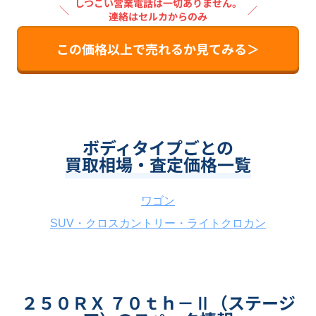
しつこい営業電話は一切ありません。
＼
／
連絡はセルカからのみ
この価格以上で売れるか見てみる＞
ボディタイプごとの
買取相場・査定価格一覧
ワゴン
SUV・クロスカントリー・ライトクロカン
２５０ＲＸ ７０ｔｈ－Ⅱ（ステージ