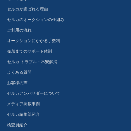
セルカが選ばれる理由
セルカのオークションの仕組み
ご利用の流れ
オークションにかかる手数料
売却までのサポート体制
セルカ トラブル・不安解消
よくある質問
お客様の声
セルカアンバサダーについて
メディア掲載事例
セルカ編集部紹介
検査員紹介