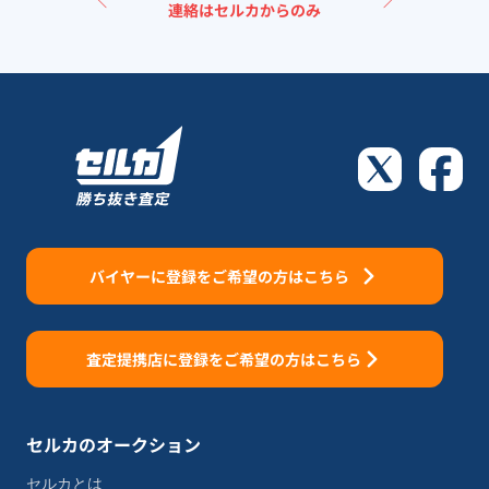
＼
／
連絡はセルカからのみ
バイヤーに登録をご希望の方はこちら
査定提携店に登録をご希望の方はこちら
セルカのオークション
セルカとは