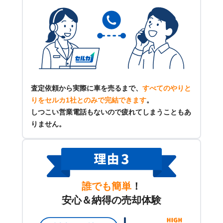
査定依頼から実際に車を売るまで、
すべてのやりと
りをセルカ1社とのみで完結できます
。
しつこい営業電話もないので疲れてしまうこともあ
りません。
誰でも簡単
！
安心＆納得の売却体験