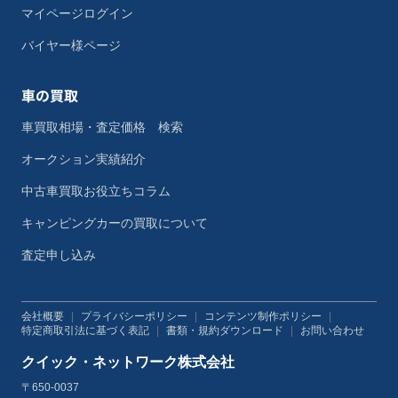
マイページログイン
バイヤー様ページ
車の買取
車買取相場・査定価格 検索
オークション実績紹介
中古車買取お役立ちコラム
キャンピングカーの買取について
査定申し込み
会社概要
|
プライバシーポリシー
|
コンテンツ制作ポリシー
|
特定商取引法に基づく表記
|
書類・規約ダウンロード
|
お問い合わせ
クイック・ネットワーク株式会社
〒650-0037