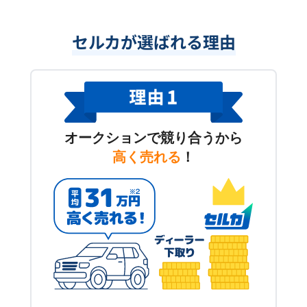
セルカが選ばれる理由
オークションで競り合うから
高く売れる
！