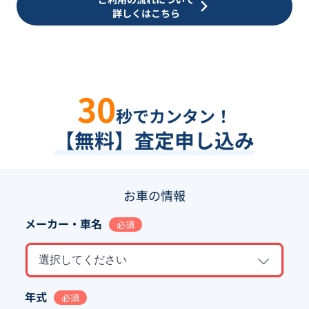
詳しくはこちら
30
秒でカンタン！
【無料】査定申し込み
お車の情報
メーカー・車名
必須
選択してください
年式
必須