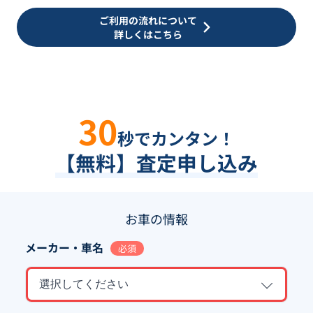
ご利用の流れについて
詳しくはこちら
30
秒でカンタン！
【無料】査定申し込み
お車の情報
メーカー・車名
必須
選択してください