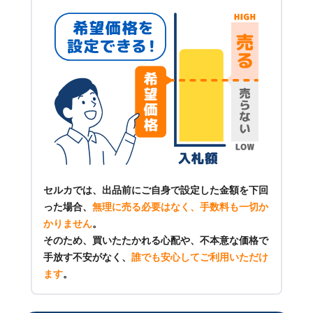
セルカでは、出品前にご自身で設定した金額を下回
った場合、
無理に売る必要はなく、手数料も一切か
かりません
。
そのため、買いたたかれる心配や、不本意な価格で
手放す不安がなく、
誰でも安心してご利用いただけ
ます
。