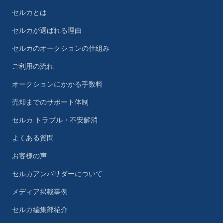
セルカとは
セルカが選ばれる理由
セルカのオークションの仕組み
ご利用の流れ
オークションにかかる手数料
売却までのサポート体制
セルカ トラブル・不安解消
よくある質問
お客様の声
セルカアンバサダーについて
メディア掲載事例
セルカ編集部紹介