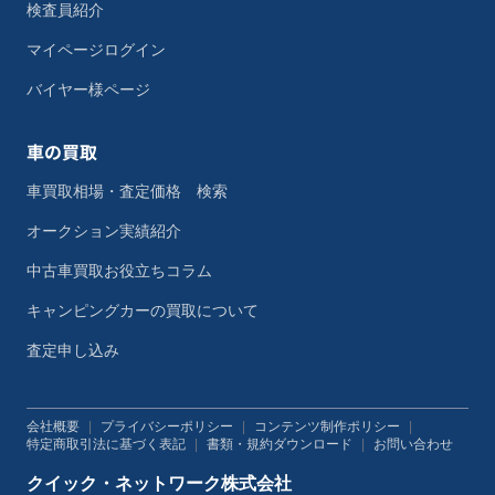
検査員紹介
マイページログイン
バイヤー様ページ
車の買取
車買取相場・査定価格 検索
オークション実績紹介
中古車買取お役立ちコラム
キャンピングカーの買取について
査定申し込み
会社概要
|
プライバシーポリシー
|
コンテンツ制作ポリシー
|
特定商取引法に基づく表記
|
書類・規約ダウンロード
|
お問い合わせ
クイック・ネットワーク株式会社