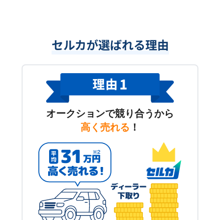
セルカが選ばれる理由
オークションで競り合うから
高く売れる
！