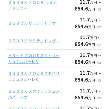
11.7
２５０ＲＸ ＦＯＵＲ リミテ
万円 〜
854.6
ッドレザー
万円
※2
11.7
万円 〜
３５０ＲＸ リミテッドレザー
854.6
万円
※2
11.7
万円 〜
２５０ＲＸ リミテッドレザー
854.6
万円
※2
11.7
ＡＲ－Ｘ ＦＯＵＲスタイリッ
万円 〜
854.6
シュシルバーレザ
万円
※2
11.7
３５０ＲＸ ＦＯＵＲスタイリ
万円 〜
854.6
ッシュシルバレザ
万円
※2
11.7
３５０ＲＸ スタイリッシュシ
万円 〜
854.6
ルバーレザー
万円
※2
11.7
２５０ＲＸ ＦＯＵＲスタイリ
万円 〜