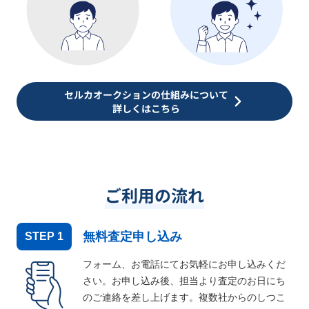
セルカオークションの仕組みについて
詳しくはこちら
ご利用の流れ
無料査定申し込み
STEP
1
フォーム、お電話にてお気軽にお申し込みくだ
さい。お申し込み後、担当より査定のお日にち
のご連絡を差し上げます。複数社からのしつこ