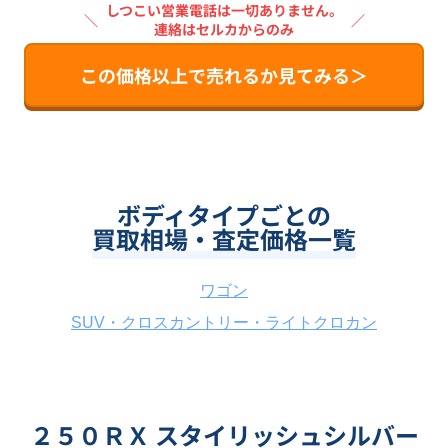
しつこい営業電話は一切ありません。
＼
／
連絡はセルカからのみ
この価格以上で売れるか見てみる＞
ボディタイプごとの
買取相場・査定価格一覧
ワゴン
SUV・クロスカントリー・ライトクロカン
２５０ＲＸ スタイリッシュシルバー