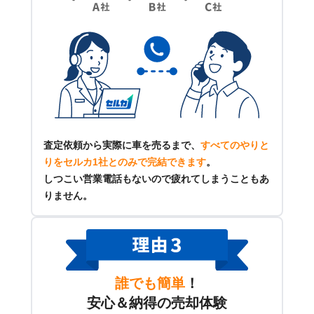
査定依頼から実際に車を売るまで、
すべてのやりと
りをセルカ1社とのみで完結できます
。
しつこい営業電話もないので疲れてしまうこともあ
りません。
誰でも簡単
！
安心＆納得の売却体験