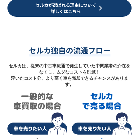
セルカが選ばれる理由について
詳しくはこちら
セルカ独自の流通フロー
セルカは、従来の中古車流通で発生していた中間業者の介在を
なくし、ムダなコストを削減！
浮いたコスト分、より高く車を売却できるチャンスがありま
す。