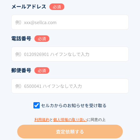
メールアドレス
必須
電話番号
必須
郵便番号
必須
セルカからのお知らせを受け取る
利用規約
と
個人情報の取り扱い
に同意の上
査定依頼する