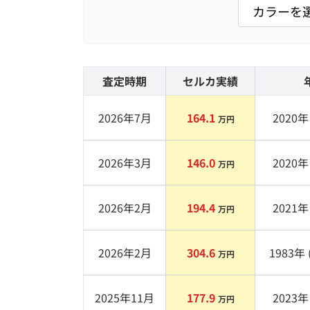
査定時期
セルカ実績
2026年7月
164.1
2020
年 
万円
2026年3月
146.0
2020
年 
万円
2026年2月
194.4
2021
年 
万円
2026年2月
304.6
1983
年 
万円
2025年11月
177.9
2023
年 
万円