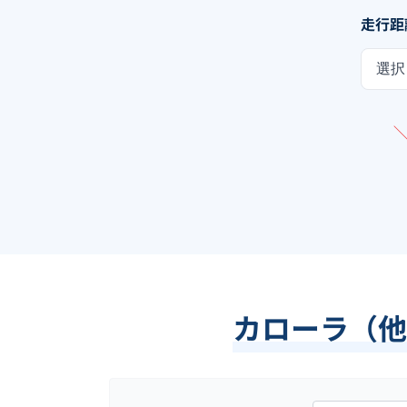
走行距
選択
カローラ（他