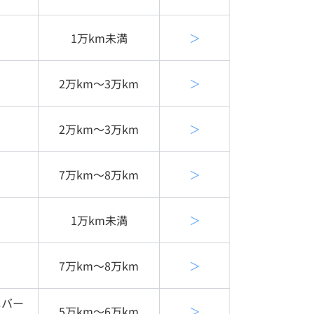
1万km未満
＞
2万km〜3万km
＞
2万km〜3万km
＞
7万km〜8万km
＞
1万km未満
＞
7万km〜8万km
＞
ニバー
5万km〜6万km
＞