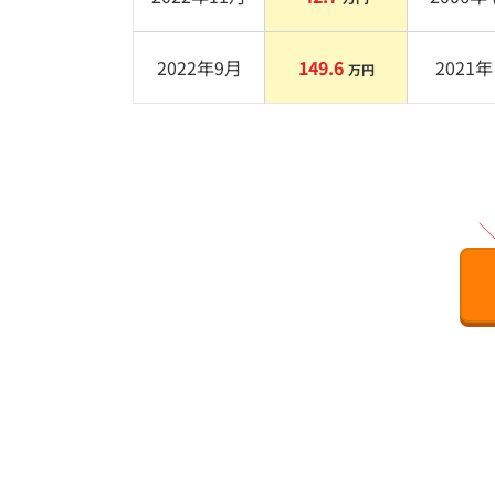
2022年9月
149.6
2021
年 
万円