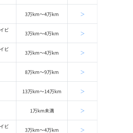
3万km〜4万km
＞
イビ
3万km〜4万km
＞
イビ
3万km〜4万km
＞
8万km〜9万km
＞
13万km〜14万km
＞
1万km未満
＞
イビ
3万km〜4万km
＞