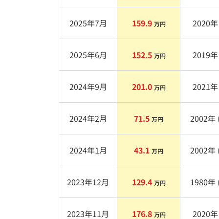
2025年7月
159.9
2020
年 
万円
2025年6月
152.5
2019
年 
万円
2024年9月
201.0
2021
年 
万円
2024年2月
71.5
2002
年 
万円
2024年1月
43.1
2002
年 
万円
2023年12月
129.4
1980
年 
万円
2023年11月
176.8
2020
年 
万円