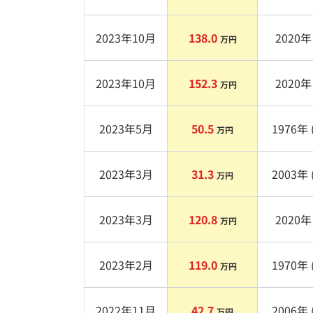
2023年10月
138.0
2020
年 
万円
2023年10月
152.3
2020
年 
万円
2023年5月
50.5
1976
年 
万円
2023年3月
31.3
2003
年 
万円
2023年3月
120.8
2020
年 
万円
2023年2月
119.0
1970
年 
万円
2022年11月
42.7
2006
年 
万円