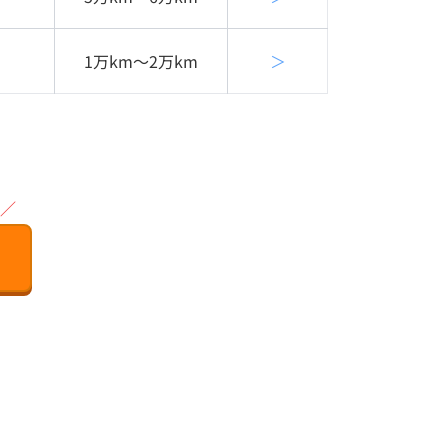
1万km〜2万km
＞
／