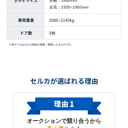
ボディサイズ
全幅：
1850mm
全高：
1935~1950mm
車両重量
2080~2140kg
ドア数
5枚
※本データはセルカ独自の収集・調査によるものです。
セルカが選ばれる理由
オークションで競り合うから