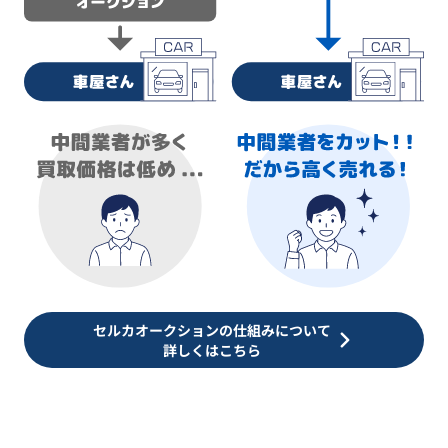
セルカオークションの仕組みについて
詳しくはこちら