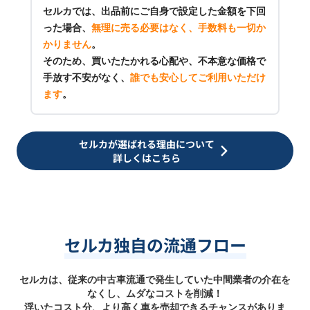
セルカでは、出品前にご自身で設定した金額を下回
った場合、
無理に売る必要はなく、手数料も一切か
かりません
。
そのため、買いたたかれる心配や、不本意な価格で
手放す不安がなく、
誰でも安心してご利用いただけ
ます
。
セルカが選ばれる理由について
詳しくはこちら
セルカ独自の流通フロー
セルカは、従来の中古車流通で発生していた中間業者の介在を
なくし、ムダなコストを削減！
浮いたコスト分、より高く車を売却できるチャンスがありま