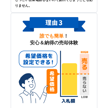
りません。
誰でも簡単
！
安心＆納得の売却体験