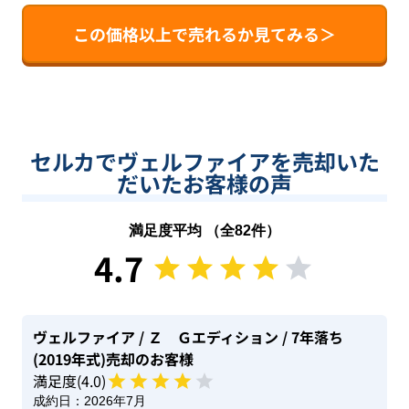
この価格以上で売れるか見てみる＞
セルカでヴェルファイアを売却いた
だいたお客様の声
満足度平均 （全
82
件）
4.7
ヴェルファイア
/ Ｚ Ｇエディション
/ 7年落ち
(2019年式)
売却のお客様
満足度(
4
.0)
成約日：
2026年7月