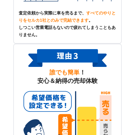
査定依頼から実際に車を売るまで、
すべてのやりと
りをセルカ1社とのみで完結できます
。
しつこい営業電話もないので疲れてしまうこともあ
りません。
誰でも簡単
！
安心＆納得の売却体験