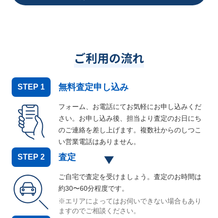
ご利用の流れ
無料査定申し込み
STEP
1
フォーム、お電話にてお気軽にお申し込みくだ
さい。お申し込み後、担当より査定のお日にち
のご連絡を差し上げます。複数社からのしつこ
い営業電話はありません。
査定
STEP
2
ご自宅で査定を受けましょう。査定のお時間は
約30〜60分程度です。
※エリアによってはお伺いできない場合もあり
ますのでご相談ください。