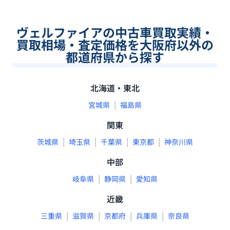
ヴェルファイアの中古車買取実績・
買取相場・査定価格を大阪府以外の
都道府県から探す
北海道・東北
|
宮城県
福島県
関東
|
|
|
|
茨城県
埼玉県
千葉県
東京都
神奈川県
中部
|
|
岐阜県
静岡県
愛知県
近畿
|
|
|
|
三重県
滋賀県
京都府
兵庫県
奈良県