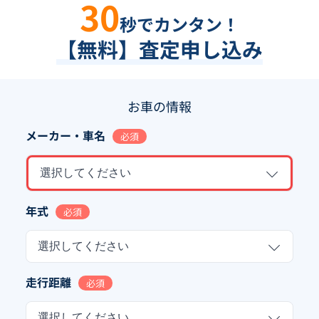
30
秒でカンタン！
【無料】査定申し込み
お車の情報
メーカー・車名
必須
選択してください
年式
必須
選択してください
走行距離
必須
選択してください