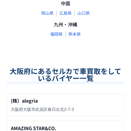
中国
|
|
岡山県
広島県
山口県
九州・沖縄
|
福岡県
熊本県
大阪府
にあるセルカで車買取をして
いるバイヤー一覧
(株）alegria
大阪府大阪市此花区春日出北2-7-3
AMAZING STAR&CO.