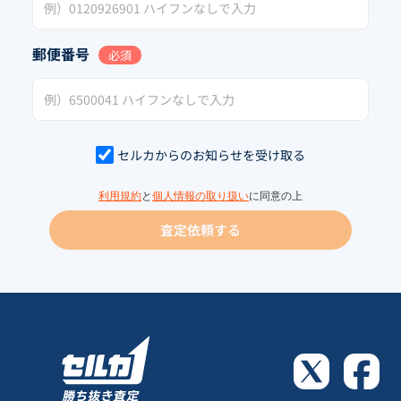
郵便番号
必須
セルカからのお知らせを受け取る
利用規約
と
個人情報の取り扱い
に同意の上
査定依頼する