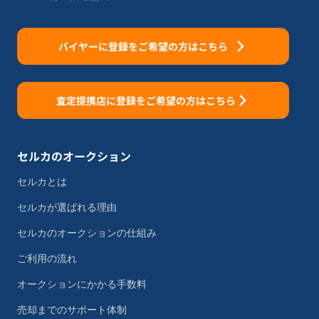
バイヤーに登録をご希望の方はこちら
査定提携店に登録をご希望の方はこちら
セルカのオークション
セルカとは
セルカが選ばれる理由
セルカのオークションの仕組み
ご利用の流れ
オークションにかかる手数料
売却までのサポート体制