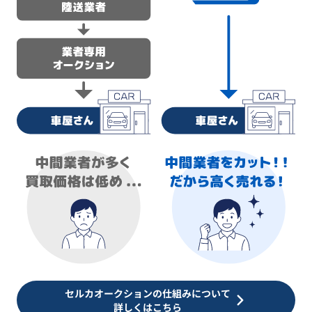
セルカオークションの仕組みについて
詳しくはこちら