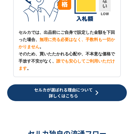
セルカでは、出品前にご自身で設定した金額を下回
った場合、
無理に売る必要はなく、手数料も一切か
かりません
。
そのため、買いたたかれる心配や、不本意な価格で
手放す不安がなく、
誰でも安心してご利用いただけ
ます
。
セルカが選ばれる理由について
詳しくはこちら
セルカ独自の流通フロー