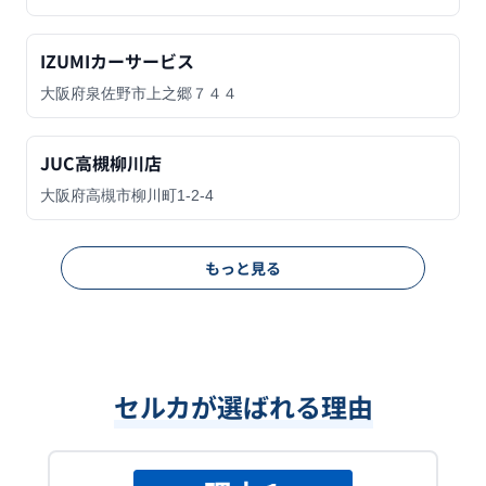
IZUMIカーサービス
大阪府泉佐野市上之郷７４４
JUC高槻柳川店
大阪府高槻市柳川町1-2-4
もっと見る
セルカが選ばれる理由