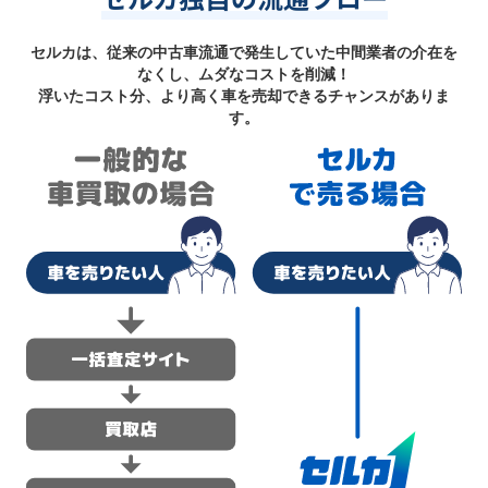
セルカは、従来の中古車流通で発生していた中間業者の介在を
なくし、ムダなコストを削減！
浮いたコスト分、より高く車を売却できるチャンスがありま
す。