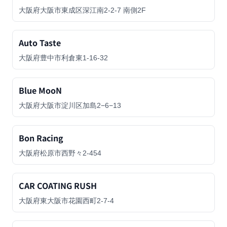
大阪府大阪市東成区深江南2-2-7 南側2F
Auto Taste
大阪府豊中市利倉東1-16-32
Blue MooN
大阪府大阪市淀川区加島2−6−13
Bon Racing
大阪府松原市西野々2-454
CAR COATING RUSH
大阪府東大阪市花園西町2-7-4