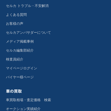
セルカ トラブル・不安解消
よくある質問
お客様の声
セルカアンバサダーについて
メディア掲載事例
セルカ編集部紹介
検査員紹介
マイページログイン
バイヤー様ページ
車の買取
車買取相場・査定価格 検索
オークション実績紹介