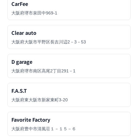
CarFee
大阪府堺市泉田中969-1
Clear auto
大阪府大阪市平野区長吉川辺2－3－53
D garage
大阪府堺市南区高尾2丁目291－1
F.A.S.T
大阪府東大阪市新家東町3-20
Favorite Factory
大阪府豊中市清風荘１－１５－６