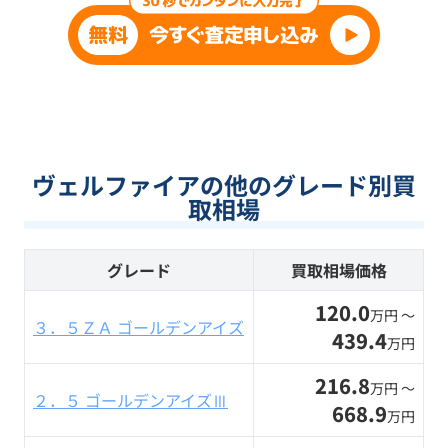
ヴェルファイアの他のグレード別買
取相場
グレード
買取相場価格
120.0
万円 〜
３．５ＺＡ ゴールデンアイズ
439.4
万円
216.8
万円 〜
２．５ ゴールデンアイズⅢ
668.9
万円