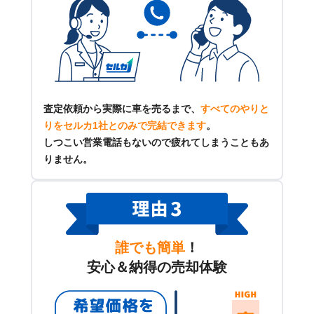
査定依頼から実際に車を売るまで、
すべてのやりと
りをセルカ1社とのみで完結できます
。
しつこい営業電話もないので疲れてしまうこともあ
りません。
誰でも簡単
！
安心＆納得の売却体験