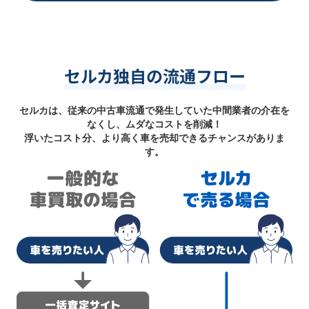
セルカ独自の流通フロー
セルカは、従来の中古車流通で発生していた中間業者の介在を
なくし、ムダなコストを削減！
浮いたコスト分、より高く車を売却できるチャンスがありま
す。