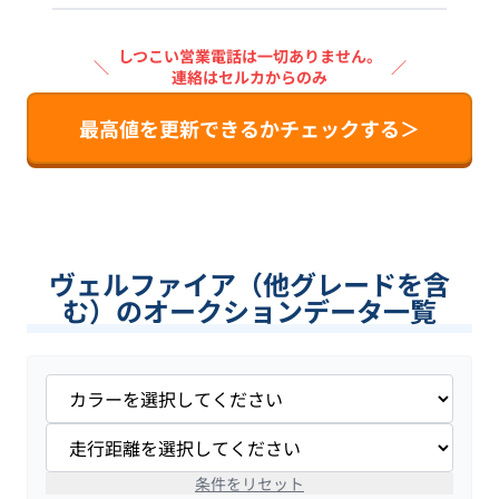
しつこい営業電話は一切ありません。
＼
／
連絡はセルカからのみ
最高値を更新できるかチェックする＞
ヴェルファイア（他グレードを含
む）のオークションデータ一覧
条件をリセット