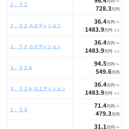
96.4
万円 〜
２．５Ｚ
728.3
万円
36.4
万円 〜
２．５Ｚ Ａエディション
1483.9
万円
※2
36.4
万円 〜
２．５Ｚ Ｇエディション
1483.9
万円
※2
94.5
万円 〜
３．５ＺＡ
549.6
万円
36.4
万円 〜
３．５ＺＡ Ｇエディション
1483.9
万円
※2
71.4
万円 〜
２．５Ｘ
479.3
万円
31.1
万円 〜