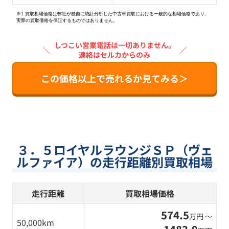
※1 買取相場価格は弊社が独自に統計分析した中古車買取における一般的な相場価格であり、
実際の買取価格を保証するものではありません。
しつこい営業電話は一切ありません。
＼
／
連絡はセルカからのみ
この価格以上で売れるか見てみる＞
３．５ロイヤルラウンジＳＰ（ヴェ
ルファイア）の走行距離別買取相場
走行距離
買取相場価格
574.5
万円 〜
50,000km