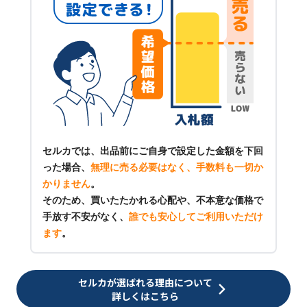
セルカでは、出品前にご自身で設定した金額を下回
った場合、
無理に売る必要はなく、手数料も一切か
かりません
。
そのため、買いたたかれる心配や、不本意な価格で
手放す不安がなく、
誰でも安心してご利用いただけ
ます
。
セルカが選ばれる理由について
詳しくはこちら