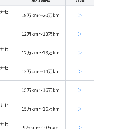
チナセ
19万km〜20万km
＞
12万km〜13万km
＞
チナセ
12万km〜13万km
＞
チナセ
13万km〜14万km
＞
15万km〜16万km
＞
チナセ
15万km〜16万km
＞
チナセ
9万km〜10万km
＞