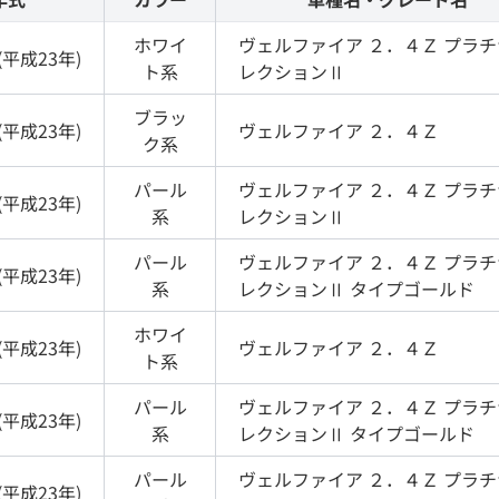
ホワイ
ヴェルファイア
２．４Ｚ プラ
(
平成23年
)
ト
系
レクションⅡ
ブラッ
(
平成23年
)
ヴェルファイア
２．４Ｚ
ク
系
パール
ヴェルファイア
２．４Ｚ プラ
(
平成23年
)
系
レクションⅡ
パール
ヴェルファイア
２．４Ｚ プラ
(
平成23年
)
系
レクションⅡ タイプゴールド
ホワイ
(
平成23年
)
ヴェルファイア
２．４Ｚ
ト
系
パール
ヴェルファイア
２．４Ｚ プラ
(
平成23年
)
系
レクションⅡ タイプゴールド
パール
ヴェルファイア
２．４Ｚ プラ
(
平成23年
)