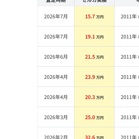
2026年7月
15.7
2011
年 
万円
2026年7月
19.1
2011
年 
万円
2026年6月
21.5
2011
年 
万円
2026年4月
23.9
2011
年 
万円
2026年4月
20.3
2011
年 
万円
2026年3月
25.0
2011
年 
万円
2026年2月
32.6
2011
年 
万円