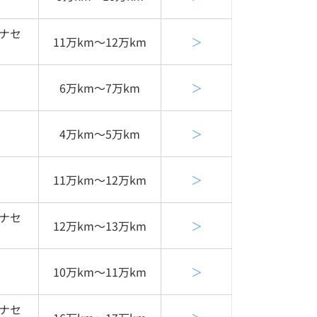
チナセ
11万km〜12万km
＞
6万km〜7万km
＞
4万km〜5万km
＞
11万km〜12万km
＞
チナセ
12万km〜13万km
＞
10万km〜11万km
＞
チナセ