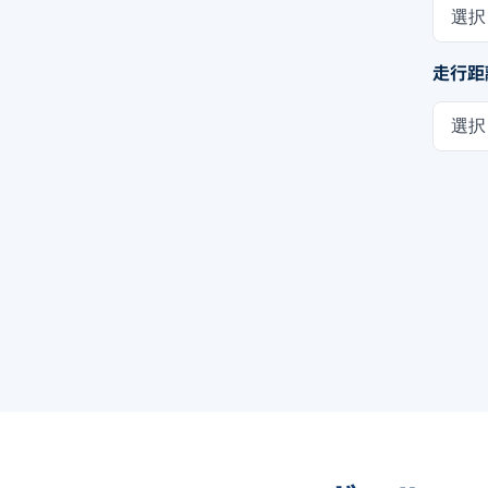
選択
走行距
選択