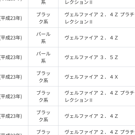
系
レクションⅡ
ブラッ
ヴェルファイア
２．４Ｚ プラ
(
平成23年
)
ク
系
レクションⅡ
パール
(
平成23年
)
ヴェルファイア
２．４Ｚ
系
パール
(
平成23年
)
ヴェルファイア
３．５Ｚ
系
ブラッ
(
平成23年
)
ヴェルファイア
２．４Ｘ
ク
系
ブラッ
ヴェルファイア
２．４Ｚ プラ
(
平成23年
)
ク
系
レクションⅡ
ブラッ
(
平成23年
)
ヴェルファイア
２．４Ｚ
ク
系
ブラッ
ヴェルファイア
２．４Ｚ プラ