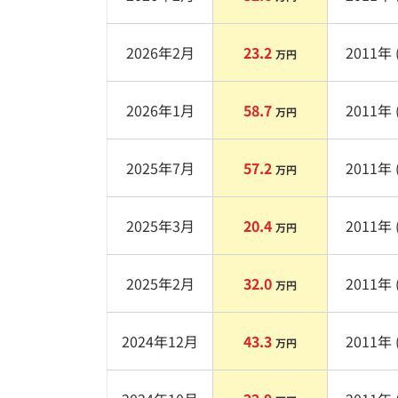
2026年2月
23.2
2011
年 
万円
2026年1月
58.7
2011
年 
万円
2025年7月
57.2
2011
年 
万円
2025年3月
20.4
2011
年 
万円
2025年2月
32.0
2011
年 
万円
2024年12月
43.3
2011
年 
万円