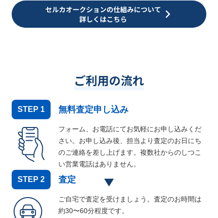
セルカオークションの仕組みについて
詳しくはこちら
ご利用の流れ
無料査定申し込み
STEP
1
フォーム、お電話にてお気軽にお申し込みくだ
さい。お申し込み後、担当より査定のお日にち
のご連絡を差し上げます。複数社からのしつこ
い営業電話はありません。
査定
STEP
2
ご自宅で査定を受けましょう。査定のお時間は
約30〜60分程度です。