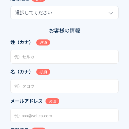
選択してください
お客様の情報
姓（カナ）
必須
名（カナ）
必須
メールアドレス
必須