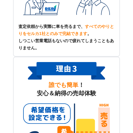
査定依頼から実際に車を売るまで、
すべてのやりと
りをセルカ1社とのみで完結できます
。
しつこい営業電話もないので疲れてしまうこともあ
りません。
誰でも簡単
！
安心＆納得の売却体験