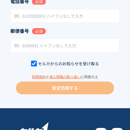
電話番号
必須
郵便番号
必須
セルカからのお知らせを受け取る
利用規約
と
個人情報の取り扱い
に同意の上
査定依頼する