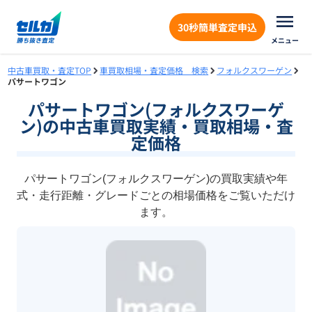
30秒簡単査定申込
メニュー
中古車買取・査定TOP
車買取相場・査定価格 検索
フォルクスワーゲン
パサートワゴン
パサートワゴン(フォルクスワーゲ
ン)の中古車買取実績・買取相場・査
定価格
パサートワゴン(フォルクスワーゲン)の買取実績や年
式・走行距離・グレードごとの相場価格をご覧いただけ
ます。