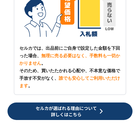
セルカでは、出品前にご自身で設定した金額を下回
った場合、
無理に売る必要はなく、手数料も一切か
かりません
。
そのため、買いたたかれる心配や、不本意な価格で
手放す不安がなく、
誰でも安心してご利用いただけ
ます
。
セルカが選ばれる理由について
詳しくはこちら