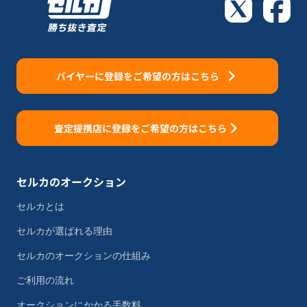
バイヤーに登録をご希望の方はこちら
査定提携店に登録をご希望の方はこちら
セルカのオークション
セルカとは
セルカが選ばれる理由
セルカのオークションの仕組み
ご利用の流れ
オークションにかかる手数料