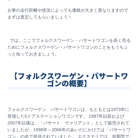
お車の走行距離や状況によっても価格が大きく異なりますので
まずは査定してもらいましょう！
では、ここでフォルクスワーゲン・パサートワゴンを高く売る
ためにフォルクスワーゲン・パサートワゴンのことをもうちょ
っと知っておきましょう。
【フォルクスワーゲン・パサートワ
ゴンの概要】
フォルクスワーゲン パサートワゴンは、もともとは1973年に
登場した5ドアステーションワゴンです。 1997年以前および
2007年以後は、「パサート ヴァリアント」として販売されて
いましたが、1998年～2006年のあいだにかけては「パサートワ
ゴン」の名で提供されていました。 エクステリアは、前期型で