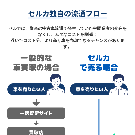
セルカ独自の流通フロー
セルカは、従来の中古車流通で発生していた中間業者の介在を
なくし、ムダなコストを削減！
浮いたコスト分、より高く車を売却できるチャンスがありま
す。