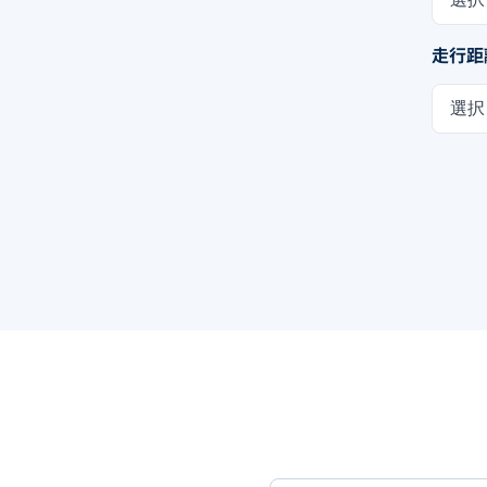
走行距
選択