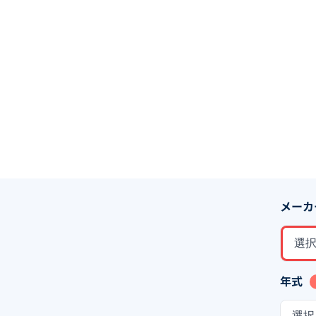
メーカ
選
年式
選択